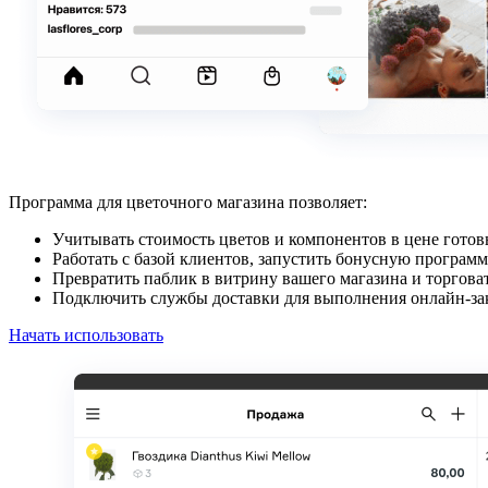
Программа для цветочного магазина позволяет:
Учитывать стоимость цветов и компонентов в цене готов
Работать с базой клиентов, запустить бонусную программ
Превратить паблик в витрину вашего магазина и торговат
Подключить службы доставки для выполнения онлайн‑зак
Начать использовать