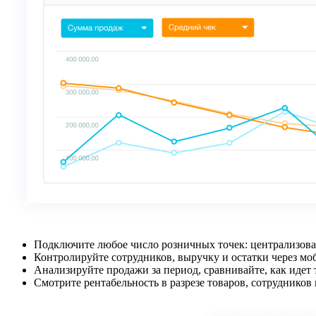
Подключите любое число розничных точек: централизова
Контролируйте сотрудников, выручку и остатки через м
Анализируйте продажи за период, сравнивайте, как идет 
Смотрите рентабельность в разрезе товаров, сотрудников