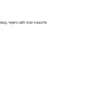
ицу, через сайт или соцсети