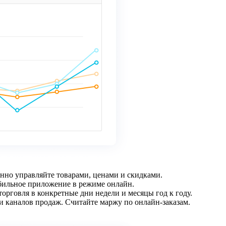
нно управляйте товарами, ценами и скидками.
обильное приложение в режиме онлайн.
торговля в конкретные дни недели и месяцы год к году.
 и каналов продаж. Считайте маржу по онлайн-заказам.