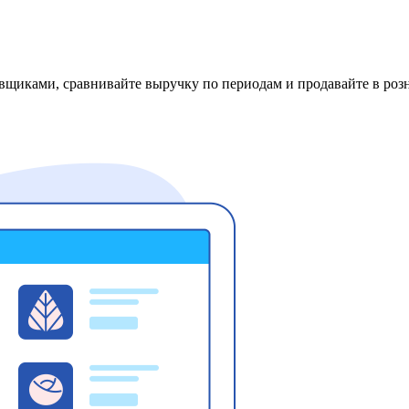
вщиками, сравнивайте выручку по периодам и продавайте в розн