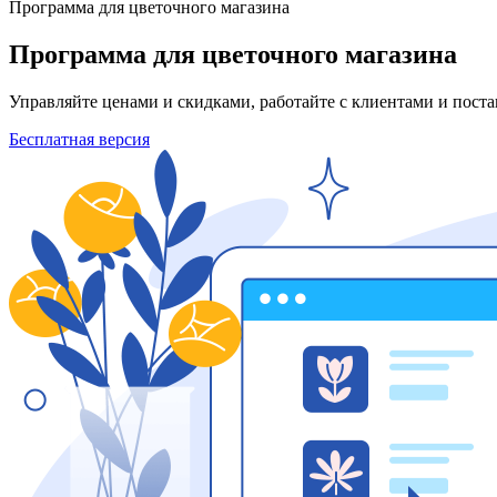
Программа для цветочного магазина
Программа для цветочного магазина
Управляйте ценами и скидками, работайте с клиентами и поста
Бесплатная версия