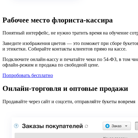
Рабочее место флориста-кассира
Понятный интерфейс, не нужно тратить время на обучение сот
Заведите изображения цветов — это поможет при сборе букето
и этикетки. Собирайте контакты клиентов прямо на кассе.
Подключите онлайн-кассу и печатайте чеки по 54-ФЗ, в том чи
офлайн-режим и продажа по свободной цене.
Попробовать бесплатно
Онлайн-торговля и оптовые продажи
Продавайте через сайт и соцсети, отправляйте букеты вовремя