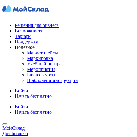
Решения для бизнеса
Возможности
Тарифы
Поддержка
Полезное
Маркетплейсы
Маркировка
Учебный центр
Мероприятия
Бизнес курсы
Шаблоны и инструкции
Войти
Начать бесплатно
Войти
Начать бесплатно
МойСклад
Для бизнеса