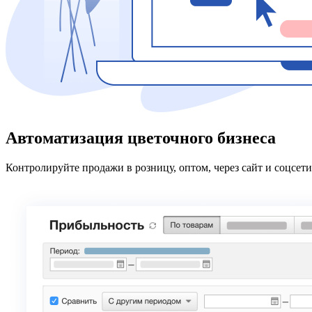
Автоматизация цветочного бизнеса
Контролируйте продажи в розницу, оптом, через сайт и соцсети