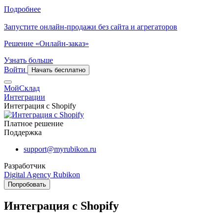
Подробнее
Запустите онлайн-продажи без сайта и агрегаторов
Решение «Онлайн-заказ»
Узнать больше
Войти
Начать бесплатно
МойСклад
Интеграции
Интеграция с Shopify
Платное решение
Поддержка
support@myrubikon.ru
Разработчик
Digital Agency Rubikon
Попробовать
Интеграция с Shopify