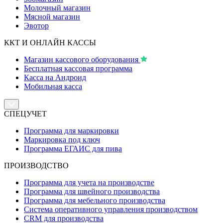
Молочный магазин
Мясной магазин
Эвотор
ККТ И ОНЛАЙН КАССЫ
Магазин кассового оборудования
Бесплатная кассовая программа
Касса на Андроид
Мобильная касса
СПЕЦУЧЕТ
Программа для маркировки
Маркировка под ключ
Программа ЕГАИС для пива
ПРОИЗВОДСТВО
Программа для учета на производстве
Программа для швейного производства
Программа для мебельного производства
Система оперативного управления производством
CRM для производства