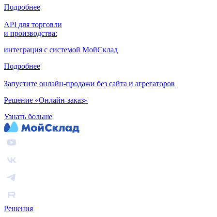
Подробнее
API для торговли
и производства:
интеграция с системой МойСклад
Подробнее
Запустите онлайн-продажи без сайта и агрегаторов
Решение «Онлайн-заказ»
Узнать больше
Решения