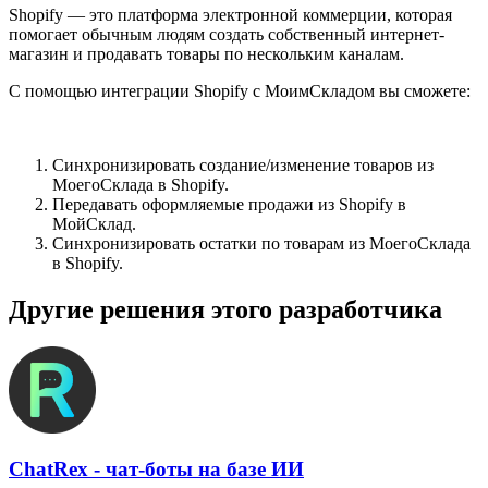
Shopify — это платформа электронной коммерции, которая
помогает обычным людям создать собственный интернет-
магазин и продавать товары по нескольким каналам.
С помощью интеграции Shopify с МоимСкладом вы сможете:
Синхронизировать создание/изменение товаров из
МоегоСклада в Shopify.
Передавать оформляемые продажи из Shopify в
МойСклад.
Синхронизировать остатки по товарам из МоегоСклада
в Shopify.
Другие решения этого разработчика
ChatRex - чат-боты на базе ИИ