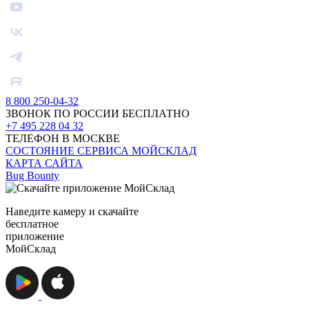
8 800 250-04-32
ЗВОНОК ПО РОССИИ БЕСПЛАТНО
+7 495 228 04 32
ТЕЛЕФОН В МОСКВЕ
СОСТОЯНИЕ СЕРВИСА МОЙСКЛАД
КАРТА САЙТА
Bug Bounty
Наведите камеру и скачайте
бесплатное
приложение
МойСклад