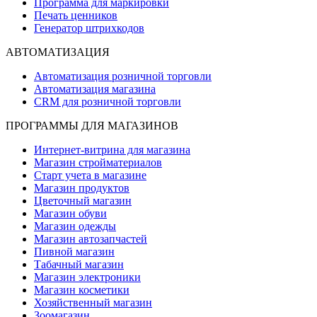
Программа для маркировки
Печать ценников
Генератор штрихкодов
АВТОМАТИЗАЦИЯ
Автоматизация розничной торговли
Автоматизация магазина
CRM для розничной торговли
ПРОГРАММЫ ДЛЯ МАГАЗИНОВ
Интернет-витрина для магазина
Магазин стройматериалов
Старт учета в магазине
Магазин продуктов
Цветочный магазин
Магазин обуви
Магазин одежды
Магазин автозапчастей
Пивной магазин
Табачный магазин
Магазин электроники
Магазин косметики
Хозяйственный магазин
Зоомагазин