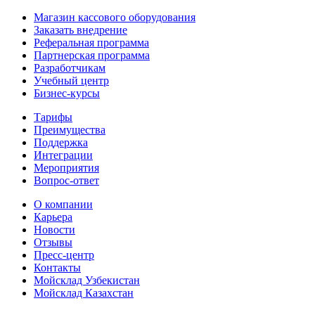
Магазин кассового оборудования
Заказать внедрение
Реферальная программа
Партнерская программа
Разработчикам
Учебный центр
Бизнес‑курсы
Тарифы
Преимущества
Поддержка
Интеграции
Мероприятия
Вопрос-ответ
О компании
Карьера
Новости
Отзывы
Пресс-центр
Контакты
Мойсклад Узбекистан
Мойсклад Казахстан