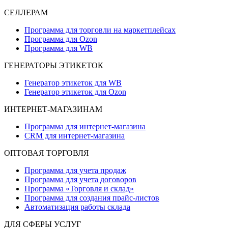
СЕЛЛЕРАМ
Программа для торговли на маркетплейсах
Программа для Ozon
Программа для WB
ГЕНЕРАТОРЫ ЭТИКЕТОК
Генератор этикеток для WB
Генератор этикеток для Ozon
ИНТЕРНЕТ-МАГАЗИНАМ
Программа для интернет-магазина
CRM для интернет-магазина
ОПТОВАЯ ТОРГОВЛЯ
Программа для учета продаж
Программа для учета договоров
Программа «Торговля и склад»
Программа для создания прайс‑листов
Автоматизация работы склада
ДЛЯ СФЕРЫ УСЛУГ