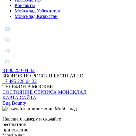
Контакты
Мойсклад Узбекистан
Мойсклад Казахстан
8 800 250-04-32
ЗВОНОК ПО РОССИИ БЕСПЛАТНО
+7 495 228 04 32
ТЕЛЕФОН В МОСКВЕ
СОСТОЯНИЕ СЕРВИСА МОЙСКЛАД
КАРТА САЙТА
Bug Bounty
Наведите камеру и скачайте
бесплатное
приложение
МойСклад