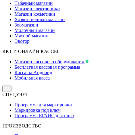
Табачный магазин
Магазин электроники
Магазин косметики
Хозяйственный магазин
Зоомагазин
Молочный магазин
Мясной магазин
Эвотор
ККТ И ОНЛАЙН КАССЫ
Магазин кассового оборудования
Бесплатная кассовая программа
Касса на Андроид
Мобильная касса
СПЕЦУЧЕТ
Программа для маркировки
Маркировка под ключ
Программа ЕГАИС для пива
ПРОИЗВОДСТВО