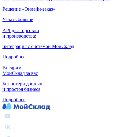
Решение «Онлайн-заказ»
Узнать больше
API для торговли
и производства:
интеграция с системой МойСклад
Подробнее
Внедрим
МойСклад за вас
Без потери данных
и простоя бизнеса
Подробнее