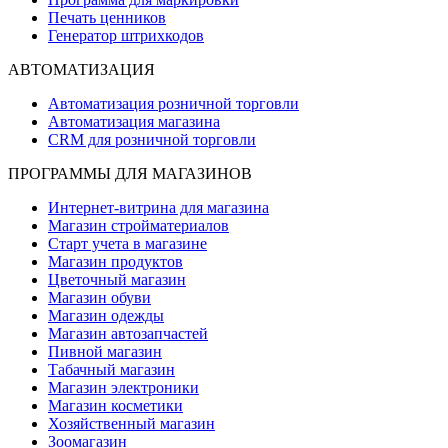
Печать ценников
Генератор штрихкодов
АВТОМАТИЗАЦИЯ
Автоматизация розничной торговли
Автоматизация магазина
CRM для розничной торговли
ПРОГРАММЫ ДЛЯ МАГАЗИНОВ
Интернет-витрина для магазина
Магазин стройматериалов
Старт учета в магазине
Магазин продуктов
Цветочный магазин
Магазин обуви
Магазин одежды
Магазин автозапчастей
Пивной магазин
Табачный магазин
Магазин электроники
Магазин косметики
Хозяйственный магазин
Зоомагазин