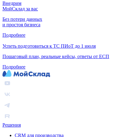
Внедрим
МойСклад за вас
Без потери данных
и простоя бизнеса
Подробнее
Успеть подготовиться к ТС ПИоТ до 1 июля
Пошаговый план, реальные кейсы, ответы от ЕСП
Подробнее
Решения
CRM для производства