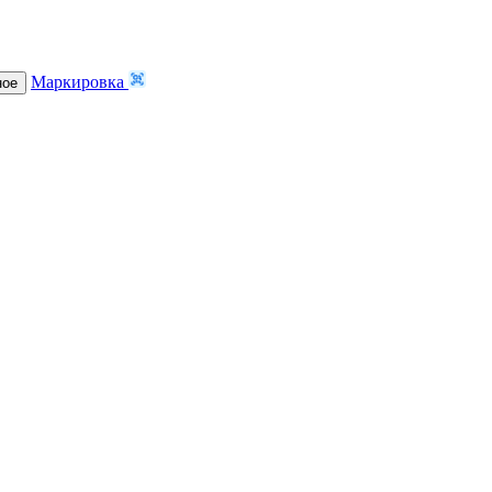
Маркировка
ное