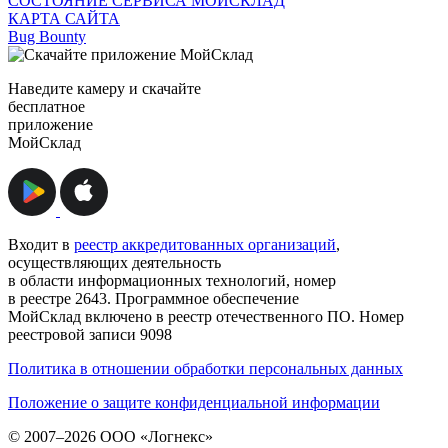
СОСТОЯНИЕ СЕРВИСА МОЙСКЛАД
КАРТА САЙТА
Bug Bounty
Наведите камеру и скачайте
бесплатное
приложение
МойСклад
Входит в
реестр аккредитованных организаций
,
осуществляющих деятельность
в области информационных технологий, номер
в реестре 2643. Программное обеспечение
МойСклад включено в реестр отечественного ПО. Номер
реестровой записи 9098
Политика в отношении обработки персональных данных
Положение о защите конфиденциальной информации
© 2007–2026 ООО «Логнекс»