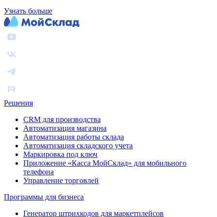
Узнать больше
Решения
CRM для производства
Автоматизация магазина
Автоматизация работы склада
Автоматизация складского учета
Маркировка под ключ
Приложение «Касса МойСклад» для мобильного
телефона
Управление торговлей
Программы для бизнеса
Генератор штрихкодов для маркетплейсов