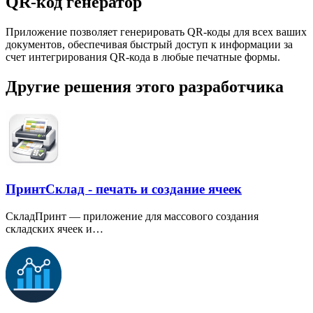
QR-код генератор
Приложение позволяет генерировать QR-коды для всех ваших
документов, обеспечивая быстрый доступ к информации за
счет интегрирования QR-кода в любые печатные формы.
Другие решения этого разработчика
ПринтСклад - печать и создание ячеек
СкладПринт — приложение для массового создания
складских ячеек и…