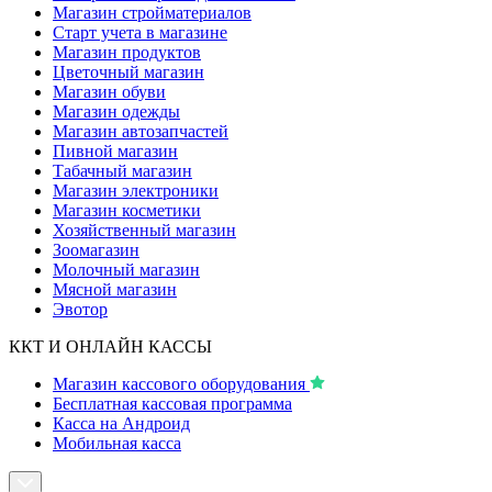
Магазин стройматериалов
Старт учета в магазине
Магазин продуктов
Цветочный магазин
Магазин обуви
Магазин одежды
Магазин автозапчастей
Пивной магазин
Табачный магазин
Магазин электроники
Магазин косметики
Хозяйственный магазин
Зоомагазин
Молочный магазин
Мясной магазин
Эвотор
ККТ И ОНЛАЙН КАССЫ
Магазин кассового оборудования
Бесплатная кассовая программа
Касса на Андроид
Мобильная касса