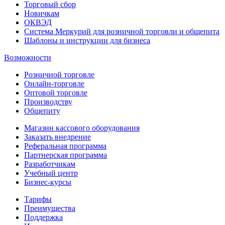
Торговый сбор
Новичкам
ОКВЭД
Система Меркурий для розничной торговли и общепита
Шаблоны и инструкции для бизнеса
Возможности
Розничной торговле
Онлайн-торговле
Оптовой торговле
Производству
Общепиту
Магазин кассового оборудования
Заказать внедрение
Реферальная программа
Партнерская программа
Разработчикам
Учебный центр
Бизнес‑курсы
Тарифы
Преимущества
Поддержка