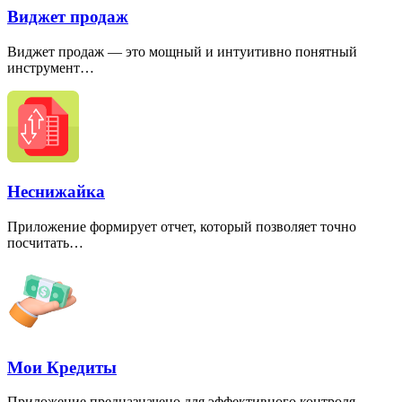
Виджет продаж
Виджет продаж — это мощный и интуитивно понятный
инструмент…
Неснижайка
Приложение формирует отчет, который позволяет точно
посчитать…
Мои Кредиты
Приложение предназначено для эффективного контроля