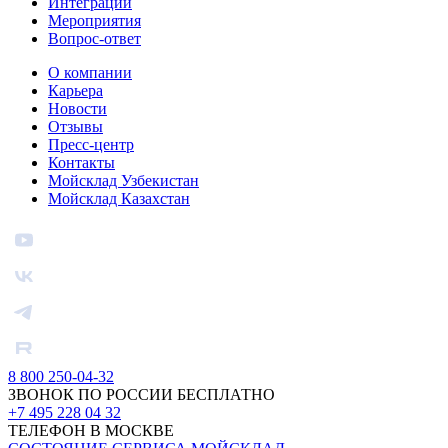
Интеграции
Мероприятия
Вопрос-ответ
О компании
Карьера
Новости
Отзывы
Пресс-центр
Контакты
Мойсклад Узбекистан
Мойсклад Казахстан
8 800 250-04-32
ЗВОНОК ПО РОССИИ БЕСПЛАТНО
+7 495 228 04 32
ТЕЛЕФОН В МОСКВЕ