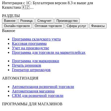
Интеграция с 1С: Бухгалтерия версии 8.3 и выше для
Казахстана 🇰🇿…
РАЗДЕЛЫ
Важное
Розница
Спецучет
Производство
Онлайн-торговля
Оптовая торговля
Сфера услуг
Финансы
Важное
Программа складского учета
Кассовая программа
Учет на производстве
Программа для торговли на маркетплейсах
Программа для маркировки
Печать ценников
Генератор штрихкодов
АВТОМАТИЗАЦИЯ
Автоматизация розничной торговли
Автоматизация магазина
CRM для розничной торговли
ПРОГРАММЫ ДЛЯ МАГАЗИНОВ