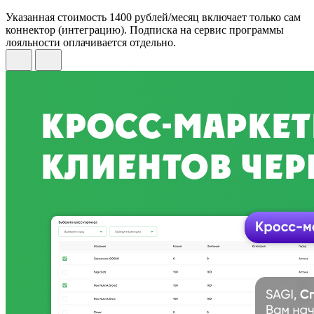
Указанная стоимость 1400 рублей/месяц включает только сам
коннектор (интеграцию). Подписка на сервис программы
лояльности оплачивается отдельно.