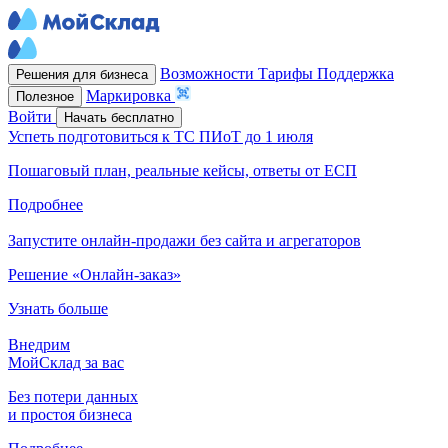
Возможности
Тарифы
Поддержка
Решения для бизнеса
Маркировка
Полезное
Войти
Начать бесплатно
Успеть подготовиться к ТС ПИоТ до 1 июля
Пошаговый план, реальные кейсы, ответы от ЕСП
Подробнее
Запустите онлайн-продажи без сайта и агрегаторов
Решение «Онлайн-заказ»
Узнать больше
Внедрим
МойСклад за вас
Без потери данных
и простоя бизнеса