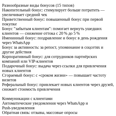
Разнообразные виды бонусов (15 типов)
Накопительный бонус: стимулирует больше потратить —
увеличивает средний чек
Приветственный бонус: повышенный бонус при первой
покупке
Бонус "забытым клиентам": помогает вернуть ушедших
клиентов — снижение оттока с 20 % до 5 %
Именинный бонус: поздравление и бонус в день рождения
через WhatsApp
Бонус за активность: за репост, упоминание в соцсетях и
другие действия
Корпоративный бонус: для сотрудников партнёрских
компаний или VIP‑клиентов
Подарочный бонус: выдача через ссылки для привлечения
новых клиентов
Сгораемый бонус: с «сроком жизни» — повышает частоту
визитов
Реферальный бонус: привлекает новых клиентов через друзей,
снижает стоимость привлечения
Коммуникации с клиентами
Автоматические уведомления через WhatsApp и
Push‑уведомления
Обратная связь: отзывы, массовые опросы