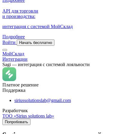
Подробнее
API для торговли
и производства:
интеграция с системой МойСклад
Подробнее
Войти
Начать бесплатно
МойСклад
Интеграции
Sagi — интеграция с системой лояльности
Платное решение
Поддержка
siriussolutionslab@gmail.com
Разработчик
ТОО «Sirius solutions lab»
Попробовать