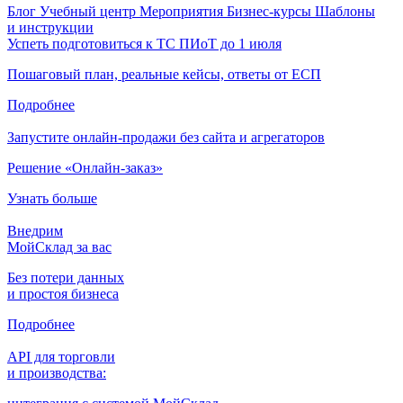
Блог
Учебный центр
Мероприятия
Бизнес-курсы
Шаблоны
и инструкции
Успеть подготовиться к ТС ПИоТ до 1 июля
Пошаговый план, реальные кейсы, ответы от ЕСП
Подробнее
Запустите онлайн-продажи без сайта и агрегаторов
Решение «Онлайн-заказ»
Узнать больше
Внедрим
МойСклад за вас
Без потери данных
и простоя бизнеса
Подробнее
API для торговли
и производства: