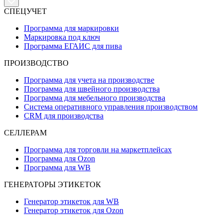
СПЕЦУЧЕТ
Программа для маркировки
Маркировка под ключ
Программа ЕГАИС для пива
ПРОИЗВОДСТВО
Программа для учета на производстве
Программа для швейного производства
Программа для мебельного производства
Система оперативного управления производством
CRM для производства
СЕЛЛЕРАМ
Программа для торговли на маркетплейсах
Программа для Ozon
Программа для WB
ГЕНЕРАТОРЫ ЭТИКЕТОК
Генератор этикеток для WB
Генератор этикеток для Ozon