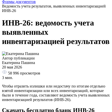
Формы документов
Ведомость учета результатов, выявленных инвентаризацией
ИНВ-26
ИНВ-26: ведомость учета
выявленных
инвентаризацией результатов
Автор публикации
Екатерина Пашина
20 мая 2026
58 996
просмотров
3 мин.
Чтобы отразить излишки или недостачу по итогам отдельно
взятой инвентаризации или всех инвентаризаций, которые
были в течение года, составляют ведомость учета выявленных
инвентаризацией результатов (ИНВ-26).
Скачать бесплатно бланк ИНВ-26