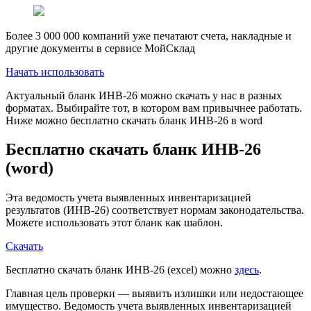
Более 3 000 000 компаний уже печатают счета, накладные и
другие документы в сервисе МойСклад
Начать использовать
Актуальный бланк ИНВ-26 можно скачать у нас в разных
форматах. Выбирайте тот, в котором вам привычнее работать.
Ниже можно бесплатно скачать бланк ИНВ-26 в word
Бесплатно скачать бланк ИНВ-26
(word)
Эта ведомость учета выявленных инвентаризацией
результатов (ИНВ-26) соответствует нормам законодательства.
Можете использовать этот бланк как шаблон.
Скачать
Бесплатно скачать бланк ИНВ-26 (excel) можно
здесь
.
Главная цель проверки — выявить излишки или недостающее
имущество. Ведомость учета выявленных инвентаризацией