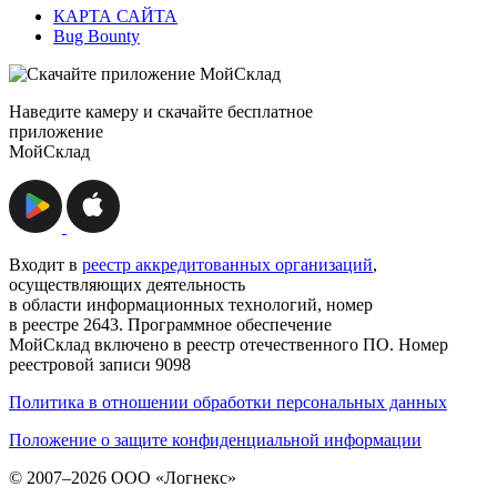
КАРТА САЙТА
Bug Bounty
Наведите камеру и скачайте бесплатное
приложение
МойСклад
Входит в
реестр аккредитованных организаций
,
осуществляющих деятельность
в области информационных технологий, номер
в реестре 2643. Программное обеспечение
МойСклад включено в реестр отечественного ПО. Номер
реестровой записи 9098
Политика в отношении обработки персональных данных
Положение о защите конфиденциальной информации
© 2007–2026 ООО «Логнекс»