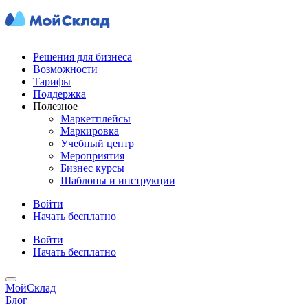
Решения для бизнеса
Возможности
Тарифы
Поддержка
Полезное
Маркетплейсы
Маркировка
Учебный центр
Мероприятия
Бизнес курсы
Шаблоны и инструкции
Войти
Начать бесплатно
Войти
Начать бесплатно
МойСклад
Блог