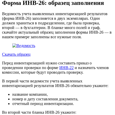
Форма ИНВ-26: образец заполнения
Ведомость учета выявленных инвентаризацией результатов
(форма ИНВ-26) заполняется в двух экземплярах. Один
должен храниться в подразделении, где была проверка,
второй — в бухгалтерии. В бланке много полей и граф,
скачайте актуальный образец заполнения формы ИНВ-26 — в
нашем примере заполнены все нужные поля.
Скачать образец
Перед инвентаризацией нужно составить приказ о
проведении проверки по форме
ИНВ-22
и назначить членов
комиссии, которые будут проводить проверку.
В первой части ведомости учета выявленных
инвентаризацией результатов ИНВ-26 обязательно укажите:
название компании,
номер и дату составления документа,
отчетный период инвентаризации.
Во второй части бланка ИНВ-26 укажите: