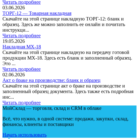
Читать подробнее
03.06.2026
ТОРГ-12 — Товарная накладная
Скачайте на этой странице накладную ТОРГ-12: бланк и
образец. Здесь же можно заполнить ее онлайн и почитать
инструкци...
Читать подробнее
19.05.2026
Накладная МХ-18
Скачайте на этой странице накладную на передачу готовой
продукции МХ-18. Здесь есть бланк и заполненный образец.
Это ...
Читать подробнее
02.06.2026
Акт о браке на производстве: бланк и образец
Скачайте на этой странице акт о браке на производстве и
заполненный образец документа. Здесь также есть подробная
инс...
Читать подробнее
МойСклад — торговля, склад и CRM в облаке
Всё, что нужно, в одной системе: продажи, закупки, склад,
финансы, клиенты и поставщики
Начать использовать