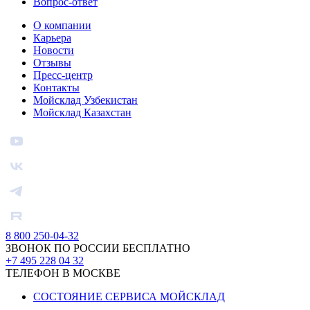
Вопрос-ответ
О компании
Карьера
Новости
Отзывы
Пресс-центр
Контакты
Мойсклад Узбекистан
Мойсклад Казахстан
8 800 250-04-32
ЗВОНОК ПО РОССИИ БЕСПЛАТНО
+7 495 228 04 32
ТЕЛЕФОН В МОСКВЕ
СОСТОЯНИЕ СЕРВИСА МОЙСКЛАД