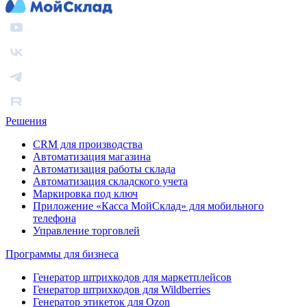
Решения
CRM для производства
Автоматизация магазина
Автоматизация работы склада
Автоматизация складского учета
Маркировка под ключ
Приложение «Касса МойСклад» для мобильного
телефона
Управление торговлей
Программы для бизнеса
Генератор штрихкодов для маркетплейсов
Генератор штрихкодов для Wildberries
Генератор этикеток для Ozon