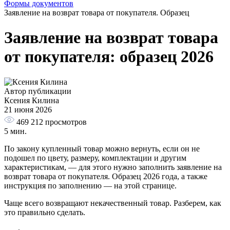
Формы документов
Заявление на возврат товара от покупателя. Образец
Заявление на возврат товара
от покупателя: образец 2026
Автор публикации
Ксения Килина
21 июня 2026
469 212
просмотров
5 мин.
По закону купленный товар можно вернуть, если он не
подошел по цвету, размеру, комплектации и другим
характеристикам, — для этого нужно заполнить заявление на
возврат товара от покупателя. Образец 2026 года, а также
инструкция по заполнению — на этой странице.
Чаще всего возвращают некачественный товар. Разберем, как
это правильно сделать.