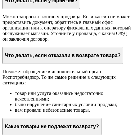
Что делать, если утерян чек?
Можно запросить копию у продавца. Если кассир не может
предоставить документ, обратитесь в главный офис
организации или к оператору фискальных данных, который
обслуживает магазин. Уточните у продавца, с каким ОФД
он заключил договор.
Что делать, если отказали в возврате товара?
Поможет обращение в исполнительный орган
Роспотребнадзор. То же самое решение в следующих
ситуациях:
товар или услуга оказались недостаточно
качественными;
было нарушение санитарных условий продажи;
вам продали небезопасные товары.
Какие товары не подлежат возврату?