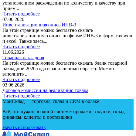
установленном расхождении по количеству и качеству при
прием...
Читать подробнее
07.06.2026
Инвентаризационная опись ИНВ-3
На этой странице можно бесплатно скачать
инвентаризационную опись по форме ИНВ-3 в форматах word
и excel. Также здесь...
Читать подробнее
11.06.2026
Товарная накладная
На этой странице можно бесплатно скачать бланк товарной
накладной 2026 года и заполненный образец. Можно
заполнить ...
Читать подробнее
03.06.2026
Договор комиссии на реализацию товара
Читать подробнее
МойСклад — торговля, склад и CRM в облаке
Всё, что нужно, в одной системе: продажи, закупки, склад,
финансы, клиенты и поставщики
Начать использовать