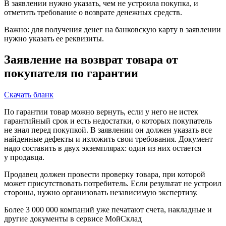
В заявлении нужно указать, чем не устроила покупка, и
отметить требование о возврате денежных средств.
Важно: для получения денег на банковскую карту в заявлении
нужно указать ее реквизиты.
Заявление на возврат товара от
покупателя по гарантии
Скачать бланк
По гарантии товар можно вернуть, если у него не истек
гарантийный срок и есть недостатки, о которых покупатель
не знал перед покупкой. В заявлении он должен указать все
найденные дефекты и изложить свои требования. Документ
надо составить в двух экземплярах: один из них остается
у продавца.
Продавец должен провести проверку товара, при которой
может присутствовать потребитель. Если результат не устроил
стороны, нужно организовать независимую экспертизу.
Более 3 000 000 компаний уже печатают счета, накладные и
другие документы в сервисе МойСклад