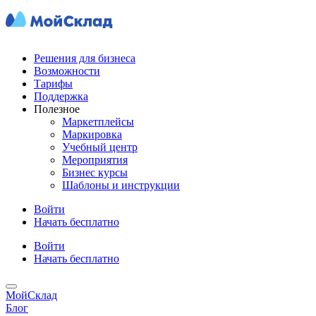
Решения для бизнеса
Возможности
Тарифы
Поддержка
Полезное
Маркетплейсы
Маркировка
Учебный центр
Мероприятия
Бизнес курсы
Шаблоны и инструкции
Войти
Начать бесплатно
Войти
Начать бесплатно
МойСклад
Блог