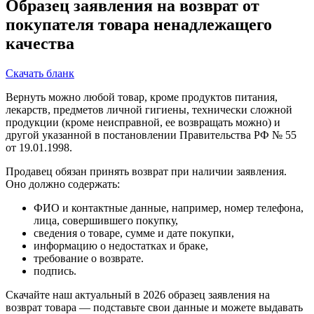
Образец заявления на возврат от
покупателя товара ненадлежащего
качества
Скачать бланк
Вернуть можно любой товар, кроме продуктов питания,
лекарств, предметов личной гигиены, технически сложной
продукции (кроме неисправной, ее возвращать можно) и
другой указанной в постановлении Правительства РФ № 55
от 19.01.1998.
Продавец обязан принять возврат при наличии заявления.
Оно должно содержать:
ФИО и контактные данные, например, номер телефона,
лица, совершившего покупку,
сведения о товаре, сумме и дате покупки,
информацию о недостатках и браке,
требование о возврате.
подпись.
Скачайте наш актуальный в 2026 образец заявления на
возврат товара — подставьте свои данные и можете выдавать