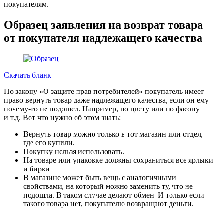
покупателям.
Образец заявления на возврат товара
от покупателя надлежащего качества
Скачать бланк
По закону «О защите прав потребителей» покупатель имеет
право вернуть товар даже надлежащего качества, если он ему
почему‑то не подошел. Например, по цвету или по фасону
и т.д. Вот что нужно об этом знать:
Вернуть товар можно только в тот магазин или отдел,
где его купили.
Покупку нельзя использовать.
На товаре или упаковке должны сохраниться все ярлыки
и бирки.
В магазине может быть вещь с аналогичными
свойствами, на который можно заменить ту, что не
подошла. В таком случае делают обмен. И только если
такого товара нет, покупателю возвращают деньги.