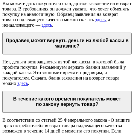
Вы можете дать покупателю стандартное заявление на возврат
товара. В требованиях он должен указать, что хочет обменять
покупку на аналогичную. Образец заявления на возврат
товара надлежащего качества можно скачать
здесь
, а
ненадлежащего —
здесь
.
Продавец может вернуть деньги из любой кассы в
магазине?
Нет, деньги возвращаются из той же кассы, в которой была
пробита покупка. Рекомендуем держать бланки заявлений у
каждой кассы. Это экономит время и продавцам, и
покупателям. Скачать бланк заявления на возврат товара
можно
здесь
.
В течение какого времени покупатель может
по закону вернуть товар?
В соответствии со статьей 25 Федерального закона «О защите
прав потребителей» возврат товара надлежащего качества
возможен в течение 14 дней с момента его покупки. Если