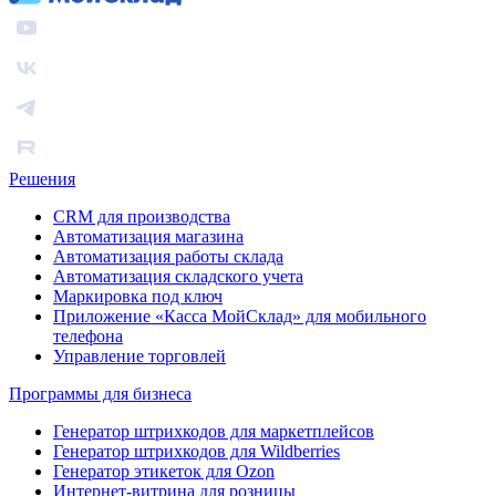
Решения
CRM для производства
Автоматизация магазина
Автоматизация работы склада
Автоматизация складского учета
Маркировка под ключ
Приложение «Касса МойСклад» для мобильного
телефона
Управление торговлей
Программы для бизнеса
Генератор штрихкодов для маркетплейсов
Генератор штрихкодов для Wildberries
Генератор этикеток для Ozon
Интернет-витрина для розницы