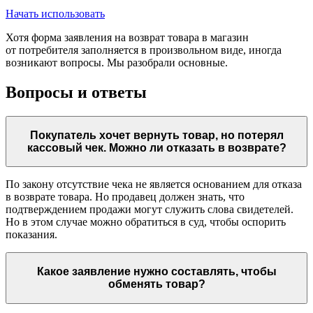
Начать использовать
Хотя форма заявления на возврат товара в магазин
от потребителя заполняется в произвольном виде, иногда
возникают вопросы. Мы разобрали основные.
Вопросы и ответы
Покупатель хочет вернуть товар, но потерял
кассовый чек. Можно ли отказать в возврате?
По закону отсутствие чека не является основанием для отказа
в возврате товара. Но продавец должен знать, что
подтверждением продажи могут служить слова свидетелей.
Но в этом случае можно обратиться в суд, чтобы оспорить
показания.
Какое заявление нужно составлять, чтобы
обменять товар?