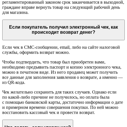
регламентированный законом срок заканчивается в выходной,
граждане вправе вернуть товар на следующий рабочий день
для магазина.
Если покупатель получил электронный чек, как
происходит возврат денег?
Если чек в СМС‑сообщении, email, либо на сайте налоговой
службы, оформить возврат можно.
Чтобы подтвердить, что товар был приобретен вами,
необходимо предъявить паспорт и копию электронного чека,
можно в печатном виде. Из него продавец может получить
все данные для заполнения заявления о возврате, а именно —
из QR‑кода.
Чек желательно сохранить для таких случаев. Однако если
по какой‑либо причине не получилось, но оплата была
с помощью банковской карты, достаточно информации о дате
и примерном времени совершения покупки. По ней можно
восстановить кассовый чек и провести возврат.