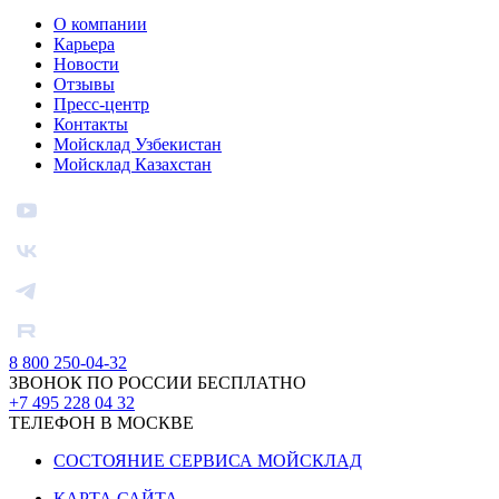
О компании
Карьера
Новости
Отзывы
Пресс-центр
Контакты
Мойсклад Узбекистан
Мойсклад Казахстан
8 800 250-04-32
ЗВОНОК ПО РОССИИ БЕСПЛАТНО
+7 495 228 04 32
ТЕЛЕФОН В МОСКВЕ
СОСТОЯНИЕ СЕРВИСА МОЙСКЛАД
КАРТА САЙТА