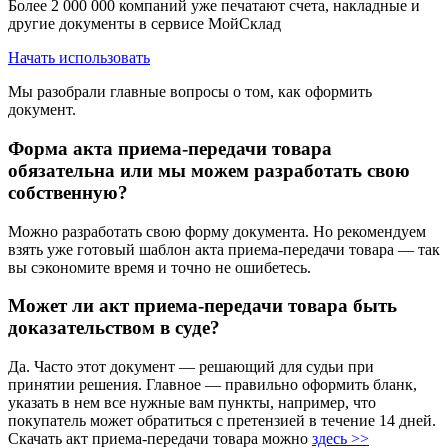
Более 2 000 000 компаний уже печатают счета, накладные и
другие документы в сервисе МойСклад
Начать использовать
Мы разобрали главные вопросы о том, как оформить
документ.
Форма акта приема-передачи товара
обязательна или мы можем разработать свою
собственную?
Можно разработать свою форму документа. Но рекомендуем
взять уже готовый шаблон акта приема-передачи товара — так
вы сэкономите время и точно не ошибетесь.
Может ли акт приема-передачи товара быть
доказательством в суде?
Да. Часто этот документ — решающий для судьи при
принятии решения. Главное — правильно оформить бланк,
указать в нем все нужные вам пункты, например, что
покупатель может обратиться с претензией в течение 14 дней.
Скачать акт приема-передачи товара можно
здесь >>