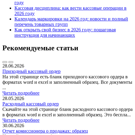
году
Кассовая дисциплина: как вести кассовые операции в
2026 году
Календарь маркировки на 2026 год: новости и полный
перечень товарных групп
Как открыть свой бизнес в 2026 году: пошаговая
инструкция для начинающих
Рекомендуемые статьи
28.06.2026
Приходный кассовый ордер
На этой странице есть бланк приходного кассового ордера в
форматах word и excel и заполненный образец. Все документы
...
Читать подробнее
28.05.2026
Расходный кассовый ордер
Скачайте на этой странице бланк расходного кассового ордера
в форматах word и excel и заполненный образец. Это беспла...
Читать подробнее
30.06.2026
Отчет комиссионера о продажах: образец