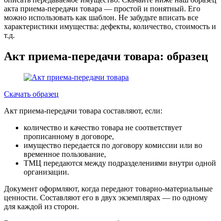
акта приема-передачи товара — простой и понятный. Его
можно использовать как шаблон. Не забудьте вписать все
характеристики имущества: дефекты, количество, стоимость и
т.д.
Акт приема-передачи товара: образец
Скачать образец
Акт приема-передачи товара составляют, если:
количество и качество товара не соответствует
прописанному в договоре,
имущество передается по договору комиссии или во
временное пользование,
ТМЦ передаются между подразделениями внутри одной
организации.
Документ оформляют, когда передают товарно-материальные
ценности. Составляют его в двух экземплярах — по одному
для каждой из сторон.