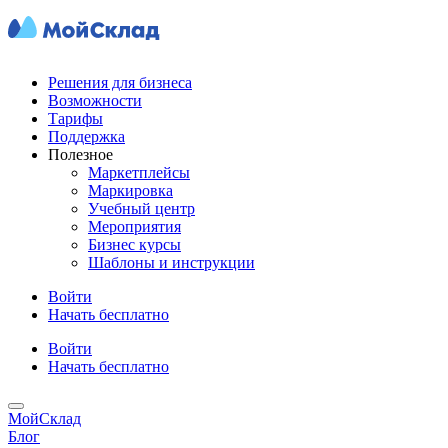
Решения для бизнеса
Возможности
Тарифы
Поддержка
Полезное
Маркетплейсы
Маркировка
Учебный центр
Мероприятия
Бизнес курсы
Шаблоны и инструкции
Войти
Начать бесплатно
Войти
Начать бесплатно
МойСклад
Блог