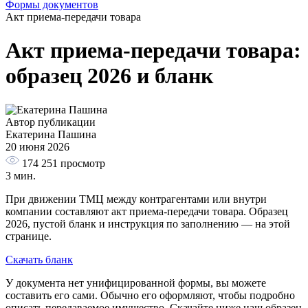
Формы документов
Акт приема-передачи товара
Акт приема-передачи товара:
образец 2026 и бланк
Автор публикации
Екатерина Пашина
20 июня 2026
174 251
просмотр
3 мин.
При движении ТМЦ между контрагентами или внутри
компании составляют акт приема-передачи товара. Образец
2026, пустой бланк и инструкция по заполнению — на этой
странице.
Скачать бланк
У документа нет унифицированной формы, вы можете
составить его сами. Обычно его оформляют, чтобы подробно
описать передаваемое имущество. Скачайте ниже наш образец