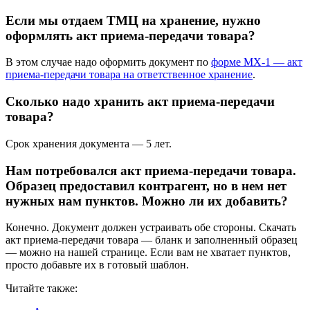
Если мы отдаем ТМЦ на хранение, нужно
оформлять акт приема-передачи товара?
В этом случае надо оформить документ по
форме МХ-1 — акт
приема-передачи товара на ответственное хранение
.
Сколько надо хранить акт приема-передачи
товара?
Срок хранения документа — 5 лет.
Нам потребовался акт приема-передачи товара.
Образец предоставил контрагент, но в нем нет
нужных нам пунктов. Можно ли их добавить?
Конечно. Документ должен устраивать обе стороны. Скачать
акт приема-передачи товара — бланк и заполненный образец
— можно на нашей странице. Если вам не хватает пунктов,
просто добавьте их в готовый шаблон.
Читайте также: