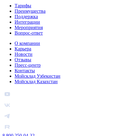
Тарифы
Преимущества
Поддержка
Интеграции
Мероприятия
Вопрос-ответ
О компании
Карьера
Новости
Отзывы
Пресс-центр
Контакты
Мойсклад Узбекистан
Мойсклад Казахстан
8 800 250-04-32