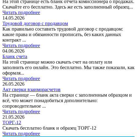
На этой странице есть бланк отчета комиссионера о продажах.
Скачайте его бесплатно. Здесь же есть заполненный образец...
Читать подробнее
14.05.2026
Трудовой договор с продавцом
Как правильно составить трудовой договор с продавцом:
какие права и обязанности прописать, без каких данных
контракт ...
Читать подробнее
04.06.2026
Бланк счета
На этой странице можно скачать счет на оплату или
заполнить его онлайн. Это бесплатно. Мы также показали, как
оформля...
Читать подробнее
26.05.2026
Акт сверки взаиморасчетов
На странице — бланк акта сверки с заполненным образцом и
всё, что может понадобиться дополнительно:
сопроводительное ...
Читать подробнее
21.05.2026
ТОРГ-12
Скачать бесплатно бланк и образец ТОРГ-12
Читать подробнее