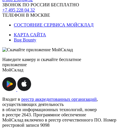
ЗВОНОК ПО РОССИИ БЕСПЛАТНО
+7 495 228 04 32
ТЕЛЕФОН В МОСКВЕ
СОСТОЯНИЕ СЕРВИСА МОЙСКЛАД
КАРТА САЙТА
Bug Bounty
Наведите камеру и скачайте бесплатное
приложение
МойСклад
Входит в
реестр аккредитованных организаций
,
осуществляющих деятельность
в области информационных технологий, номер
в реестре 2643. Программное обеспечение
МойСклад включено в реестр отечественного ПО. Номер
реестровой записи 9098