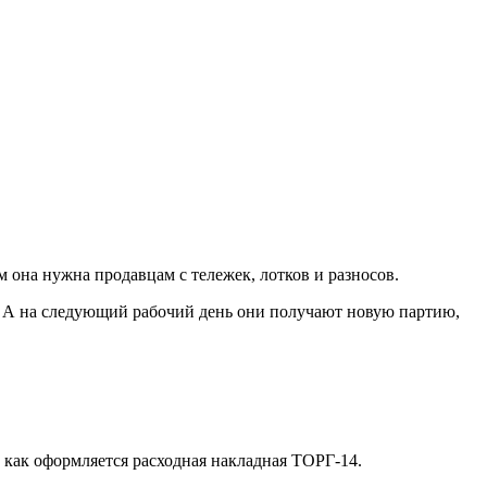
 она нужна продавцам с тележек, лотков и разносов.
т. А на следующий рабочий день они получают новую партию,
 как оформляется расходная накладная ТОРГ-14.