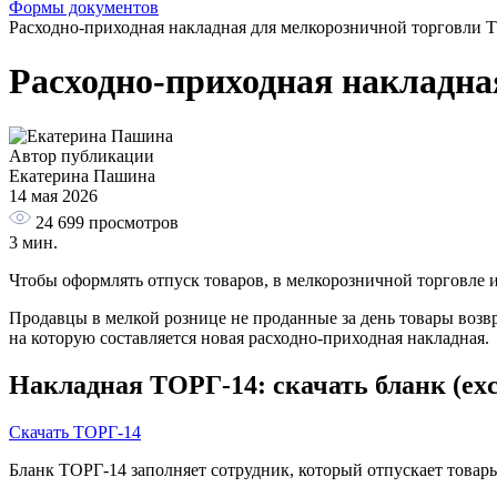
Формы документов
Расходно-приходная накладная для мелкорозничной торговли 
Расходно-приходная накладн
Автор публикации
Екатерина Пашина
14 мая 2026
24 699
просмотров
3 мин.
Чтобы оформлять отпуск товаров, в мелкорозничной торговле и
Продавцы в мелкой рознице не проданные за день товары возв
на которую составляется новая расходно-приходная накладная.
Накладная ТОРГ-14: скачать бланк (exc
Скачать ТОРГ-14
Бланк ТОРГ-14 заполняет сотрудник, который отпускает товары