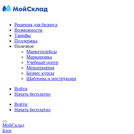
Решения для бизнеса
Возможности
Тарифы
Поддержка
Полезное
Маркетплейсы
Маркировка
Учебный центр
Мероприятия
Бизнес курсы
Шаблоны и инструкции
Войти
Начать бесплатно
Войти
Начать бесплатно
МойСклад
Блог