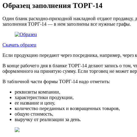
Образец заполнения ТОРГ-14
Один бланк расходно-приходной накладной отдают продавцу, др
заполнения ТОРГ-14 — в нем заполнены все нужные графы.
Скачать образец
Если продукцию передают через посредника, например, через к
В конце рабочего дня в бланке ТОРГ-14 делают запись о том, 
оформленного на принятую сумму. Если торговец не может верн
В табличной части формы ТОРГ-14 надо отметить:
реквизиты компании,
характеристики продукции,
ее название и цену,
количество переданных и возвращенных товаров,
общую стоимость,
выручку от реализации за день.