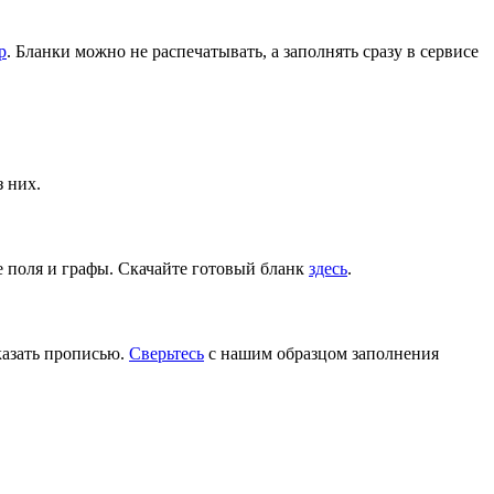
р
. Бланки можно не распечатывать, а заполнять сразу в сервисе
 них.
 поля и графы. Скачайте готовый бланк
здесь
.
казать прописью.
Сверьтесь
с нашим образцом заполнения