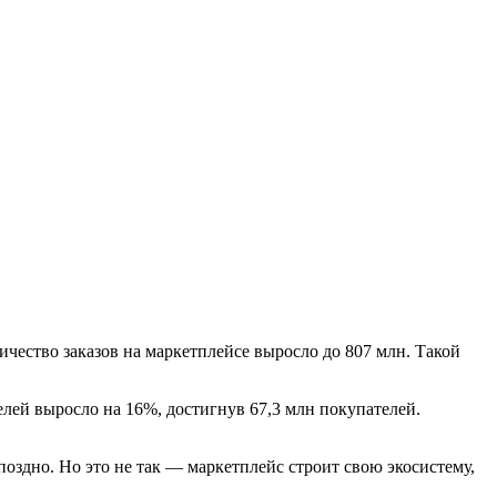
чество заказов на маркетплейсе выросло до 807 млн. Такой
елей выросло на 16%, достигнув 67,3 млн покупателей.
оздно. Но это не так — маркетплейс строит свою экосистему,