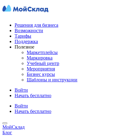
Решения для бизнеса
Возможности
Тарифы
Поддержка
Полезное
Маркетплейсы
Маркировка
Учебный центр
Мероприятия
Бизнес курсы
Шаблоны и инструкции
Войти
Начать бесплатно
Войти
Начать бесплатно
МойСклад
Блог