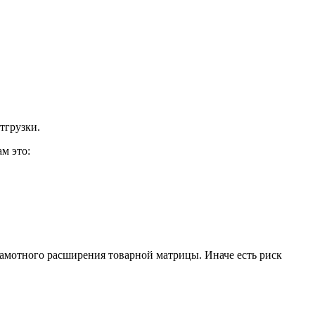
тгрузки.
м это:
рамотного расширения товарной матрицы. Иначе есть риск