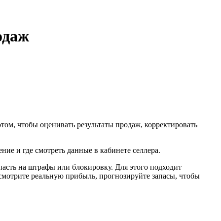
одаж
ом, чтобы оценивать результаты продаж, корректировать
ние и где смотреть данные в кабинете селлера.
пасть на штрафы или блокировку. Для этого подходит
смотрите реальную прибыль, прогнозируйте запасы, чтобы