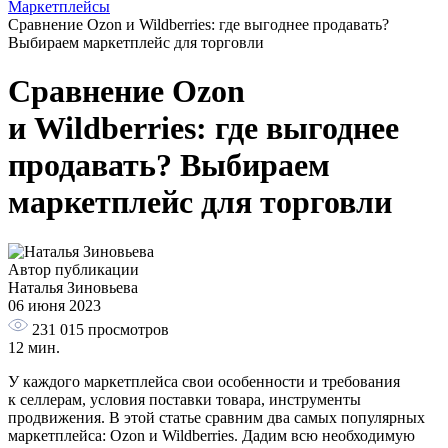
Маркетплейсы
Сравнение Ozon и Wildberries: где выгоднее продавать?
Выбираем маркетплейс для торговли
Сравнение Ozon
и Wildberries: где выгоднее
продавать? Выбираем
маркетплейс для торговли
Автор публикации
Наталья Зиновьева
06 июня 2023
231 015
просмотров
12 мин.
У каждого маркетплейса свои особенности и требования
к селлерам, условия поставки товара, инструменты
продвижения. В этой статье сравним два самых популярных
маркетплейса: Ozon и Wildberries. Дадим всю необходимую