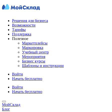
Решения для бизнеса
Возможности
Тарифы
Поддержка
Полезное
Маркетплейсы
Маркировка
Учебный центр
Мероприятия
Бизнес курсы
Шаблоны и инструкции
Войти
Начать бесплатно
Войти
Начать бесплатно
МойСклад
Блог