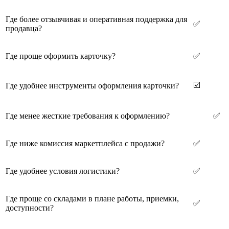
Где более отзывчивая и оперативная поддержка для
✅
продавца?
Где проще оформить карточку?
✅
☑️
Где удобнее инструменты оформления карточки?
Где менее жесткие требования к оформлению?
✅
Где ниже комиссия маркетплейса с продажи?
✅
Где удобнее условия логистики?
✅
Где проще со складами в плане работы, приемки,
✅
доступности?