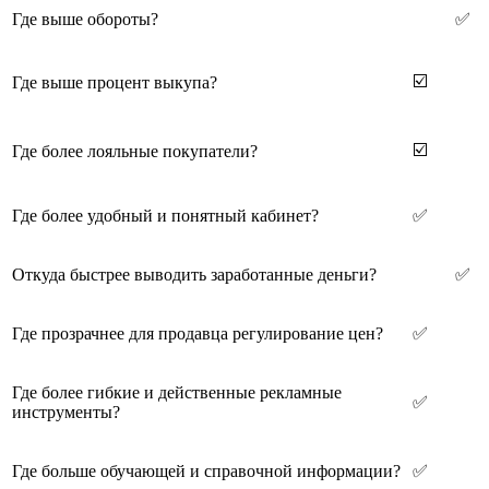
Где выше обороты?
✅
☑️
Где выше процент выкупа?
☑️
Где более лояльные покупатели?
Где более удобный и понятный кабинет?
✅
Откуда быстрее выводить заработанные деньги?
✅
Где прозрачнее для продавца регулирование цен?
✅
Где более гибкие и действенные рекламные
✅
инструменты?
Где больше обучающей и справочной информации?
✅