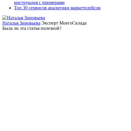
инструкция с примерами
Топ 30 сервисов аналитики маркетплейсов
Наталья Зиновьева
Эксперт МоегоСклада
Была ли эта статья полезной?