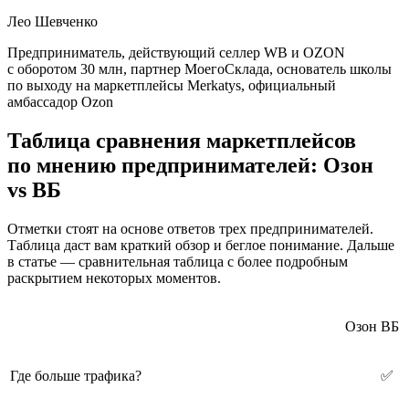
Лео Шевченко
Предприниматель, действующий селлер WB и OZON
с оборотом 30 млн, партнер МоегоСклада, основатель школы
по выходу на маркетплейсы Merkatys, официальный
амбассадор Ozon
Таблица сравнения маркетплейсов
по мнению предпринимателей: Озон
vs ВБ
Отметки стоят на основе ответов трех предпринимателей.
Таблица даст вам краткий обзор и беглое понимание. Дальше
в статье — сравнительная таблица с более подробным
раскрытием некоторых моментов.
Озон
ВБ
Где больше трафика?
✅