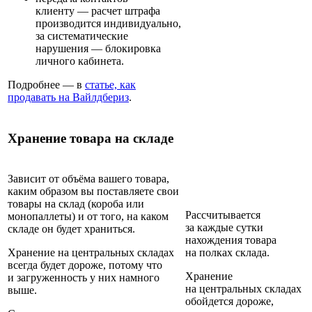
клиенту
— расчет штрафа
производится индивидуально,
за систематические
нарушения — блокировка
личного кабинета.
Подробнее — в
статье, как
продавать на Вайлдбериз
.
Хранение товара на складе
Зависит от объёма вашего товара,
каким образом вы поставляете свои
товары на склад (короба или
Рассчитывается
монопаллеты) и от того, на каком
за каждые сутки
складе он будет храниться.
нахождения товара
Хранение на центральных складах
на полках склада.
всегда будет дороже, потому что
Хранение
и загруженность у них намного
на центральных складах
выше.
обойдется дороже,