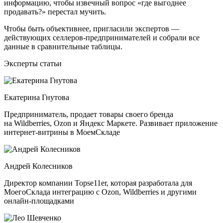
информацию, чтобы извечный вопрос «где выгоднее
продавать?» перестал мучить.
Чтобы быть объективнее, пригласили экспертов —
действующих селлеров-предпринимателей и собрали все
данные в сравнительные таблицы.
Эксперты статьи
Екатерина Гнутова
Предприниматель, продает товары своего бренда
на Wildberries, Ozon и Яндекс Маркете. Развивает приложение
интернет‑витрины в МоемСкладе
Андрей Колесников
Директор компании Topse11er, которая разработала для
МоегоСклада интеграцию с Ozon, Wildberries и другими
онлайн‑площадками