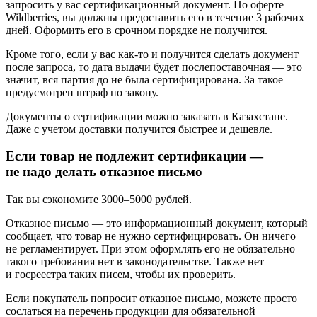
запросить у вас сертификационный документ. По оферте
Wildberries, вы должны предоставить его в течение 3 рабочих
дней. Оформить его в срочном порядке не получится.
Кроме того, если у вас как-то и получится сделать документ
после запроса, то дата выдачи будет послепоставочная — это
значит, вся партия до не была сертифицирована. За такое
предусмотрен штраф по закону.
Документы о сертификации можно заказать в Казахстане.
Даже с учетом доставки получится быстрее и дешевле.
Если товар не подлежит сертификации —
не надо делать отказное письмо
Так вы сэкономите 3000–5000 рублей.
Отказное письмо — это информационный документ, который
сообщает, что товар не нужно сертифицировать. Он ничего
не регламентирует. При этом оформлять его не обязательно —
такого требования нет в законодательстве. Также нет
и госреестра таких писем, чтобы их проверить.
Если покупатель попросит отказное письмо, можете просто
сослаться на перечень продукции для обязательной