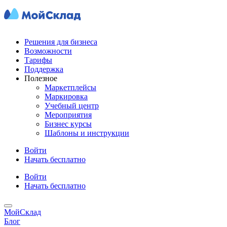
Решения для бизнеса
Возможности
Тарифы
Поддержка
Полезное
Маркетплейсы
Маркировка
Учебный центр
Мероприятия
Бизнес курсы
Шаблоны и инструкции
Войти
Начать бесплатно
Войти
Начать бесплатно
МойСклад
Блог