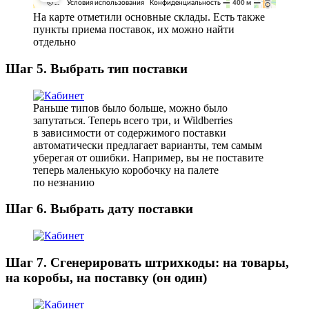
На карте отметили основные склады. Есть также
пункты приема поставок, их можно найти
отдельно
Шаг 5. Выбрать тип поставки
Раньше типов было больше, можно было
запутаться. Теперь всего три, и Wildberries
в зависимости от содержимого поставки
автоматически предлагает варианты, тем самым
уберегая от ошибки. Например, вы не поставите
теперь маленькую коробочку на палете
по незнанию
Шаг 6. Выбрать дату поставки
Шаг 7. Сгенерировать штрихкоды: на товары,
на коробы, на поставку (он один)