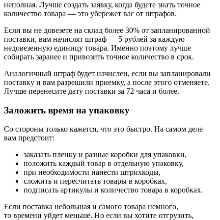
неполная. Лучше создать заявку, когда будете знать точное
количество товара — это убережет вас от штрафов.
Если вы не довезете на склад более 30% от запланированной
поставки, вам начислят штраф — 5 рублей за каждую
недовезенную единицу товара. Именно поэтому лучше
собирать заранее и привозить точное количество в срок.
Аналогичный штраф будет начислен, если вы запланировали
поставку и вам разрешили приемку, а после этого отменяете.
Лучше перенесите дату поставки за 72 часа и более.
Заложить время на упаковку
Со стороны только кажется, что это быстро. На самом деле
вам предстоит:
заказать пленку и разные коробки для упаковки,
положить каждый товар в отдельную упаковку,
при необходимости нанести штрихкоды,
сложить и пересчитать товары в коробках,
подписать артикулы и количество товара в коробках.
Если поставка небольшая и самого товара немного,
то времени уйдет меньше. Но если вы хотите отгрузить,