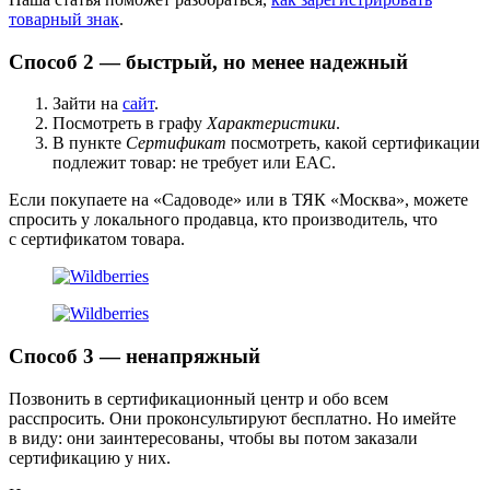
товарный знак
.
Способ 2 — быстрый, но менее надежный
Зайти на
сайт
.
Посмотреть в графу
Характеристики
.
В пункте
Сертификат
посмотреть, какой сертификации
подлежит товар: не требует или EAC.
Если покупаете на «Садоводе» или в ТЯК «Москва», можете
спросить у локального продавца, кто производитель, что
с сертификатом товара.
Способ 3 — ненапряжный
Позвонить в сертификационный центр и обо всем
расспросить. Они проконсультируют бесплатно. Но имейте
в виду: они заинтересованы, чтобы вы потом заказали
сертификацию у них.