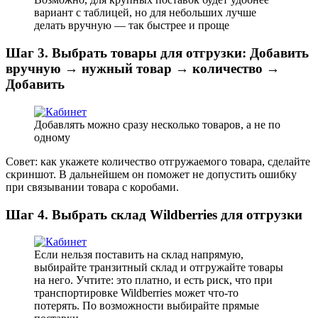
вариант с таблицей, но для небольших лучше
делать вручную — так быстрее и проще
Шаг 3. Выбрать товары для отгрузки: Добавить
вручную → нужный товар → количество →
Добавить
Добавлять можно сразу несколько товаров, а не по
одному
Совет: как укажете количество отгружаемого товара, сделайте
скриншот. В дальнейшем он поможет не допустить ошибку
при связывании товара с коробами.
Шаг 4. Выбрать склад Wildberries для отгрузки
Если нельзя поставить на склад напрямую,
выбирайте транзитный склад и отгружайте товары
на него. Учтите: это платно, и есть риск, что при
транспортировке Wildberries может что-то
потерять. По возможности выбирайте прямые