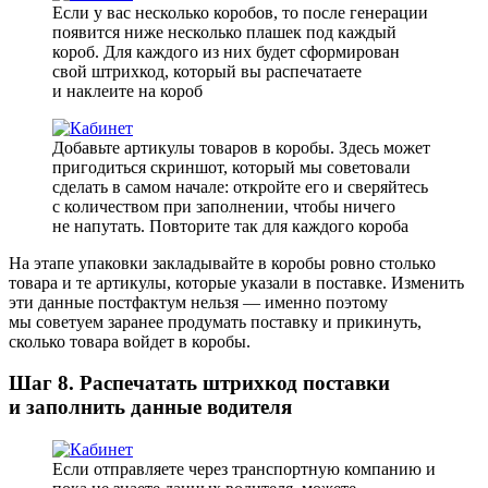
Если у вас несколько коробов, то после генерации
появится ниже несколько плашек под каждый
короб. Для каждого из них будет сформирован
свой штрихкод, который вы распечатаете
и наклеите на короб
Добавьте артикулы товаров в коробы. Здесь может
пригодиться скриншот, который мы советовали
сделать в самом начале: откройте его и сверяйтесь
с количеством при заполнении, чтобы ничего
не напутать. Повторите так для каждого короба
На этапе упаковки закладывайте в коробы ровно столько
товара и те артикулы, которые указали в поставке. Изменить
эти данные постфактум нельзя — именно поэтому
мы советуем заранее продумать поставку и прикинуть,
сколько товара войдет в коробы.
Шаг 8. Распечатать штрихкод поставки
и заполнить данные водителя
Если отправляете через транспортную компанию и