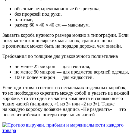
обычные четырехклапанные без рисунка,
без прорезей под руки,
плотные,
размер 60 × 40 × 40 см — максимум.
Заказать короба нужного размера можно в типографии. Если
покупаете в канцелярских магазинах, сравните цены:
в розничных может быть на порядок дороже, чем онлайн.
Требования по толщине для упаковочного полиэтилена
не менее 25 микрон — для текстиля,
не менее 50 микрон — для предметов верхней одежды,
100 и более микрон — для жидкостей.
Если один товар состоит из нескольких отдельных коробок,
то их необходимо скрепить между собой и указать на каждой
коробке, что это одна из частей комплекта и сколько всего
таких частей (например, «1 из 3» или «2 из 3»). Также
на каждую коробку добавьте надпись «Не разделять» — это
позволит избежать потери отдельных частей.