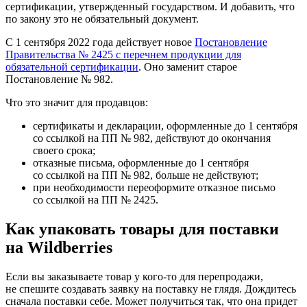
сертификации, утвержденный государством. И добавить, что
по закону это не обязательный документ.
С 1 сентября 2022 года действует новое
Постановление
Правительства № 2425 с перечнем продукции для
обязательной сертификации
. Оно заменит старое
Постановление № 982.
Что это значит для продавцов:
сертификаты и декларации, оформленные до 1 сентября
со ссылкой на ПП № 982, действуют до окончания
своего срока;
отказные письма, оформленные до 1 сентября
со ссылкой на ПП № 982, больше не действуют;
при необходимости переоформите отказное письмо
со ссылкой на ПП № 2425.
Как упаковать товары для поставки
на Wildberries
Если вы заказываете товар у кого-то для перепродажи,
не спешите создавать заявку на поставку не глядя. Дождитесь
сначала поставки себе. Может получиться так, что она придет