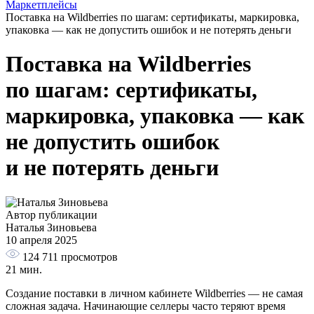
Маркетплейсы
Поставка на Wildberries по шагам: сертификаты, маркировка,
упаковка — как не допустить ошибок и не потерять деньги
Поставка на Wildberries
по шагам: сертификаты,
маркировка, упаковка — как
не допустить ошибок
и не потерять деньги
Автор публикации
Наталья Зиновьева
10 апреля 2025
124 711
просмотров
21 мин.
Создание поставки в личном кабинете Wildberries — не самая
сложная задача. Начинающие селлеры часто теряют время