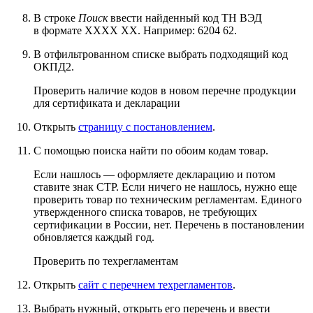
В строке
Поиск
ввести найденный код ТН ВЭД
в формате ХХХХ ХХ. Например: 6204 62.
В отфильтрованном списке выбрать подходящий код
ОКПД2.
Проверить наличие кодов в новом перечне продукции
для сертификата и декларации
Открыть
страницу с постановлением
.
С помощью поиска найти по обоим кодам товар.
Если нашлось — оформляете декларацию и потом
ставите знак СТР. Если ничего не нашлось, нужно еще
проверить товар по техническим регламентам. Единого
утвержденного списка товаров, не требующих
сертификации в России, нет. Перечень в постановлении
обновляется каждый год.
Проверить по техрегламентам
Открыть
сайт с перечнем техрегламентов
.
Выбрать нужный, открыть его перечень и ввести