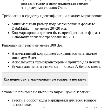
вывезти товар и промаркировать заново
за пределами складов Ozon.
Требования к средству идентификации с кодом маркировки:
Минимальный размер кода маркировки в формате
DataMatrix — не менее 20×20 мм.
Код маркировки должен быть преобразован в формат
DataMatrix согласно требованиям GS1.
Разрешение печати не менее 300 dpi.
Напечатанный код должен сохраняться на этикетке
минимум 5 лет.
Используется термотрансферный принтер для печати.
Бумага для печати этикетки — класса А белого цвета.
Как подготовить маркированные товары к поставке
Чтобы на приемке не было накладок, нужно заранее:
ввести в оборот коды маркировки для всех товаров
из поставки;