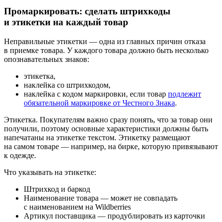
Промаркировать: сделать штрихкоды
и этикетки на каждый товар
Неправильные этикетки — одна из главных причин отказа
в приемке товара. У каждого товара должно быть несколько
опознавательных знаков:
этикетка,
наклейка со штрихкодом,
наклейка с кодом маркировки, если товар
подлежит
обязательной маркировке от Честного Знака
.
Этикетка.
Покупателям важно сразу понять, что за товар они
получили, поэтому основные характеристики должны быть
напечатаны на этикетке текстом. Этикетку размещают
на самом товаре — например, на бирке, которую привязывают
к одежде.
Что указывать на этикетке:
Штрихкод и баркод
Наименование товара — может не совпадать
с наименованием на Wildberries
Артикул поставщика — продублировать из карточки