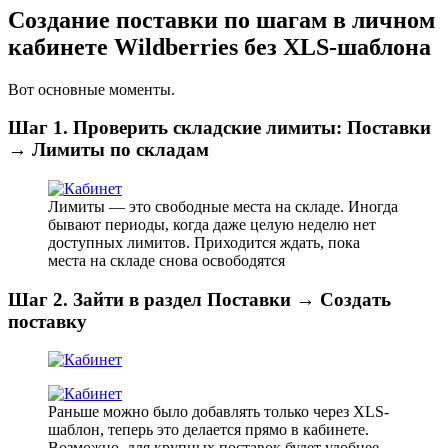
Создание поставки по шагам в личном
кабинете Wildberries без XLS-шаблона
Вот основные моменты.
Шаг 1. Проверить складские лимиты: Поставки
→ Лимиты по складам
Лимиты — это свободные места на складе. Иногда
бывают периоды, когда даже целую неделю нет
доступных лимитов. Приходится ждать, пока
места на складе снова освободятся
Шаг 2. Зайти в раздел Поставки → Создать
поставку
Раньше можно было добавлять только через XLS-
шаблон, теперь это делается прямо в кабинете.
Возможно, для крупных поставок будет удобнее