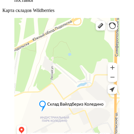
поставки
Карта складов Wildberries