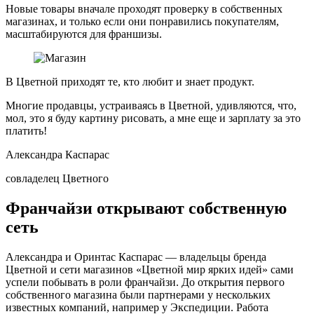
Новые товары вначале проходят проверку в собственных
магазинах, и только если они понравились покупателям,
масштабируются для франшизы.
В Цветной приходят те, кто любит и знает продукт.
Многие продавцы, устраиваясь в Цветной, удивляются, что,
мол, это я буду картину рисовать, а мне еще и зарплату за это
платить!
Александра Каспарас
совладелец Цветного
Франчайзи открывают собственную
сеть
Александра и Оринтас Каспарас — владельцы бренда
Цветной и сети магазинов «Цветной мир ярких идей» сами
успели побывать в роли франчайзи. До открытия первого
собственного магазина были партнерами у нескольких
известных компаний, например у Экспедиции. Работа