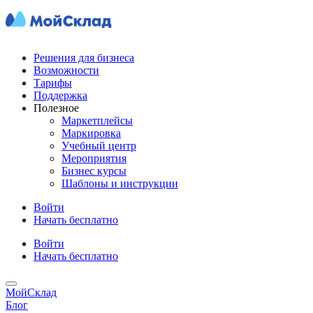
Решения для бизнеса
Возможности
Тарифы
Поддержка
Полезное
Маркетплейсы
Маркировка
Учебный центр
Мероприятия
Бизнес курсы
Шаблоны и инструкции
Войти
Начать бесплатно
Войти
Начать бесплатно
МойСклад
Блог