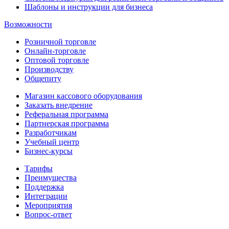
Шаблоны и инструкции для бизнеса
Возможности
Розничной торговле
Онлайн-торговле
Оптовой торговле
Производству
Общепиту
Магазин кассового оборудования
Заказать внедрение
Реферальная программа
Партнерская программа
Разработчикам
Учебный центр
Бизнес‑курсы
Тарифы
Преимущества
Поддержка
Интеграции
Мероприятия
Вопрос-ответ