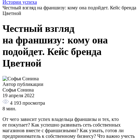
Истории успеха
Честный взгляд на франшизу: кому она подойдет. Кейс бренда
Цветной
Честный взгляд
на франшизу: кому она
подойдет. Кейс бренда
Цветной
Автор публикации
Софья Сонина
19 апреля 2022
4 193
просмотра
8 мин.
От чего зависит успех владельца франшизы и тех, кто
ее покупает? Как успешно развивать сеть собственных
магазинов вместе с франшизными? Как узнать, готов ли
предприниматель к собственному бизнесу? Что важно учесть