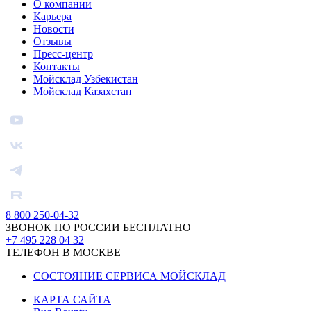
О компании
Карьера
Новости
Отзывы
Пресс-центр
Контакты
Мойсклад Узбекистан
Мойсклад Казахстан
8 800 250-04-32
ЗВОНОК ПО РОССИИ БЕСПЛАТНО
+7 495 228 04 32
ТЕЛЕФОН В МОСКВЕ
СОСТОЯНИЕ СЕРВИСА МОЙСКЛАД
КАРТА САЙТА