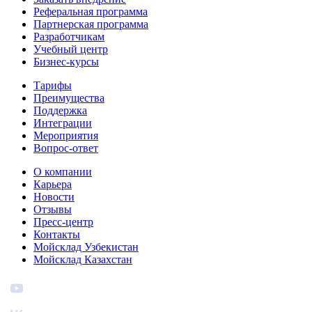
Реферальная программа
Партнерская программа
Разработчикам
Учебный центр
Бизнес‑курсы
Тарифы
Преимущества
Поддержка
Интеграции
Мероприятия
Вопрос-ответ
О компании
Карьера
Новости
Отзывы
Пресс-центр
Контакты
Мойсклад Узбекистан
Мойсклад Казахстан