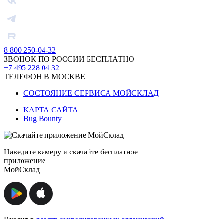
8 800 250-04-32
ЗВОНОК ПО РОССИИ БЕСПЛАТНО
+7 495 228 04 32
ТЕЛЕФОН В МОСКВЕ
СОСТОЯНИЕ СЕРВИСА МОЙСКЛАД
КАРТА САЙТА
Bug Bounty
Наведите камеру и скачайте бесплатное
приложение
МойСклад