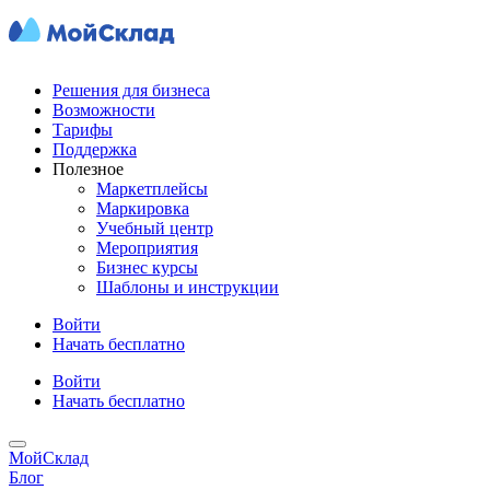
Решения для бизнеса
Возможности
Тарифы
Поддержка
Полезное
Маркетплейсы
Маркировка
Учебный центр
Мероприятия
Бизнес курсы
Шаблоны и инструкции
Войти
Начать бесплатно
Войти
Начать бесплатно
МойСклад
Блог