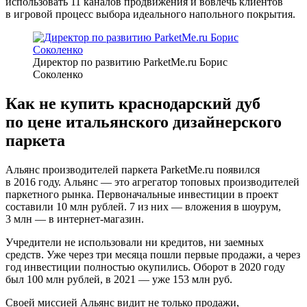
использовать 11 каналов продвижения и вовлечь клиентов
в игровой процесс выбора идеального напольного покрытия.
Директор по развитию ParketMe.ru Борис
Соколенко
Как не купить краснодарский дуб
по цене итальянского дизайнерского
паркета
Альянс производителей паркета ParketMe.ru появился
в 2016 году. Альянс — это агрегатор топовых производителей
паркетного рынка. Первоначальные инвестиции в проект
составили 10 млн рублей. 7 из них — вложения в шоурум,
3 млн — в интернет-магазин.
Учредители не использовали ни кредитов, ни заемных
средств. Уже через три месяца пошли первые продажи, а через
год инвестиции полностью окупились. Оборот в 2020 году
был 100 млн рублей, в 2021 — уже 153 млн руб.
Своей миссией Альянс видит не только продажи,