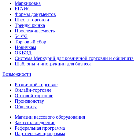
Маркировка
ЕГАИС
Формы документов
Школа торговли
Тренды рынка
Прослеживаемость
54-ФЗ
Торговый сбор
Новичкам
ОКВЭД
Система Меркурий для розничной торговли и общепита
Шаблоны и инструкции для бизнеса
Возможности
Розничной торговле
Онлайн-торговле
Оптовой торговле
Производству
Общепиту
Магазин кассового оборудования
Заказать внедрение
Реферальная программа
Партнерская программа