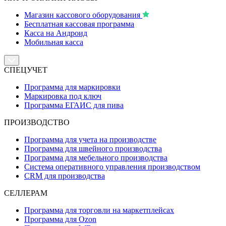
Магазин кассового оборудования
Бесплатная кассовая программа
Касса на Андроид
Мобильная касса
СПЕЦУЧЕТ
Программа для маркировки
Маркировка под ключ
Программа ЕГАИС для пива
ПРОИЗВОДСТВО
Программа для учета на производстве
Программа для швейного производства
Программа для мебельного производства
Система оперативного управления производством
CRM для производства
СЕЛЛЕРАМ
Программа для торговли на маркетплейсах
Программа для Ozon