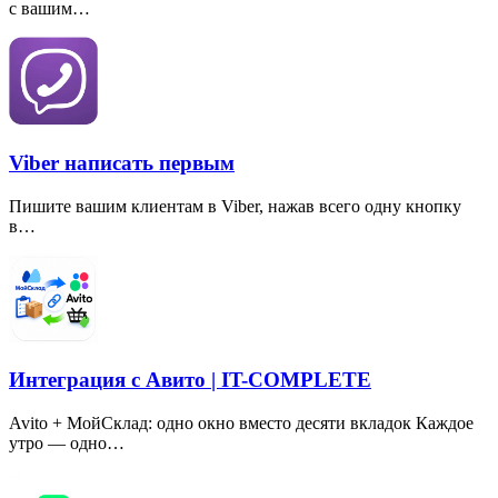
с вашим…
Viber написать первым
Пишите вашим клиентам в Viber, нажав всего одну кнопку
в…
Интеграция с Авито | IT-COMPLETE
Avito + МойСклад: одно окно вместо десяти вкладок Каждое
утро — одно…