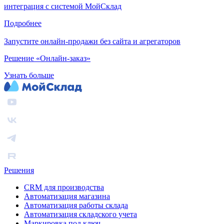
интеграция с системой МойСклад
Подробнее
Запустите онлайн-продажи без сайта и агрегаторов
Решение «Онлайн-заказ»
Узнать больше
Решения
CRM для производства
Автоматизация магазина
Автоматизация работы склада
Автоматизация складского учета
Маркировка под ключ