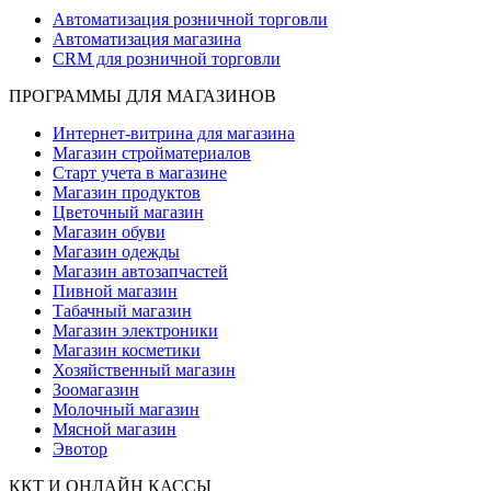
Автоматизация розничной торговли
Автоматизация магазина
CRM для розничной торговли
ПРОГРАММЫ ДЛЯ МАГАЗИНОВ
Интернет-витрина для магазина
Магазин стройматериалов
Старт учета в магазине
Магазин продуктов
Цветочный магазин
Магазин обуви
Магазин одежды
Магазин автозапчастей
Пивной магазин
Табачный магазин
Магазин электроники
Магазин косметики
Хозяйственный магазин
Зоомагазин
Молочный магазин
Мясной магазин
Эвотор
ККТ И ОНЛАЙН КАССЫ