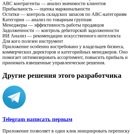
ABC контрагенты — анализ значимости клиентов
Прибыльность — оценка маржинальности
Остатки — контроль складских запасов по ABC-категориям
Категории — анализ по товарным группам
Менеджеры — эффективность работы продавцов
Задолженности — контроль дебиторской задолженности
ИИ Анализ — рекомендации искусственного интеллекта
Для кого полезен инструмент
Приложение особенно востребовано у владельцев бизнеса,
коммерческих директоров и категорийных менеджеров. Оно
помогает оптимизировать ассортимент, повысить прибыль и
принимать взвешенные управленческие решения.
Другие решения этого разработчика
Telegram написать первым
Приложение позволяет в один клик инициировать переписку