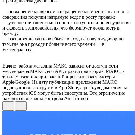
Преимущества для бизнеса:
— повышение конверсии: сокращение количества шагов для
совершения покупки напрямую ведёт к росту продаж;
— улучшение клиентского опыта: покупатели ценят удобство
и скорость взаимодействия, что формирует лояльность к
бренду;
— расширение каналов сбыта: выход на новую аудиторию
там, где она проводит больше всего времени — в
мессенджерах.
Важно: работа магазина МАКС зависит от доступности
мессенджера МАКС, его API, правил платформы МАКС, а
также магазинов приложений и push-инфраструктуры
Apple/Google. На дату публикации приложение МАКС
недоступно для загрузки в App Store, а push-уведомления на
устройствах iOS могут быть недоступны. Это ограничение
находится вне зоны контроля Адвантшоп.