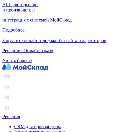
API для торговли
и производства:
интеграция с системой МойСклад
Подробнее
Запустите онлайн-продажи без сайта и агрегаторов
Решение «Онлайн-заказ»
Узнать больше
Решения
CRM для производства
Автоматизация магазина