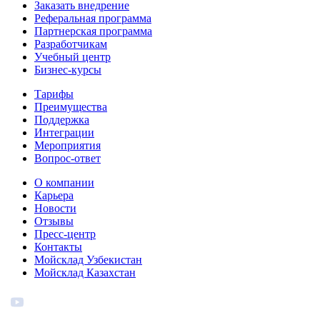
Заказать внедрение
Реферальная программа
Партнерская программа
Разработчикам
Учебный центр
Бизнес‑курсы
Тарифы
Преимущества
Поддержка
Интеграции
Мероприятия
Вопрос-ответ
О компании
Карьера
Новости
Отзывы
Пресс-центр
Контакты
Мойсклад Узбекистан
Мойсклад Казахстан