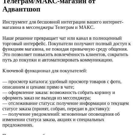
Телеграм/МАКС-магазин от
Адвантшоп
Инструмент для бесшовной интеграции вашего интернет-
магазина в мессенджеры Телеграм и МАКС.
Наше решение превращает чат или канал в полноценный
торговый интерфейс. Покупатели получают полный доступ к
функциям магазина, не покидая привычную среду общения.
Это позволяет повысить вовлечённость клиентов, сократить
путь до покупки и автоматизировать коммуникацию.
Ключевой функционал для покупателей:
— просмотр каталога: удобный просмотр товаров с фото,
описанием и ценами прямо в чате;
— оформление заказа: возможность собрать корзину и
оформить заказ не выходя из мессенджера;
— отслеживание статуса: получение информации о текущем
статусе заказа (принят, собран, передан в доставку);
— получение уведомлений: мгновенные оповещения об
изменении статуса заказа, акциях и специальных
предложениях.