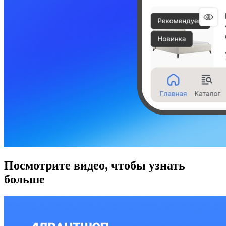
Посмотрите видео, чтобы узнать
больше