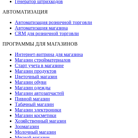
Генератор штрихкодов
АВТОМАТИЗАЦИЯ
Автоматизация розничной торговли
Автоматизация магазина
CRM для розничной торговли
ПРОГРАММЫ ДЛЯ МАГАЗИНОВ
Интернет-витрина для магазина
Магазин стройматериалов
Старт учета в магазине
Магазин продуктов
Цветочный магазин
Магазин обуви
Магазин одежды
Магазин автозапчастей
Пивной магазин
Табачный магазин
Магазин электроники
Магазин косметики
Хозяйственный магазин
Зоомагазин
Молочный магазин
Мясной магазин