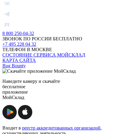
8 800 250-04-32
ЗВОНОК ПО РОССИИ БЕСПЛАТНО
+7 495 228 04 32
ТЕЛЕФОН В МОСКВЕ
СОСТОЯНИЕ СЕРВИСА МОЙСКЛАД
КАРТА САЙТА
Bug Bounty
Наведите камеру и скачайте
бесплатное
приложение
МойСклад
Входит в
реестр аккредитованных организаций
,
осуществляющих деятельность