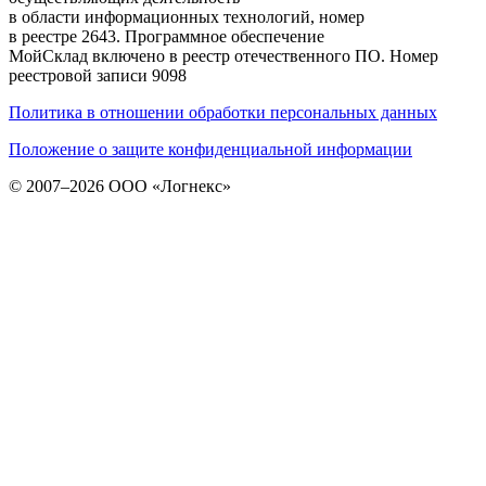
в области информационных технологий, номер
в реестре 2643. Программное обеспечение
МойСклад включено в реестр отечественного ПО. Номер
реестровой записи 9098
Политика в отношении обработки персональных данных
Положение о защите конфиденциальной информации
© 2007–2026 ООО «Логнекс»