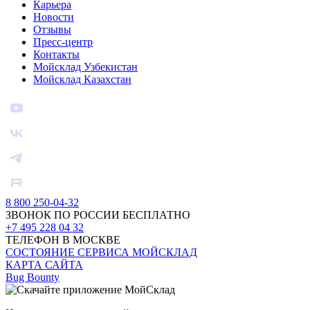
Карьера
Новости
Отзывы
Пресс-центр
Контакты
Мойсклад Узбекистан
Мойсклад Казахстан
8 800 250-04-32
ЗВОНОК ПО РОССИИ БЕСПЛАТНО
+7 495 228 04 32
ТЕЛЕФОН В МОСКВЕ
СОСТОЯНИЕ СЕРВИСА МОЙСКЛАД
КАРТА САЙТА
Bug Bounty