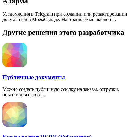
Аларма
Уведомления в Telegram при создании или редактировании
документов в МоемСкладе. Настраиваемые шаблоны.
Другие решения этого разработчика
Публичные документы
Можно создать публичную ссылку на заказы, отгрузки,
остатки для своих…