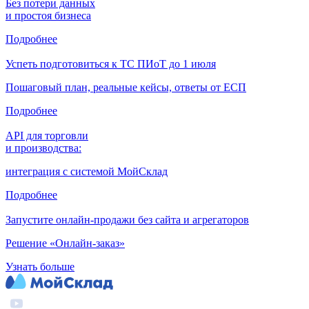
Без потери данных
и простоя бизнеса
Подробнее
Успеть подготовиться к ТС ПИоТ до 1 июля
Пошаговый план, реальные кейсы, ответы от ЕСП
Подробнее
API для торговли
и производства:
интеграция с системой МойСклад
Подробнее
Запустите онлайн-продажи без сайта и агрегаторов
Решение «Онлайн-заказ»
Узнать больше