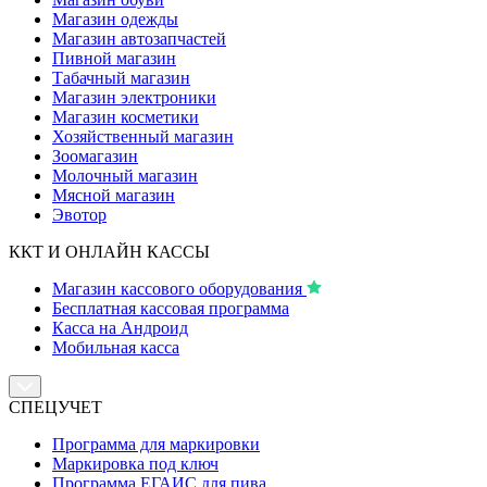
Магазин одежды
Магазин автозапчастей
Пивной магазин
Табачный магазин
Магазин электроники
Магазин косметики
Хозяйственный магазин
Зоомагазин
Молочный магазин
Мясной магазин
Эвотор
ККТ И ОНЛАЙН КАССЫ
Магазин кассового оборудования
Бесплатная кассовая программа
Касса на Андроид
Мобильная касса
СПЕЦУЧЕТ
Программа для маркировки
Маркировка под ключ
Программа ЕГАИС для пива