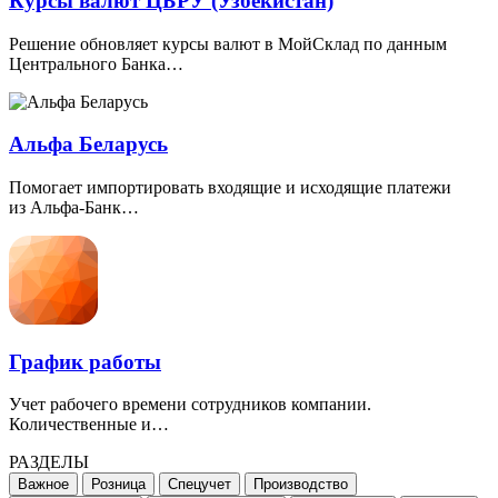
Курсы валют ЦБРУ (Узбекистан)
Решение обновляет курсы валют в МойСклад по данным
Центрального Банка…
Альфа Беларусь
Помогает импортировать входящие и исходящие платежи
из Альфа-Банк…
График работы
Учет рабочего времени сотрудников компании.
Количественные и…
РАЗДЕЛЫ
Важное
Розница
Спецучет
Производство