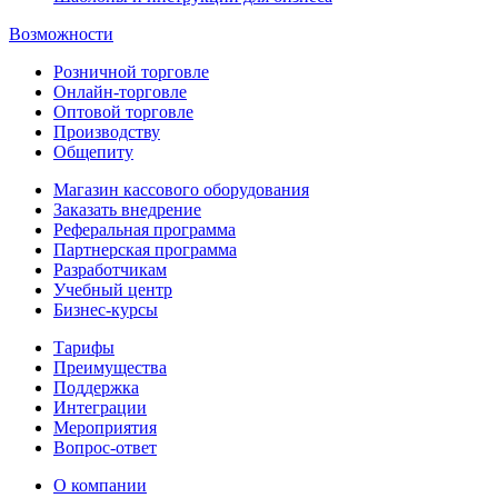
Возможности
Розничной торговле
Онлайн-торговле
Оптовой торговле
Производству
Общепиту
Магазин кассового оборудования
Заказать внедрение
Реферальная программа
Партнерская программа
Разработчикам
Учебный центр
Бизнес‑курсы
Тарифы
Преимущества
Поддержка
Интеграции
Мероприятия
Вопрос-ответ
О компании