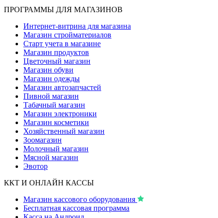
ПРОГРАММЫ ДЛЯ МАГАЗИНОВ
Интернет-витрина для магазина
Магазин стройматериалов
Старт учета в магазине
Магазин продуктов
Цветочный магазин
Магазин обуви
Магазин одежды
Магазин автозапчастей
Пивной магазин
Табачный магазин
Магазин электроники
Магазин косметики
Хозяйственный магазин
Зоомагазин
Молочный магазин
Мясной магазин
Эвотор
ККТ И ОНЛАЙН КАССЫ
Магазин кассового оборудования
Бесплатная кассовая программа
Касса на Андроид