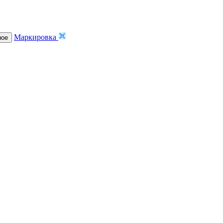
Маркировка
ное