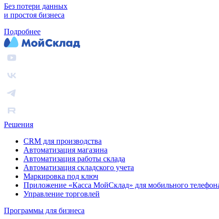
Без потери данных
и простоя бизнеса
Подробнее
Решения
CRM для производства
Автоматизация магазина
Автоматизация работы склада
Автоматизация складского учета
Маркировка под ключ
Приложение «Касса МойСклад» для мобильного телефон
Управление торговлей
Программы для бизнеса