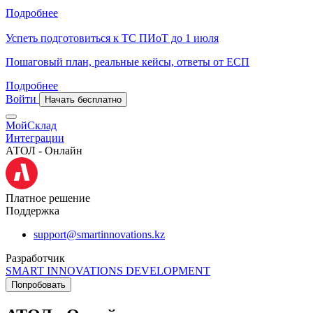
Подробнее
Успеть подготовиться к ТС ПИоТ до 1 июля
Пошаговый план, реальные кейсы, ответы от ЕСП
Подробнее
Войти
Начать бесплатно
МойСклад
Интеграции
АТОЛ - Онлайн
Платное решение
Поддержка
support@smartinnovations.kz
Разработчик
SMART INNOVATIONS DEVELOPMENT
Попробовать