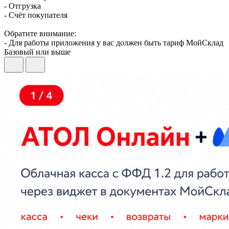
- Отгрузка
- Счёт покупателя
Обратите внимание:
- Для работы приложения у вас должен быть тариф МойСклад
Базовый или выше