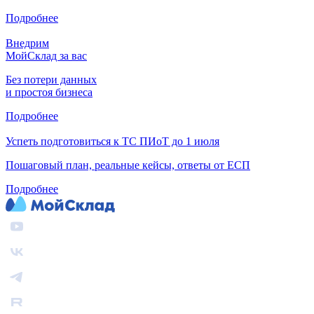
Подробнее
Внедрим
МойСклад за вас
Без потери данных
и простоя бизнеса
Подробнее
Успеть подготовиться к ТС ПИоТ до 1 июля
Пошаговый план, реальные кейсы, ответы от ЕСП
Подробнее