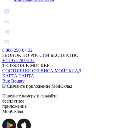
8 800 250-04-32
ЗВОНОК ПО РОССИИ БЕСПЛАТНО
+7 495 228 04 32
ТЕЛЕФОН В МОСКВЕ
СОСТОЯНИЕ СЕРВИСА МОЙСКЛАД
КАРТА САЙТА
Bug Bounty
Наведите камеру и скачайте
бесплатное
приложение
МойСклад