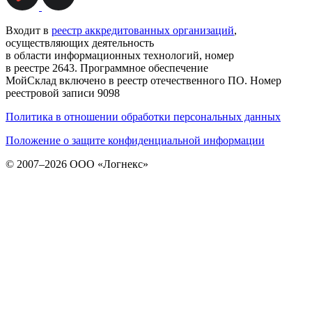
Входит в
реестр аккредитованных организаций
,
осуществляющих деятельность
в области информационных технологий, номер
в реестре 2643. Программное обеспечение
МойСклад включено в реестр отечественного ПО. Номер
реестровой записи 9098
Политика в отношении обработки персональных данных
Положение о защите конфиденциальной информации
© 2007–2026 ООО «Логнекс»