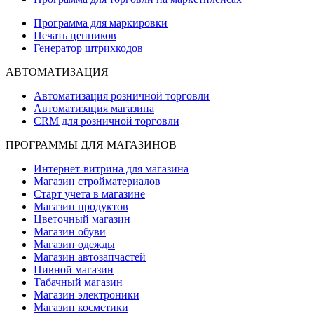
Программа для маркировки
Печать ценников
Генератор штрихкодов
АВТОМАТИЗАЦИЯ
Автоматизация розничной торговли
Автоматизация магазина
CRM для розничной торговли
ПРОГРАММЫ ДЛЯ МАГАЗИНОВ
Интернет-витрина для магазина
Магазин стройматериалов
Старт учета в магазине
Магазин продуктов
Цветочный магазин
Магазин обуви
Магазин одежды
Магазин автозапчастей
Пивной магазин
Табачный магазин
Магазин электроники
Магазин косметики