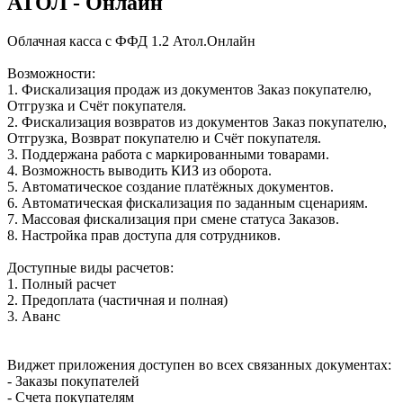
АТОЛ - Онлайн
Облачная касса с ФФД 1.2 Атол.Онлайн
Возможности:
1. Фискализация продаж из документов Заказ покупателю,
Отгрузка и Счёт покупателя.
2. Фискализация возвратов из документов Заказ покупателю,
Отгрузка, Возврат покупателю и Счёт покупателя.
3. Поддержана работа с маркированными товарами.
4. Возможность выводить КИЗ из оборота.
5. Автоматическое создание платёжных документов.
6. Автоматическая фискализация по заданным сценариям.
7. Массовая фискализация при смене статуса Заказов.
8. Настройка прав доступа для сотрудников.
Доступные виды расчетов:
1. Полный расчет
2. Предоплата (частичная и полная)
3. Аванс
Виджет приложения доступен во всех связанных документах:
- Заказы покупателей
- Счета покупателям