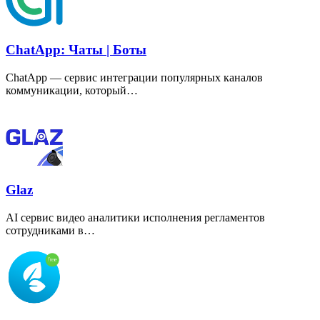
ChatApp: Чаты | Боты
ChatApp — сервис интеграции популярных каналов
коммуникации, который…
Glaz
AI сервис видео аналитики исполнения регламентов
сотрудниками в…