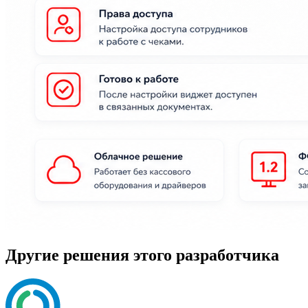
Другие решения этого разработчика