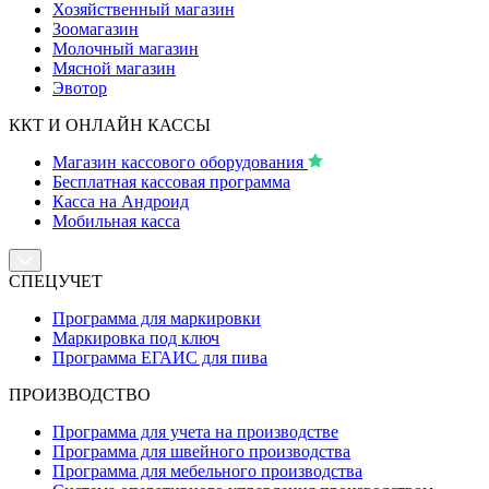
Хозяйственный магазин
Зоомагазин
Молочный магазин
Мясной магазин
Эвотор
ККТ И ОНЛАЙН КАССЫ
Магазин кассового оборудования
Бесплатная кассовая программа
Касса на Андроид
Мобильная касса
СПЕЦУЧЕТ
Программа для маркировки
Маркировка под ключ
Программа ЕГАИС для пива
ПРОИЗВОДСТВО
Программа для учета на производстве
Программа для швейного производства
Программа для мебельного производства