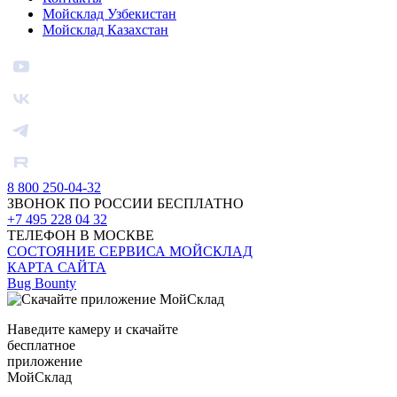
Мойсклад Узбекистан
Мойсклад Казахстан
8 800 250-04-32
ЗВОНОК ПО РОССИИ БЕСПЛАТНО
+7 495 228 04 32
ТЕЛЕФОН В МОСКВЕ
СОСТОЯНИЕ СЕРВИСА МОЙСКЛАД
КАРТА САЙТА
Bug Bounty
Наведите камеру и скачайте
бесплатное
приложение
МойСклад