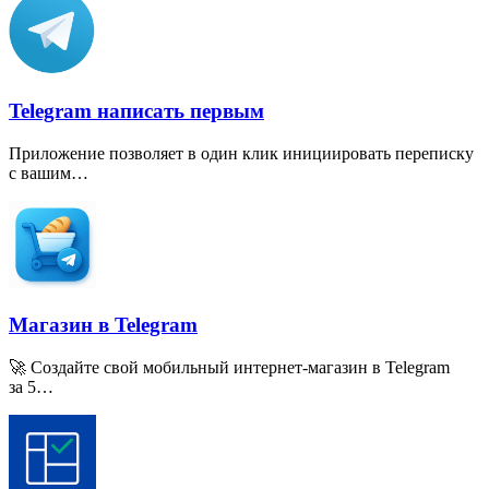
Telegram написать первым
Приложение позволяет в один клик инициировать переписку
с вашим…
Магазин в Telegram
🚀 Создайте свой мобильный интернет-магазин в Telegram
за 5…