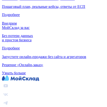
Пошаговый план, реальные кейсы, ответы от ЕСП
Подробнее
Внедрим
МойСклад за вас
Без потери данных
и простоя бизнеса
Подробнее
Запустите онлайн-продажи без сайта и агрегаторов
Решение «Онлайн-заказ»
Узнать больше