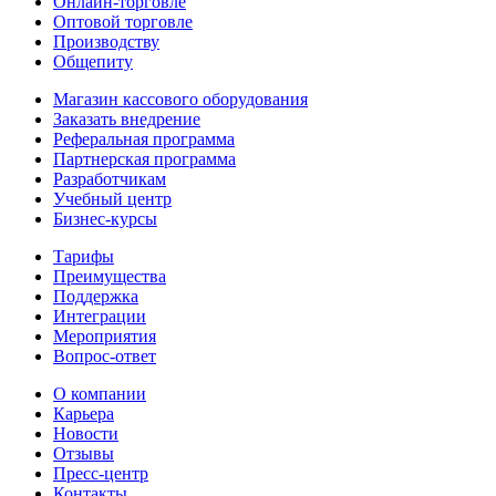
Онлайн-торговле
Оптовой торговле
Производству
Общепиту
Магазин кассового оборудования
Заказать внедрение
Реферальная программа
Партнерская программа
Разработчикам
Учебный центр
Бизнес‑курсы
Тарифы
Преимущества
Поддержка
Интеграции
Мероприятия
Вопрос-ответ
О компании
Карьера
Новости
Отзывы
Пресс-центр
Контакты