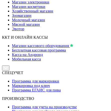
Магазин электроники
Магазин косметики
Хозяйственный магазин
Зоомагазин
Молочный магазин
Мясной магазин
Эвотор
ККТ И ОНЛАЙН КАССЫ
Магазин кассового оборудования
Бесплатная кассовая программа
Касса на Андроид
Мобильная касса
СПЕЦУЧЕТ
Программа для маркировки
Маркировка под ключ
Программа ЕГАИС для пива
ПРОИЗВОДСТВО
Программа для учета на производстве