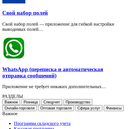
Свой набор полей
Свой набор полей — приложение для гибкой настройки
выводимых полей…
WhatsApp (переписка и автоматическая
отправка сообщений)
Приложение не требует никаких дополнительных…
РАЗДЕЛЫ
Важное
Розница
Спецучет
Производство
Онлайн-торговля
Оптовая торговля
Сфера услуг
Финансы
Важное
Программа складского учета
Кассовая программа