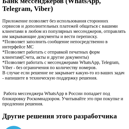
Банк мессенджеров (WhatsApp,
Telegram, Viber)
Приложение позволяет без использования сторонних
сервисов и дополнительных платежей общаться с вашими
клиентами в любом из популярных мессенджеров, отправлять
им закрывающие документы и вести переписку.
*Позволяет заполнить сообщение непосредственно в
интерфейсе МС
*Позволяет работать с отправкой печатных форм
клиентам(Счета, акты и другие документы)
*Позволяет работать с мессенджерами WhatsApp, Telegram,
Viber - без ограничения по количеству номеров.
В случае если решение не закрывает какую-то из ваших задач
- напишите в техническую поддержку решения.
️ Работа мессенджера WhatsApp в России попадает под
блокировку Роскомнадзором. Учитывайте это при покупке и
продлении решения.
Другие решения этого разработчика