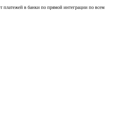
рт платежей в банки по прямой интеграции по всем