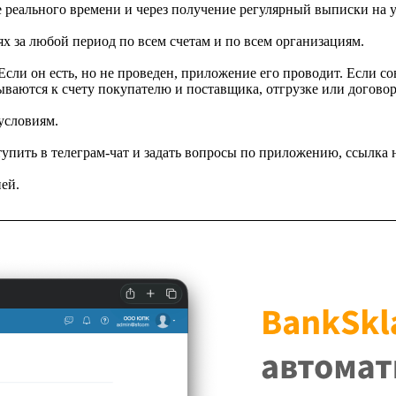
 реального времени и через получение регулярный выписки на 
 за любой период по всем счетам и по всем организациям.
ли он есть, но не проведен, приложение его проводит. Если сов
ываются к счету покупателю и поставщика, отгрузке или договор
условиям.
пить в телеграм-чат и задать вопросы по приложению, ссылка 
ей.