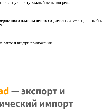
уникальную почту каждый день или реже.
ершенного платежа нет, то создается платеж с привязкой к
у.
на сайте и внутри приложения.