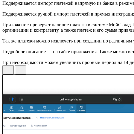
Поддерживается импорт платежей напрямую из банка в режиме
Поддерживается ручной импорт платежей в прямых интеграциях
Приложение проверяет наличие платежа в системе МойСклад. Ес
организации и контрагенту, а также платеж и его сумма привяз
Так же платежи можно исключать при создании по различным 
Подробное описание — на сайте приложения. Также можно всту
При необходимости можем увеличить пробный период на 14 дн