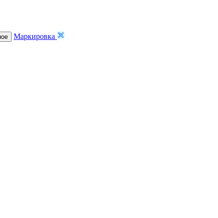
Маркировка
ное