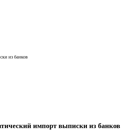
ски из банков
атический импорт выписки из банков