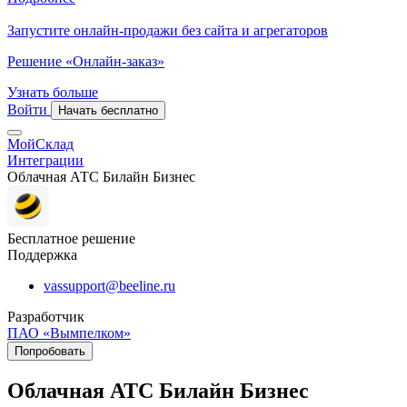
Запустите онлайн-продажи без сайта и агрегаторов
Решение «Онлайн-заказ»
Узнать больше
Войти
Начать бесплатно
МойСклад
Интеграции
Облачная АТС Билайн Бизнес
Бесплатное решение
Поддержка
vassupport@beeline.ru
Разработчик
ПАО «Вымпелком»
Попробовать
Облачная АТС Билайн Бизнес