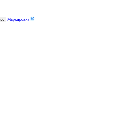
Маркировка
ное