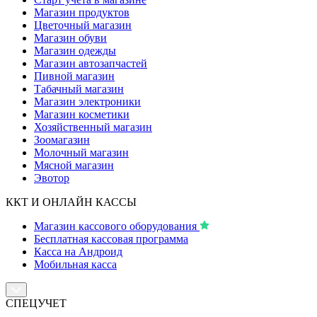
Магазин продуктов
Цветочный магазин
Магазин обуви
Магазин одежды
Магазин автозапчастей
Пивной магазин
Табачный магазин
Магазин электроники
Магазин косметики
Хозяйственный магазин
Зоомагазин
Молочный магазин
Мясной магазин
Эвотор
ККТ И ОНЛАЙН КАССЫ
Магазин кассового оборудования
Бесплатная кассовая программа
Касса на Андроид
Мобильная касса
СПЕЦУЧЕТ