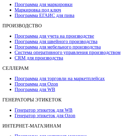
Программа для маркировки
Маркировка под ключ
Программа ЕГАИС для пива
ПРОИЗВОДСТВО
Программа для учета на производстве
Программа для швейного производства
Программа для мебельного производства
Система оперативного управления производством
CRM для производства
СЕЛЛЕРАМ
Программа для торговли на маркетплейсах
Программа для Ozon
Программа для WB
ГЕНЕРАТОРЫ ЭТИКЕТОК
Генератор этикеток для WB
Генератор этикеток для Ozon
ИНТЕРНЕТ-МАГАЗИНАМ