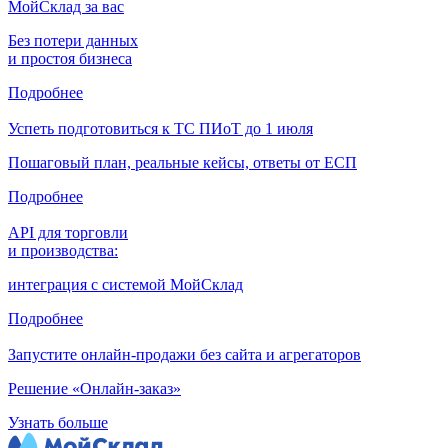
МойСклад за вас
Без потери данных
и простоя бизнеса
Подробнее
Успеть подготовиться к ТС ПИоТ до 1 июля
Пошаговый план, реальные кейсы, ответы от ЕСП
Подробнее
API для торговли
и производства:
интеграция с системой МойСклад
Подробнее
Запустите онлайн-продажи без сайта и агрегаторов
Решение «Онлайн-заказ»
Узнать больше