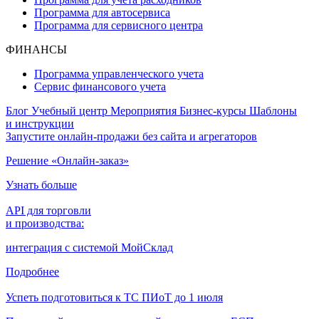
Программа для автосервиса
Программа для сервисного центра
ФИНАНСЫ
Программа управленческого учета
Сервис финансового учета
Блог
Учебный центр
Мероприятия
Бизнес-курсы
Шаблоны
и инструкции
Запустите онлайн-продажи без сайта и агрегаторов
Решение «Онлайн-заказ»
Узнать больше
API для торговли
и производства:
интеграция с системой МойСклад
Подробнее
Успеть подготовиться к ТС ПИоТ до 1 июля