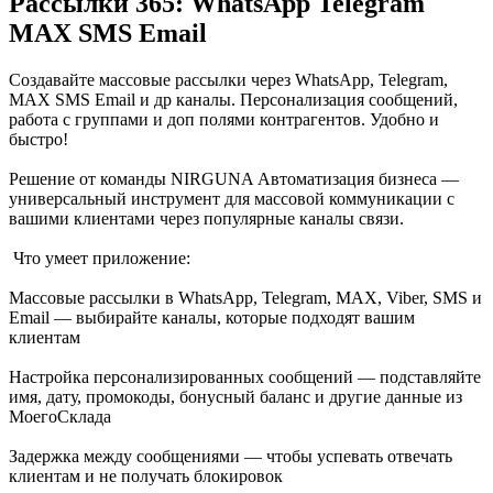
Рассылки 365: WhatsApp Telegram
MAX SMS Email
Создавайте массовые рассылки через WhatsApp, Telegram,
MAX SMS Email и др каналы. ️Персонализация сообщений,
работа с группами и доп полями контрагентов. Удобно и
быстро!
Решение от команды NIRGUNA Автоматизация бизнеса —
универсальный инструмент для массовой коммуникации с
вашими клиентами через популярные каналы связи.
️ Что умеет приложение:
Массовые рассылки в WhatsApp, Telegram, MAX, Viber, SMS и
Email — выбирайте каналы, которые подходят вашим
клиентам
Настройка персонализированных сообщений — подставляйте
имя, дату, промокоды, бонусный баланс и другие данные из
МоегоСклада
Задержка между сообщениями — чтобы успевать отвечать
клиентам и не получать блокировок