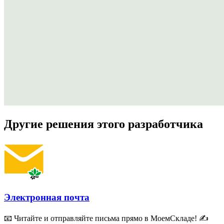
Другие решения этого разработчика
Электронная почта
📧 Читайте и отправляйте письма прямо в МоемСкладе! ✍️