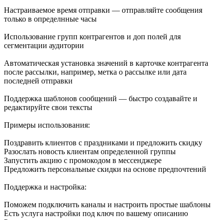
Настраиваемое время отправки — отправляйте сообщения
только в определнные часы
Использование групп контрагентов и доп полей для
сегментации аудитории
Автоматическая установка значений в карточке контрагента
после рассылки, например, метка о рассылке или дата
последней отправки
Поддержка шаблонов сообщений — быстро создавайте и
редактируйте свои тексты
Примеры использования:
Поздравить клиентов с праздниками и предложить скидку
Разослать новость клиентам определенной группы
Запустить акцию с промокодом в мессенджере
Предложить персональные скидки на основе предпочтений
Поддержка и настройка:
Поможем подключить каналы и настроить простые шаблоны
Есть услуга настройки под ключ по вашему описанию