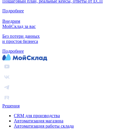
Пошаговый план, реальные кейсы, ответы от ЕСП
Подробнее
Внедрим
МойСклад за вас
Без потери данных
и простоя бизнеса
Подробнее
Решения
CRM для производства
Автоматизация магазина
Автоматизация работы склада