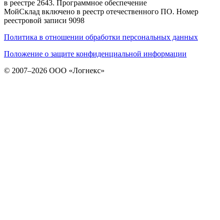
в реестре 2643. Программное обеспечение
МойСклад включено в реестр отечественного ПО. Номер
реестровой записи 9098
Политика в отношении обработки персональных данных
Положение о защите конфиденциальной информации
© 2007–2026 ООО «Логнекс»