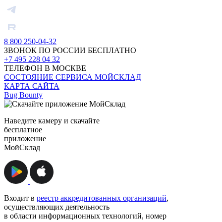
8 800 250-04-32
ЗВОНОК ПО РОССИИ БЕСПЛАТНО
+7 495 228 04 32
ТЕЛЕФОН В МОСКВЕ
СОСТОЯНИЕ СЕРВИСА МОЙСКЛАД
КАРТА САЙТА
Bug Bounty
Наведите камеру и скачайте
бесплатное
приложение
МойСклад
Входит в
реестр аккредитованных организаций
,
осуществляющих деятельность
в области информационных технологий, номер