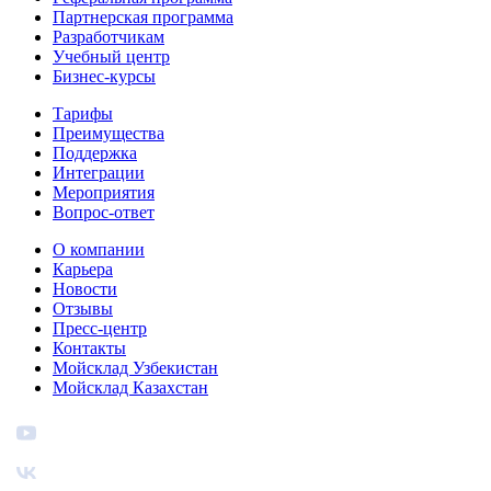
Партнерская программа
Разработчикам
Учебный центр
Бизнес‑курсы
Тарифы
Преимущества
Поддержка
Интеграции
Мероприятия
Вопрос-ответ
О компании
Карьера
Новости
Отзывы
Пресс-центр
Контакты
Мойсклад Узбекистан
Мойсклад Казахстан