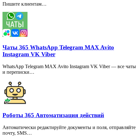
Пишите клиентам…
Чаты 365 WhatsApp Telegram MAX Avito
Instagram VK Viber
WhatsApp Telegram MAX Avito Instagram VK Viber — все чаты
и переписки…
Роботы 365 Автоматизация действий
Автоматически редактируйте документы и поля, отправляйте
почту, SMS…