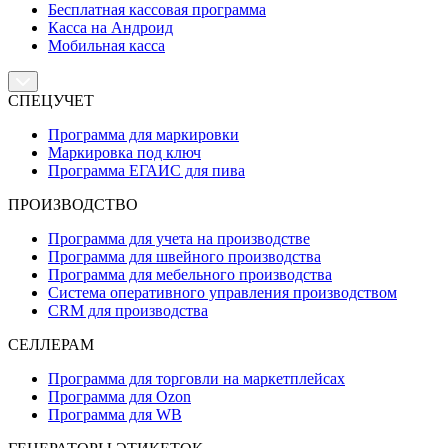
Бесплатная кассовая программа
Касса на Андроид
Мобильная касса
СПЕЦУЧЕТ
Программа для маркировки
Маркировка под ключ
Программа ЕГАИС для пива
ПРОИЗВОДСТВО
Программа для учета на производстве
Программа для швейного производства
Программа для мебельного производства
Система оперативного управления производством
CRM для производства
СЕЛЛЕРАМ
Программа для торговли на маркетплейсах
Программа для Ozon
Программа для WB