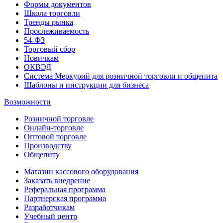
Формы документов
Школа торговли
Тренды рынка
Прослеживаемость
54-ФЗ
Торговый сбор
Новичкам
ОКВЭД
Система Меркурий для розничной торговли и общепита
Шаблоны и инструкции для бизнеса
Возможности
Розничной торговле
Онлайн-торговле
Оптовой торговле
Производству
Общепиту
Магазин кассового оборудования
Заказать внедрение
Реферальная программа
Партнерская программа
Разработчикам
Учебный центр