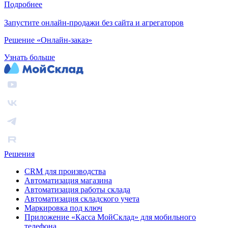
Подробнее
Запустите онлайн-продажи без сайта и агрегаторов
Решение «Онлайн-заказ»
Узнать больше
Решения
CRM для производства
Автоматизация магазина
Автоматизация работы склада
Автоматизация складского учета
Маркировка под ключ
Приложение «Касса МойСклад» для мобильного
телефона