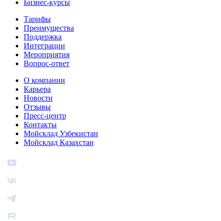
Бизнес‑курсы
Тарифы
Преимущества
Поддержка
Интеграции
Мероприятия
Вопрос-ответ
О компании
Карьера
Новости
Отзывы
Пресс-центр
Контакты
Мойсклад Узбекистан
Мойсклад Казахстан