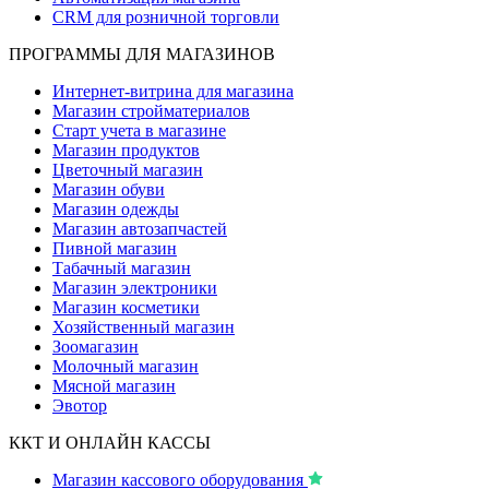
CRM для розничной торговли
ПРОГРАММЫ ДЛЯ МАГАЗИНОВ
Интернет-витрина для магазина
Магазин стройматериалов
Старт учета в магазине
Магазин продуктов
Цветочный магазин
Магазин обуви
Магазин одежды
Магазин автозапчастей
Пивной магазин
Табачный магазин
Магазин электроники
Магазин косметики
Хозяйственный магазин
Зоомагазин
Молочный магазин
Мясной магазин
Эвотор
ККТ И ОНЛАЙН КАССЫ
Магазин кассового оборудования