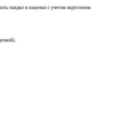
ать скидки и наценки с учетом округления.
енкой).