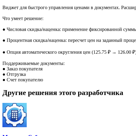
Виджет для быстрого управления ценами в документах. Расшир
Что умеет решение:
● Числовая скидка/наценка: применение фиксированной суммы
● Процентная скидка/наценка: пересчет цен на заданный проц
● Опция автоматического округления цен (125.75 ₽ → 126.00 ₽)
Поддерживаемые документы:
● Заказ покупателя
● Отгрузка
● Счет покупателю
Другие решения этого разработчика