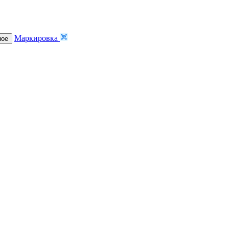
Маркировка
ное