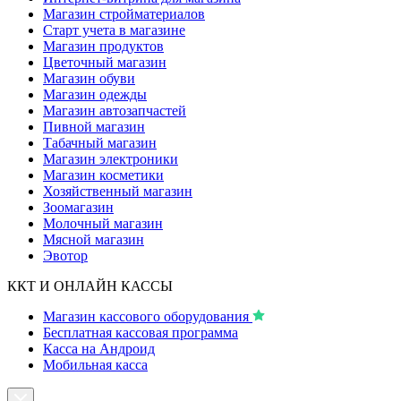
Магазин стройматериалов
Старт учета в магазине
Магазин продуктов
Цветочный магазин
Магазин обуви
Магазин одежды
Магазин автозапчастей
Пивной магазин
Табачный магазин
Магазин электроники
Магазин косметики
Хозяйственный магазин
Зоомагазин
Молочный магазин
Мясной магазин
Эвотор
ККТ И ОНЛАЙН КАССЫ
Магазин кассового оборудования
Бесплатная кассовая программа
Касса на Андроид
Мобильная касса