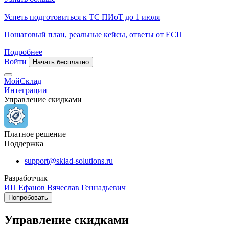
Успеть подготовиться к ТС ПИоТ до 1 июля
Пошаговый план, реальные кейсы, ответы от ЕСП
Подробнее
Войти
Начать бесплатно
МойСклад
Интеграции
Управление скидками
Платное решение
Поддержка
support@sklad-solutions.ru
Разработчик
ИП Ефанов Вячеслав Геннадьевич
Попробовать
Управление скидками