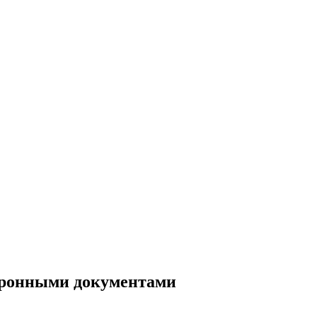
тронными документами