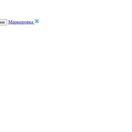
Маркировка
ное