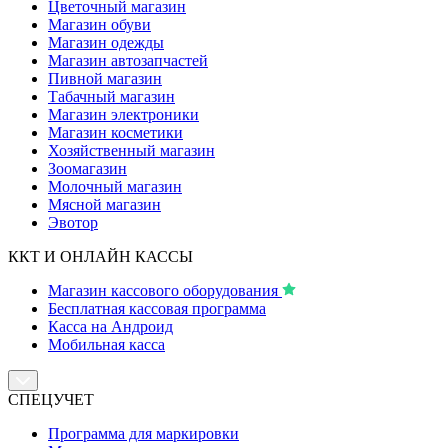
Цветочный магазин
Магазин обуви
Магазин одежды
Магазин автозапчастей
Пивной магазин
Табачный магазин
Магазин электроники
Магазин косметики
Хозяйственный магазин
Зоомагазин
Молочный магазин
Мясной магазин
Эвотор
ККТ И ОНЛАЙН КАССЫ
Магазин кассового оборудования
Бесплатная кассовая программа
Касса на Андроид
Мобильная касса
СПЕЦУЧЕТ
Программа для маркировки