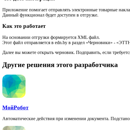
Приложение помогает отправлять электронные товарные накл
Данный функционал будет доступен в отгрузке.
Как это работает
На основании отгрузки формируется XML файл.
Этот файл отправляется в edn.by в раздел «Черновики» - «ЭТ
Далее вы можете открыть черновик. Подправить, если требуетс
Другие решения этого разработчика
МойРобот
Автоматические действия при изменении документа. Подстан