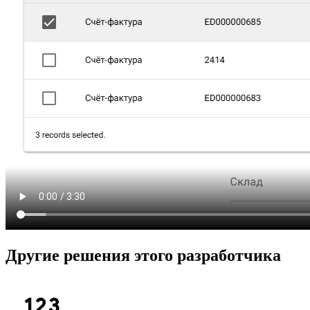
Другие решения этого разработчика