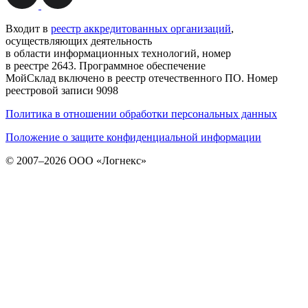
Входит в
реестр аккредитованных организаций
,
осуществляющих деятельность
в области информационных технологий, номер
в реестре 2643. Программное обеспечение
МойСклад включено в реестр отечественного ПО. Номер
реестровой записи 9098
Политика в отношении обработки персональных данных
Положение о защите конфиденциальной информации
© 2007–2026 ООО «Логнекс»