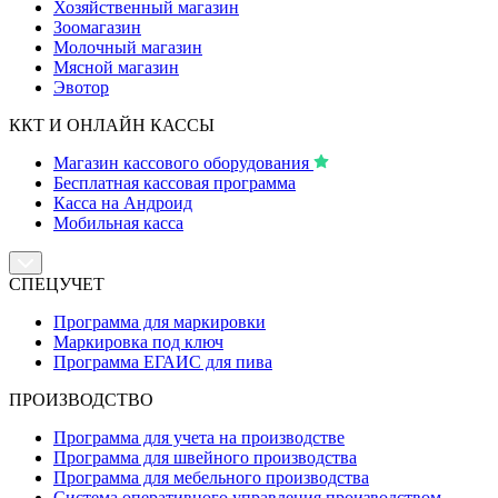
Хозяйственный магазин
Зоомагазин
Молочный магазин
Мясной магазин
Эвотор
ККТ И ОНЛАЙН КАССЫ
Магазин кассового оборудования
Бесплатная кассовая программа
Касса на Андроид
Мобильная касса
СПЕЦУЧЕТ
Программа для маркировки
Маркировка под ключ
Программа ЕГАИС для пива
ПРОИЗВОДСТВО
Программа для учета на производстве
Программа для швейного производства
Программа для мебельного производства
Система оперативного управления производством