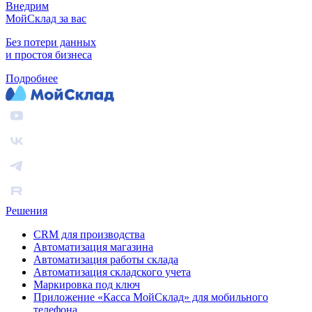
Внедрим
МойСклад за вас
Без потери данных
и простоя бизнеса
Подробнее
Решения
CRM для производства
Автоматизация магазина
Автоматизация работы склада
Автоматизация складского учета
Маркировка под ключ
Приложение «Касса МойСклад» для мобильного
телефона