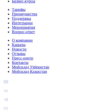
Бизнес‑курсы
Тарифы
Преимущества
Поддержка
Интеграции
Мероприятия
Вопрос-ответ
О компании
Карьера
Новости
Отзывы
Пресс-центр
Контакты
Мойсклад Узбекистан
Мойсклад Казахстан