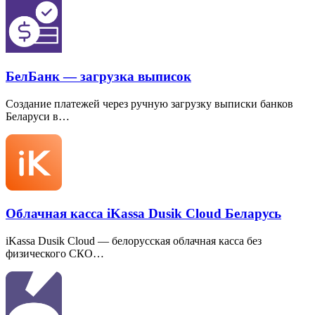
БелБанк — загрузка выписок
Создание платежей через ручную загрузку выписки банков
Беларуси в…
Облачная касса iKassa Dusik Cloud Беларусь
iKassa Dusik Cloud — белорусская облачная касса без
физического СКО…