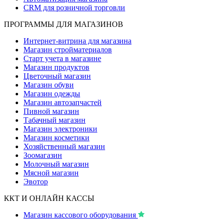
CRM для розничной торговли
ПРОГРАММЫ ДЛЯ МАГАЗИНОВ
Интернет-витрина для магазина
Магазин стройматериалов
Старт учета в магазине
Магазин продуктов
Цветочный магазин
Магазин обуви
Магазин одежды
Магазин автозапчастей
Пивной магазин
Табачный магазин
Магазин электроники
Магазин косметики
Хозяйственный магазин
Зоомагазин
Молочный магазин
Мясной магазин
Эвотор
ККТ И ОНЛАЙН КАССЫ
Магазин кассового оборудования