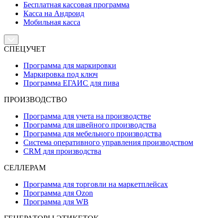
Бесплатная кассовая программа
Касса на Андроид
Мобильная касса
СПЕЦУЧЕТ
Программа для маркировки
Маркировка под ключ
Программа ЕГАИС для пива
ПРОИЗВОДСТВО
Программа для учета на производстве
Программа для швейного производства
Программа для мебельного производства
Система оперативного управления производством
CRM для производства
СЕЛЛЕРАМ
Программа для торговли на маркетплейсах
Программа для Ozon
Программа для WB