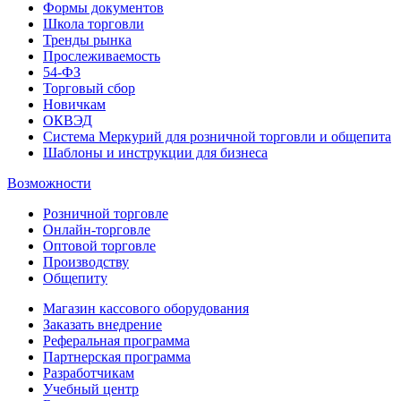
Формы документов
Школа торговли
Тренды рынка
Прослеживаемость
54-ФЗ
Торговый сбор
Новичкам
ОКВЭД
Система Меркурий для розничной торговли и общепита
Шаблоны и инструкции для бизнеса
Возможности
Розничной торговле
Онлайн-торговле
Оптовой торговле
Производству
Общепиту
Магазин кассового оборудования
Заказать внедрение
Реферальная программа
Партнерская программа
Разработчикам
Учебный центр