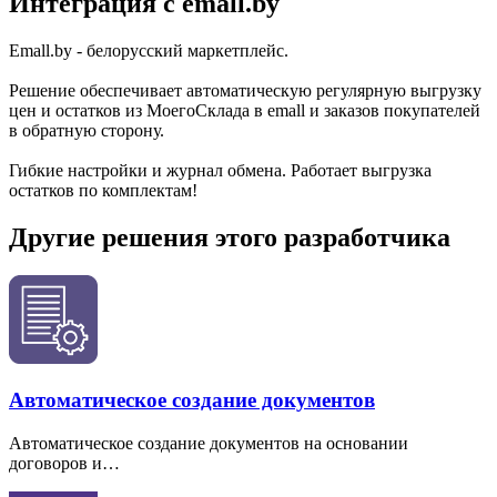
Интеграция с emall.by
Emall.by - белорусский маркетплейс.
Решение обеспечивает автоматическую регулярную выгрузку
цен и остатков из МоегоСклада в emall и заказов покупателей
в обратную сторону.
Гибкие настройки и журнал обмена. Работает выгрузка
остатков по комплектам!
Другие решения этого разработчика
Автоматическое создание документов
Автоматическое создание документов на основании
договоров и…