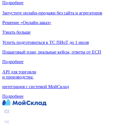
Подробнее
Запустите онлайн-продажи без сайта и агрегаторов
Решение «Онлайн-заказ»
Узнать больше
Успеть подготовиться к ТС ПИоТ до 1 июля
Пошаговый план, реальные кейсы, ответы от ЕСП
Подробнее
API для торговли
и производства:
интеграция с системой МойСклад
Подробнее