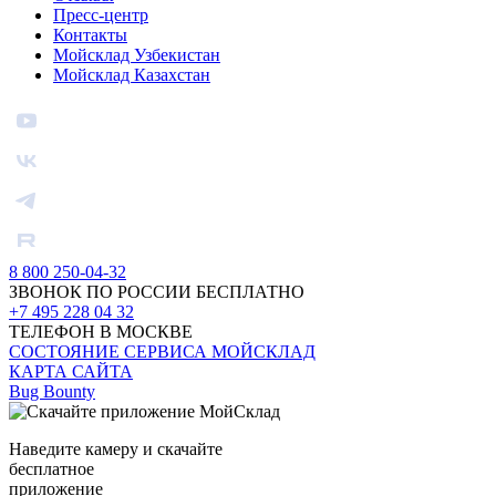
Пресс-центр
Контакты
Мойсклад Узбекистан
Мойсклад Казахстан
8 800 250-04-32
ЗВОНОК ПО РОССИИ БЕСПЛАТНО
+7 495 228 04 32
ТЕЛЕФОН В МОСКВЕ
СОСТОЯНИЕ СЕРВИСА МОЙСКЛАД
КАРТА САЙТА
Bug Bounty
Наведите камеру и скачайте
бесплатное
приложение