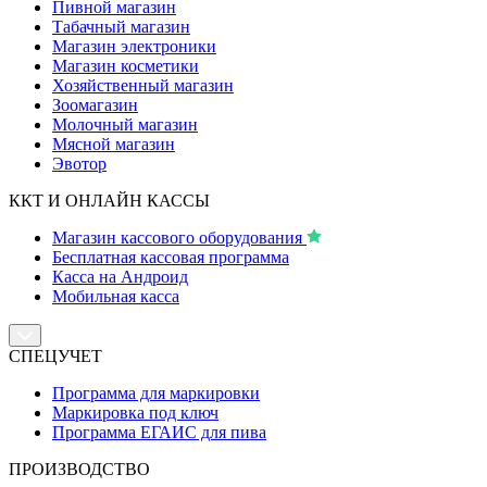
Пивной магазин
Табачный магазин
Магазин электроники
Магазин косметики
Хозяйственный магазин
Зоомагазин
Молочный магазин
Мясной магазин
Эвотор
ККТ И ОНЛАЙН КАССЫ
Магазин кассового оборудования
Бесплатная кассовая программа
Касса на Андроид
Мобильная касса
СПЕЦУЧЕТ
Программа для маркировки
Маркировка под ключ
Программа ЕГАИС для пива
ПРОИЗВОДСТВО