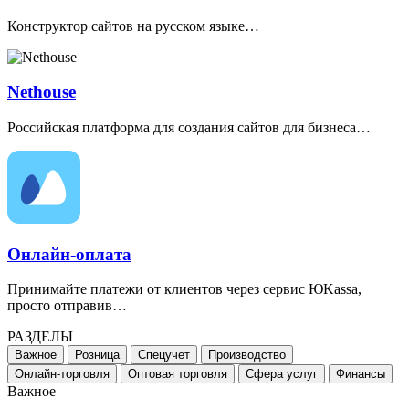
Конструктор сайтов на русском языке…
Nethouse
Российская платформа для создания сайтов для бизнеса…
Онлайн-оплата
Принимайте платежи от клиентов через сервис ЮKassa,
просто отправив…
РАЗДЕЛЫ
Важное
Розница
Спецучет
Производство
Онлайн-торговля
Оптовая торговля
Сфера услуг
Финансы
Важное