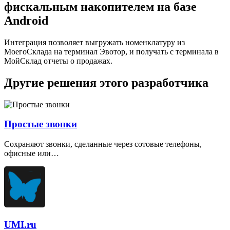
фискальным накопителем на базе
Android
Интеграция позволяет выгружать номенклатуру из
МоегоСклада на терминал Эвотор, и получать с терминала в
МойСклад отчеты о продажах.
Другие решения этого разработчика
Простые звонки
Сохраняют звонки, сделанные через сотовые телефоны,
офисные или…
UMI.ru