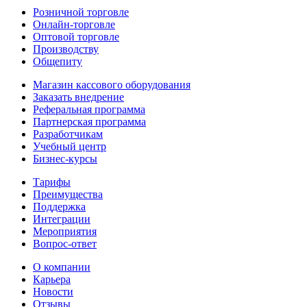
Розничной торговле
Онлайн-торговле
Оптовой торговле
Производству
Общепиту
Магазин кассового оборудования
Заказать внедрение
Реферальная программа
Партнерская программа
Разработчикам
Учебный центр
Бизнес‑курсы
Тарифы
Преимущества
Поддержка
Интеграции
Мероприятия
Вопрос-ответ
О компании
Карьера
Новости
Отзывы