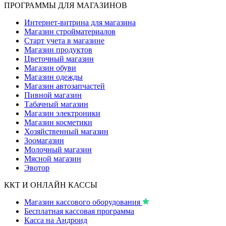
ПРОГРАММЫ ДЛЯ МАГАЗИНОВ
Интернет-витрина для магазина
Магазин стройматериалов
Старт учета в магазине
Магазин продуктов
Цветочный магазин
Магазин обуви
Магазин одежды
Магазин автозапчастей
Пивной магазин
Табачный магазин
Магазин электроники
Магазин косметики
Хозяйственный магазин
Зоомагазин
Молочный магазин
Мясной магазин
Эвотор
ККТ И ОНЛАЙН КАССЫ
Магазин кассового оборудования
Бесплатная кассовая программа
Касса на Андроид