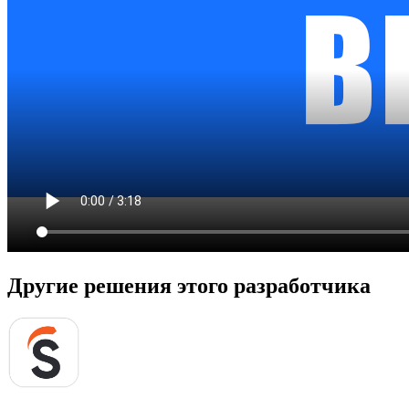
Другие решения этого разработчика