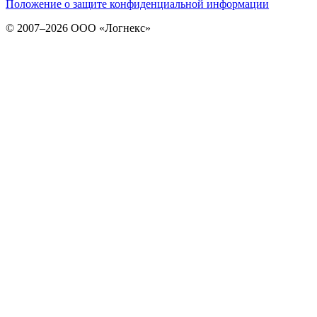
Положение о защите конфиденциальной информации
© 2007–2026 ООО «Логнекс»