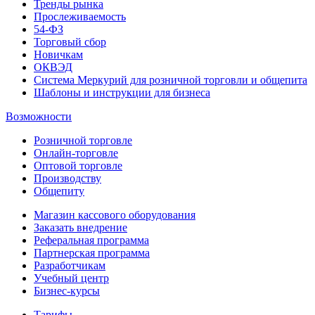
Тренды рынка
Прослеживаемость
54-ФЗ
Торговый сбор
Новичкам
ОКВЭД
Система Меркурий для розничной торговли и общепита
Шаблоны и инструкции для бизнеса
Возможности
Розничной торговле
Онлайн-торговле
Оптовой торговле
Производству
Общепиту
Магазин кассового оборудования
Заказать внедрение
Реферальная программа
Партнерская программа
Разработчикам
Учебный центр
Бизнес‑курсы
Тарифы