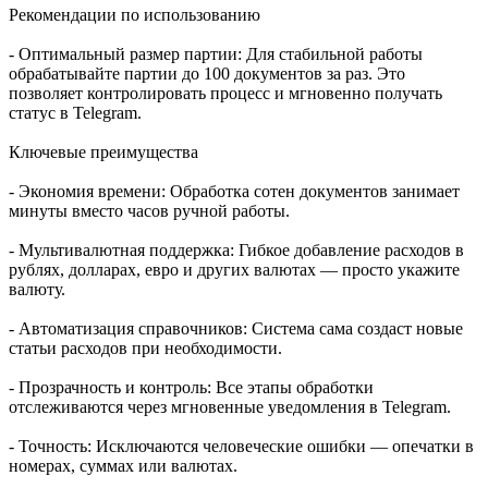
Рекомендации по использованию
- Оптимальный размер партии: Для стабильной работы
обрабатывайте партии до 100 документов за раз. Это
позволяет контролировать процесс и мгновенно получать
статус в Telegram.
Ключевые преимущества
- Экономия времени: Обработка сотен документов занимает
минуты вместо часов ручной работы.
- Мультивалютная поддержка: Гибкое добавление расходов в
рублях, долларах, евро и других валютах — просто укажите
валюту.
- Автоматизация справочников: Система сама создаст новые
статьи расходов при необходимости.
- Прозрачность и контроль: Все этапы обработки
отслеживаются через мгновенные уведомления в Telegram.
- Точность: Исключаются человеческие ошибки — опечатки в
номерах, суммах или валютах.