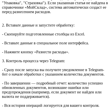
"Упаковка", "Страховка"). Если указанная статья не найдена в
справочнике «МойСклад», система автоматически создаст ее
перед разнесением расходов.
2. Вставьте данные и запустите обработку:
- Скопируйте подготовленные столбцы из Excel.
- Вставьте данные в специальное поле интерфейса.
- Нажмите кнопку «Разнести расходы».
3. Контроль процесса через Telegram:
- Сразу после запуска вы получите уведомление в Telegram-
бот о начале обработки с указанием количества документов.
- По завершении — подробный отчет: количество успешно
обновленных документов, возникшие ошибки или
предупреждения (например, если документ не найден или
валюта не поддерживается).
- Вся история операций логируется для вашего контроля.