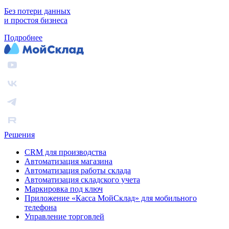
Без потери данных
и простоя бизнеса
Подробнее
Решения
CRM для производства
Автоматизация магазина
Автоматизация работы склада
Автоматизация складского учета
Маркировка под ключ
Приложение «Касса МойСклад» для мобильного
телефона
Управление торговлей