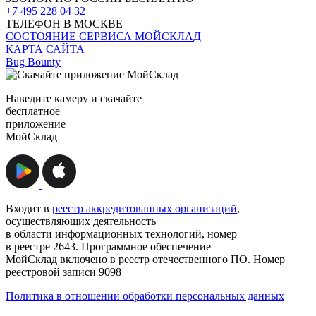
+7 495 228 04 32
ТЕЛЕФОН В МОСКВЕ
СОСТОЯНИЕ СЕРВИСА МОЙСКЛАД
КАРТА САЙТА
Bug Bounty
Наведите камеру и скачайте
бесплатное
приложение
МойСклад
Входит в
реестр аккредитованных организаций
,
осуществляющих деятельность
в области информационных технологий, номер
в реестре 2643. Программное обеспечение
МойСклад включено в реестр отечественного ПО. Номер
реестровой записи 9098
Политика в отношении обработки персональных данных