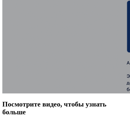
Посмотрите видео, чтобы узнать
больше