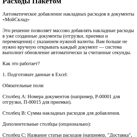
Расходы Пакетом
Автоматическое добавление накладных расходов в документы
«МойСклад»
Это решение позволяет массово добавлять накладные расходы
в уже созданные документы (отгрузки, приемки и
перемещения) с указанием нужной валюты. Вам больше не
нужно вручную открывать каждый документ — система
выполнит обновление автоматически за считанные секунды.
Как это работает?
1. Подготовьте данные в Excel:
Обязательные поля:
Столбец А: Номера документов (например, Р-00001 для
отгрузки, П-00015 для приемки).
Столбец B: Сумма накладных расходов для добавления.
Дополнительные столбцы (опционально):
Столбец C: Название статьи расходов (например, "Доставка",