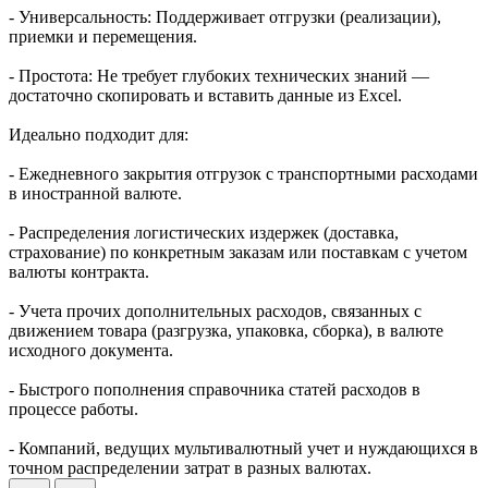
- Универсальность: Поддерживает отгрузки (реализации),
приемки и перемещения.
- Простота: Не требует глубоких технических знаний —
достаточно скопировать и вставить данные из Excel.
Идеально подходит для:
- Ежедневного закрытия отгрузок с транспортными расходами
в иностранной валюте.
- Распределения логистических издержек (доставка,
страхование) по конкретным заказам или поставкам с учетом
валюты контракта.
- Учета прочих дополнительных расходов, связанных с
движением товара (разгрузка, упаковка, сборка), в валюте
исходного документа.
- Быстрого пополнения справочника статей расходов в
процессе работы.
- Компаний, ведущих мультивалютный учет и нуждающихся в
точном распределении затрат в разных валютах.