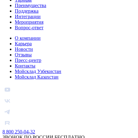
Преимущества
Поддержка
Интеграции
Мероприятия
Вопрос-ответ
О компании
Карьера
Новости
Отзывы
Пресс-центр
Контакты
Мойсклад Узбекистан
Мойсклад Казахстан
8 800 250-04-32
ЗВОНОК ПО РОССИИ БЕСПЛАТНО