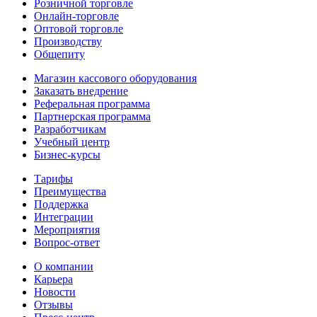
Розничной торговле
Онлайн-торговле
Оптовой торговле
Производству
Общепиту
Магазин кассового оборудования
Заказать внедрение
Реферальная программа
Партнерская программа
Разработчикам
Учебный центр
Бизнес‑курсы
Тарифы
Преимущества
Поддержка
Интеграции
Мероприятия
Вопрос-ответ
О компании
Карьера
Новости
Отзывы