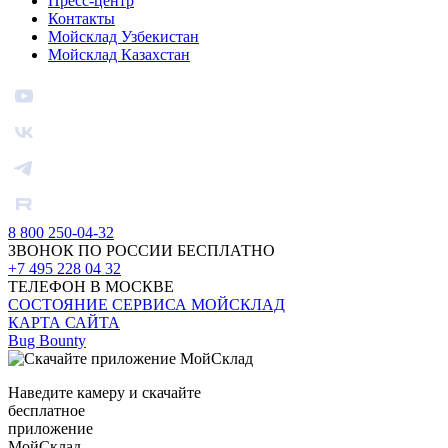
Пресс-центр
Контакты
Мойсклад Узбекистан
Мойсклад Казахстан
8 800 250-04-32
ЗВОНОК ПО РОССИИ БЕСПЛАТНО
+7 495 228 04 32
ТЕЛЕФОН В МОСКВЕ
СОСТОЯНИЕ СЕРВИСА МОЙСКЛАД
КАРТА САЙТА
Bug Bounty
Наведите камеру и скачайте
бесплатное
приложение
МойСклад