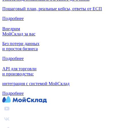
Пошаговый план, реальные кейсы, ответы от ЕСП
Подробнее
Внедрим
МойСклад за вас
Без потери данных
и простоя бизнеса
Подробнее
API для торговли
и производства:
интеграция с системой МойСклад
Подробнее