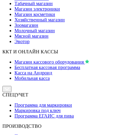
Табачный магазин
Магазин электроники
Магазин косметики
Хозяйственный магазин
Зоомагазин
Молочный магазин
Мясной магазин
Эвотор
ККТ И ОНЛАЙН КАССЫ
Магазин кассового оборудования
Бесплатная кассовая программа
Касса на Андроид
Мобильная касса
СПЕЦУЧЕТ
Программа для маркировки
Маркировка под ключ
Программа ЕГАИС для пива
ПРОИЗВОДСТВО