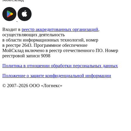
Входит в
реестр аккредитованных организаций
,
осуществляющих деятельность
в области информационных технологий, номер
в реестре 2643. Программное обеспечение
МойСклад включено в реестр отечественного ПО. Номер
реестровой записи 9098
Политика в отношении обработки персональных данных
Положение о защите конфиденциальной информации
© 2007–2026 ООО «Логнекс»