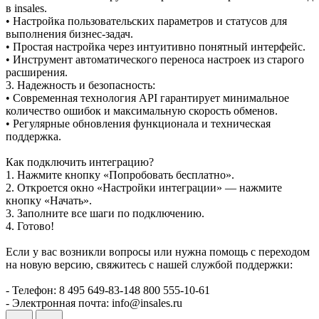
в insales.
• Настройка пользовательских параметров и статусов для
выполнения бизнес-задач.
• Простая настройка через интуитивно понятный интерфейс.
• Инструмент автоматического переноса настроек из старого
расширения.
3. Надежность и безопасность:
• Современная технология API гарантирует минимальное
количество ошибок и максимальную скорость обменов.
• Регулярные обновления функционала и техническая
поддержка.
Как подключить интеграцию?
1. Нажмите кнопку «Попробовать бесплатно».
2. Откроется окно «Настройки интеграции» — нажмите
кнопку «Начать».
3. Заполните все шаги по подключению.
4. Готово!
Если у вас возникли вопросы или нужна помощь с переходом
на новую версию, свяжитесь с нашей службой поддержки:
- Телефон: 8 495 649-83-148 800 555-10-61
- Электронная почта: info@insales.ru