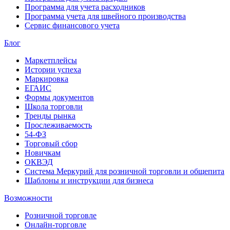
Программа для учета расходников
Программа учета для швейного производства
Сервис финансового учета
Блог
Маркетплейсы
Истории успеха
Маркировка
ЕГАИС
Формы документов
Школа торговли
Тренды рынка
Прослеживаемость
54-ФЗ
Торговый сбор
Новичкам
ОКВЭД
Система Меркурий для розничной торговли и общепита
Шаблоны и инструкции для бизнеса
Возможности
Розничной торговле
Онлайн-торговле