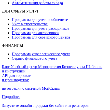
Автоматизация работы склада
ДЛЯ СФЕРЫ УСЛУГ
Программа для учета в общепите
Учет в строительстве
Программа для учета расходников
Программа для автосервиса
Программа для сервисного центра
ФИНАНСЫ
Программа управленческого учета
Сервис финансового учета
Блог
Учебный центр
Мероприятия
Бизнес-курсы
Шаблоны
и инструкции
API для торговли
и производства:
интеграция с системой МойСклад
Подробнее
Запустите онлайн-продажи без сайта и агрегаторов