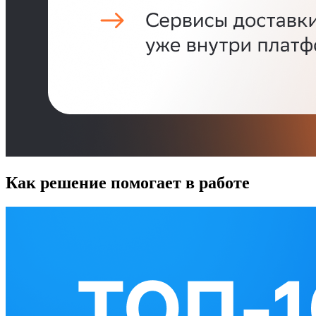
Как решение помогает в работе