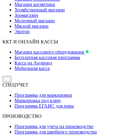
Магазин косметики
Хозяйственный магазин
Зоомагазин
Молочный магазин
Мясной магазин
Эвотор
ККТ И ОНЛАЙН КАССЫ
Магазин кассового оборудования
Бесплатная кассовая программа
Касса на Андроид
Мобильная касса
СПЕЦУЧЕТ
Программа для маркировки
Маркировка под ключ
Программа ЕГАИС для пива
ПРОИЗВОДСТВО
Программа для учета на производстве
Программа для швейного производства