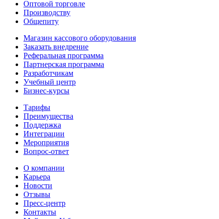
Оптовой торговле
Производству
Общепиту
Магазин кассового оборудования
Заказать внедрение
Реферальная программа
Партнерская программа
Разработчикам
Учебный центр
Бизнес‑курсы
Тарифы
Преимущества
Поддержка
Интеграции
Мероприятия
Вопрос-ответ
О компании
Карьера
Новости
Отзывы
Пресс-центр
Контакты