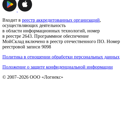
Входит в
реестр аккредитованных организаций
,
осуществляющих деятельность
в области информационных технологий, номер
в реестре 2643. Программное обеспечение
МойСклад включено в реестр отечественного ПО. Номер
реестровой записи 9098
Политика в отношении обработки персональных данных
Положение о защите конфиденциальной информации
© 2007–2026 ООО «Логнекс»