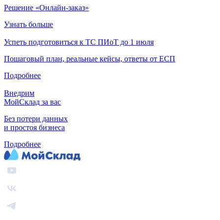
Решение «Онлайн-заказ»
Узнать больше
Успеть подготовиться к ТС ПИоТ до 1 июля
Пошаговый план, реальные кейсы, ответы от ЕСП
Подробнее
Внедрим
МойСклад за вас
Без потери данных
и простоя бизнеса
Подробнее