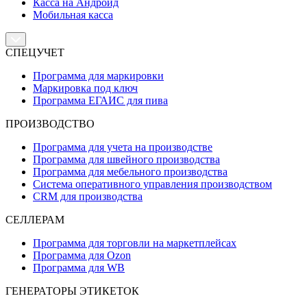
Касса на Андроид
Мобильная касса
СПЕЦУЧЕТ
Программа для маркировки
Маркировка под ключ
Программа ЕГАИС для пива
ПРОИЗВОДСТВО
Программа для учета на производстве
Программа для швейного производства
Программа для мебельного производства
Система оперативного управления производством
CRM для производства
СЕЛЛЕРАМ
Программа для торговли на маркетплейсах
Программа для Ozon
Программа для WB
ГЕНЕРАТОРЫ ЭТИКЕТОК