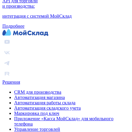
API для торговли
и производства:
интеграция с системой МойСклад
Подробнее
Решения
CRM для производства
Автоматизация магазина
Автоматизация работы склада
Автоматизация складского учета
Маркировка под ключ
Приложение «Касса МойСклад» для мобильного
телефона
Управление торговлей