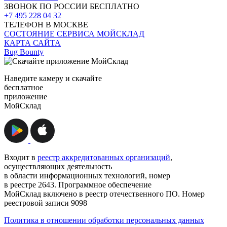
ЗВОНОК ПО РОССИИ БЕСПЛАТНО
+7 495 228 04 32
ТЕЛЕФОН В МОСКВЕ
СОСТОЯНИЕ СЕРВИСА МОЙСКЛАД
КАРТА САЙТА
Bug Bounty
Наведите камеру и скачайте
бесплатное
приложение
МойСклад
Входит в
реестр аккредитованных организаций
,
осуществляющих деятельность
в области информационных технологий, номер
в реестре 2643. Программное обеспечение
МойСклад включено в реестр отечественного ПО. Номер
реестровой записи 9098
Политика в отношении обработки персональных данных