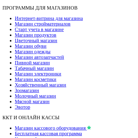
ПРОГРАММЫ ДЛЯ МАГАЗИНОВ
Интернет-витрина для магазина
Магазин стройматериалов
Старт учета в магазине
Магазин продуктов
Цветочный магазин
Магазин обуви
Магазин одежды
Магазин автозапчастей
Пивной магазин
Табачный магазин
Магазин электроники
Магазин косметики
Хозяйственный магазин
Зоомагазин
Молочный магазин
Мясной магазин
Эвотор
ККТ И ОНЛАЙН КАССЫ
Магазин кассового оборудования
Бесплатная кассовая программа