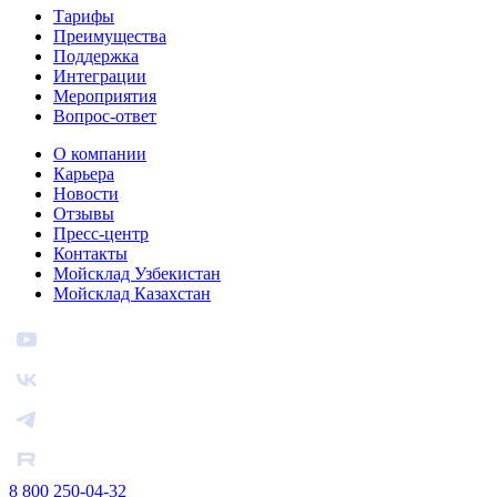
Тарифы
Преимущества
Поддержка
Интеграции
Мероприятия
Вопрос-ответ
О компании
Карьера
Новости
Отзывы
Пресс-центр
Контакты
Мойсклад Узбекистан
Мойсклад Казахстан
8 800 250-04-32