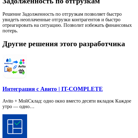
Задолженность по отгрузкам
Решение Задолженность по отгрузкам позволяет быстро
увидеть неоплаченные отгрузки контрагентов и быстро
отреагировать на ситуацию. Позволит избежать финансовых
потерь.
Другие решения этого разработчика
Интеграция с Авито | IT-COMPLETE
Avito + МойСклад: одно окно вместо десяти вкладок Каждое
утро — одно…