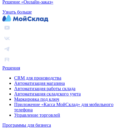
Решение «Онлайн-заказ»
Узнать больше
Решения
CRM для производства
Автоматизация магазина
Автоматизация работы склада
Автоматизация складского учета
Маркировка под ключ
Приложение «Касса МойСклад» для мобильного
телефона
Управление торговлей
Программы для бизнеса