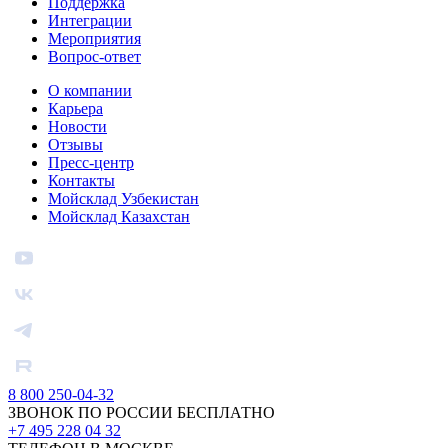
Поддержка
Интеграции
Мероприятия
Вопрос-ответ
О компании
Карьера
Новости
Отзывы
Пресс-центр
Контакты
Мойсклад Узбекистан
Мойсклад Казахстан
8 800 250-04-32
ЗВОНОК ПО РОССИИ БЕСПЛАТНО
+7 495 228 04 32