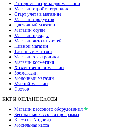
Интернет-витрина для магазина
Магазин стройматериалов
Старт учета в магазине
Магазин продуктов
Цветочный магазин
Магазин обуви
Магазин одежды
Магазин автозапчастей
Пивной магазин
Табачный магазин
Магазин электроники
Магазин косметики
Хозяйственный магазин
Зоомагазин
Молочный магазин
Мясной магазин
Эвотор
ККТ И ОНЛАЙН КАССЫ
Магазин кассового оборудования
Бесплатная кассовая программа
Касса на Андроид
Мобильная касса