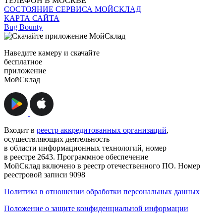
ТЕЛЕФОН В МОСКВЕ
СОСТОЯНИЕ СЕРВИСА МОЙСКЛАД
КАРТА САЙТА
Bug Bounty
Наведите камеру и скачайте
бесплатное
приложение
МойСклад
Входит в
реестр аккредитованных организаций
,
осуществляющих деятельность
в области информационных технологий, номер
в реестре 2643. Программное обеспечение
МойСклад включено в реестр отечественного ПО. Номер
реестровой записи 9098
Политика в отношении обработки персональных данных
Положение о защите конфиденциальной информации