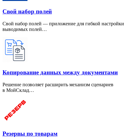
Свой набор полей
Свой набор полей — приложение для гибкой настройки
выводимых полей…
Копирование данных между документами
Решение позволяет расширить механизм сценариев
в МойСклад…
Резервы по товарам