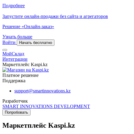
Подробнее
Запустите онлайн-продажи без сайта и агрегаторов
Решение «Онлайн-заказ»
Узнать больше
Войти
Начать бесплатно
МойСклад
Интеграции
Маркетплейс Kaspi.kz
Платное решение
Поддержка
support@smartinnovations.kz
Разработчик
SMART INNOVATIONS DEVELOPMENT
Попробовать
Маркетплейс Kaspi.kz