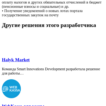
оплату налогов и других обязательных отчислений в бюджет
(пенсионные взносы и социальные) и др.
• Получение уведомлений о новых лотах портала
государственных закупок на почту
Другие решения этого разработчика
Halyk Market
Команда Smart Innovations Development разработала решение
для работы…