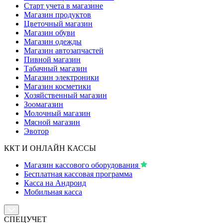
Старт учета в магазине
Магазин продуктов
Цветочный магазин
Магазин обуви
Магазин одежды
Магазин автозапчастей
Пивной магазин
Табачный магазин
Магазин электроники
Магазин косметики
Хозяйственный магазин
Зоомагазин
Молочный магазин
Мясной магазин
Эвотор
ККТ И ОНЛАЙН КАССЫ
Магазин кассового оборудования
Бесплатная кассовая программа
Касса на Андроид
Мобильная касса
СПЕЦУЧЕТ