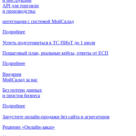
и инструкции
API для торговли
и производства:
интеграция с системой МойСклад
Подробнее
Успеть подготовиться к ТС ПИоТ до 1 июля
Пошаговый план, реальные кейсы, ответы от ЕСП
Подробнее
Внедрим
МойСклад за вас
Без потери данных
и простоя бизнеса
Подробнее
Запустите онлайн-продажи без сайта и агрегаторов
Решение «Онлайн-заказ»