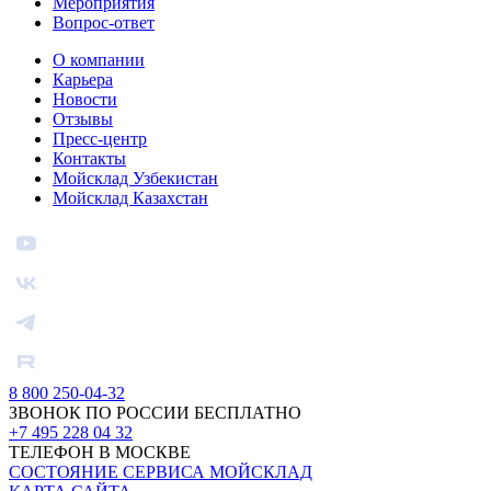
Мероприятия
Вопрос-ответ
О компании
Карьера
Новости
Отзывы
Пресс-центр
Контакты
Мойсклад Узбекистан
Мойсклад Казахстан
8 800 250-04-32
ЗВОНОК ПО РОССИИ БЕСПЛАТНО
+7 495 228 04 32
ТЕЛЕФОН В МОСКВЕ
СОСТОЯНИЕ СЕРВИСА МОЙСКЛАД