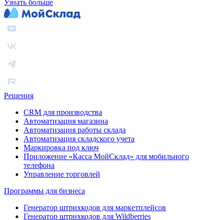
Узнать больше
Решения
CRM для производства
Автоматизация магазина
Автоматизация работы склада
Автоматизация складского учета
Маркировка под ключ
Приложение «Касса МойСклад» для мобильного
телефона
Управление торговлей
Программы для бизнеса
Генератор штрихкодов для маркетплейсов
Генератор штрихкодов для Wildberries