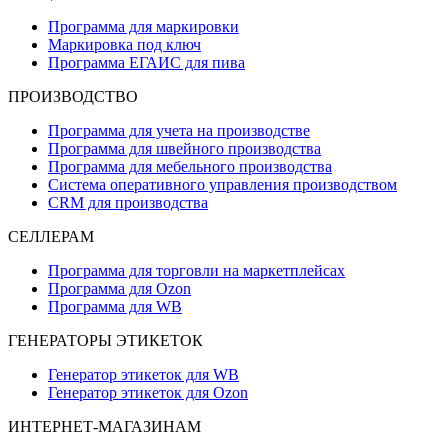
Программа для маркировки
Маркировка под ключ
Программа ЕГАИС для пива
ПРОИЗВОДСТВО
Программа для учета на производстве
Программа для швейного производства
Программа для мебельного производства
Система оперативного управления производством
CRM для производства
СЕЛЛЕРАМ
Программа для торговли на маркетплейсах
Программа для Ozon
Программа для WB
ГЕНЕРАТОРЫ ЭТИКЕТОК
Генератор этикеток для WB
Генератор этикеток для Ozon
ИНТЕРНЕТ-МАГАЗИНАМ