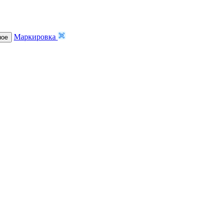
Маркировка
ное