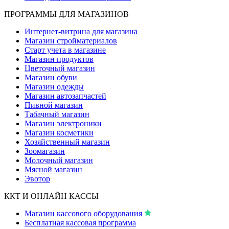
ПРОГРАММЫ ДЛЯ МАГАЗИНОВ
Интернет-витрина для магазина
Магазин стройматериалов
Старт учета в магазине
Магазин продуктов
Цветочный магазин
Магазин обуви
Магазин одежды
Магазин автозапчастей
Пивной магазин
Табачный магазин
Магазин электроники
Магазин косметики
Хозяйственный магазин
Зоомагазин
Молочный магазин
Мясной магазин
Эвотор
ККТ И ОНЛАЙН КАССЫ
Магазин кассового оборудования
Бесплатная кассовая программа