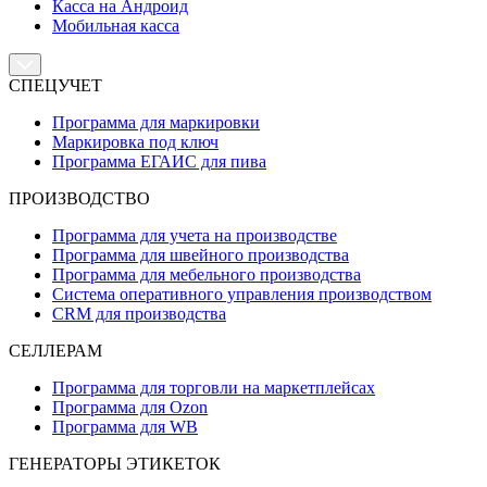
Касса на Андроид
Мобильная касса
СПЕЦУЧЕТ
Программа для маркировки
Маркировка под ключ
Программа ЕГАИС для пива
ПРОИЗВОДСТВО
Программа для учета на производстве
Программа для швейного производства
Программа для мебельного производства
Система оперативного управления производством
CRM для производства
СЕЛЛЕРАМ
Программа для торговли на маркетплейсах
Программа для Ozon
Программа для WB
ГЕНЕРАТОРЫ ЭТИКЕТОК