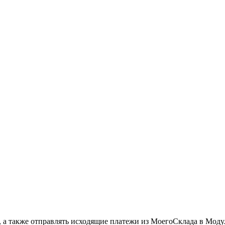
, а также отправлять исходящие платежи из МоегоСклада в Моду