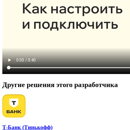
Другие решения этого разработчика
Т-Банк (Тинькофф)