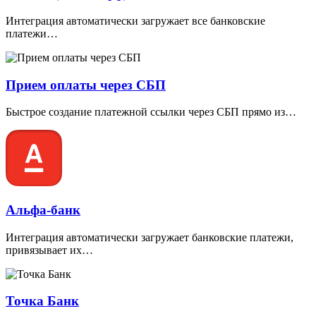
Интеграция автоматически загружает все банковские
платежи…
Прием оплаты через СБП
Быстрое создание платежной ссылки через СБП прямо из…
Альфа-банк
Интеграция автоматически загружает банковские платежи,
привязывает их…
Точка Банк