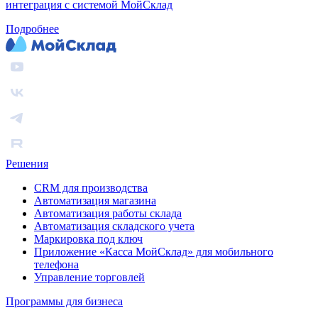
интеграция с системой МойСклад
Подробнее
Решения
CRM для производства
Автоматизация магазина
Автоматизация работы склада
Автоматизация складского учета
Маркировка под ключ
Приложение «Касса МойСклад» для мобильного
телефона
Управление торговлей
Программы для бизнеса