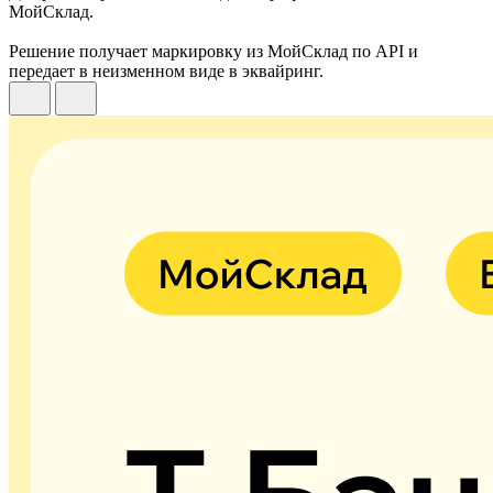
МойСклад.
Решение получает маркировку из МойСклад по API и
передает в неизменном виде в эквайринг.