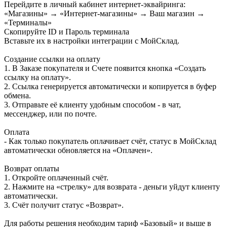
Перейдите в личный кабинет интернет-эквайринга:
«Магазины» → «Интернет-магазины» → Ваш магазин →
«Терминалы»
Скопируйте ID и Пароль терминала
Вставьте их в настройки интеграции с МойСклад.
Создание ссылки на оплату
1. В Заказе покупателя и Счете появится кнопка «Создать
ссылку на оплату».
2. Ссылка генерируется автоматически и копируется в буфер
обмена.
3. Отправьте её клиенту удобным способом - в чат,
мессенджер, или по почте.
Оплата
- Как только покупатель оплачивает счёт, статус в МойСклад
автоматически обновляется на «Оплачен».
Возврат оплаты
1. Откройте оплаченный счёт.
2. Нажмите на «стрелку» для возврата - деньги уйдут клиенту
автоматически.
3. Счёт получит статус «Возврат».
Для работы решения необходим тариф «Базовый» и выше в