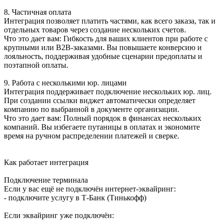
8. Частичная оплата
Интеграция позволяет платить частями, как всего заказа, так и
отдельных товаров через создание нескольких счетов.
Что это дает вам: Гибкость для ваших клиентов при работе с
крупными или B2B-заказами. Вы повышаете конверсию и
лояльность, поддерживая удобные сценарии предоплаты и
поэтапной оплаты.
9. Работа с несколькими юр. лицами
Интеграция поддерживает подключение нескольких юр. лиц.
При создании ссылки виджет автоматически определяет
компанию по выбранной в документе организации.
Что это дает вам: Полный порядок в финансах нескольких
компаний. Вы избегаете путаницы в оплатах и экономите
время на ручном распределении платежей и сверке.
Как работает интеграция
Подключение терминала
Если у вас ещё не подключён интернет-эквайринг:
- подключите услугу в Т-Банк (Тинькофф)
Если эквайринг уже подключён: