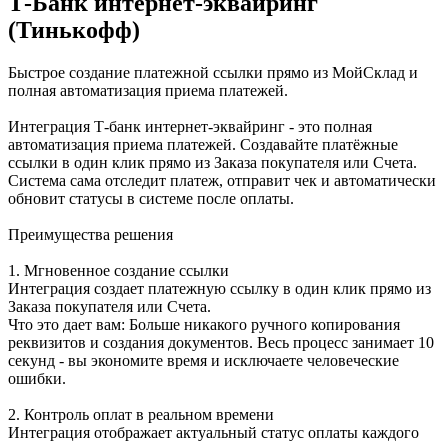
Т-Банк интернет-эквайринг
(Тинькофф)
Быстрое создание платежной ссылки прямо из МойСклад и
полная автоматизация приема платежей.
Интеграция Т-банк интернет-эквайринг - это полная
автоматизация приема платежей. Создавайте платёжные
ссылки в один клик прямо из Заказа покупателя или Счета.
Система сама отследит платеж, отправит чек и автоматически
обновит статусы в системе после оплаты.
Преимущества решения
1. Мгновенное создание ссылки
Интеграция создает платежную ссылку в один клик прямо из
Заказа покупателя или Счета.
Что это дает вам: Больше никакого ручного копирования
реквизитов и создания документов. Весь процесс занимает 10
секунд - вы экономите время и исключаете человеческие
ошибки.
2. Контроль оплат в реальном времени
Интеграция отображает актуальный статус оплаты каждого