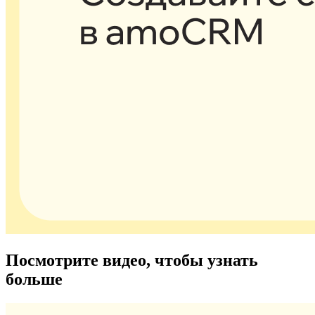
Посмотрите видео, чтобы узнать
больше