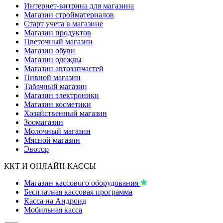
Интернет-витрина для магазина
Магазин стройматериалов
Старт учета в магазине
Магазин продуктов
Цветочный магазин
Магазин обуви
Магазин одежды
Магазин автозапчастей
Пивной магазин
Табачный магазин
Магазин электроники
Магазин косметики
Хозяйственный магазин
Зоомагазин
Молочный магазин
Мясной магазин
Эвотор
ККТ И ОНЛАЙН КАССЫ
Магазин кассового оборудования
Бесплатная кассовая программа
Касса на Андроид
Мобильная касса