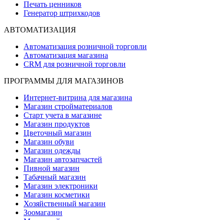
Печать ценников
Генератор штрихкодов
АВТОМАТИЗАЦИЯ
Автоматизация розничной торговли
Автоматизация магазина
CRM для розничной торговли
ПРОГРАММЫ ДЛЯ МАГАЗИНОВ
Интернет-витрина для магазина
Магазин стройматериалов
Старт учета в магазине
Магазин продуктов
Цветочный магазин
Магазин обуви
Магазин одежды
Магазин автозапчастей
Пивной магазин
Табачный магазин
Магазин электроники
Магазин косметики
Хозяйственный магазин
Зоомагазин