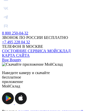
8 800 250-04-32
ЗВОНОК ПО РОССИИ БЕСПЛАТНО
+7 495 228 04 32
ТЕЛЕФОН В МОСКВЕ
СОСТОЯНИЕ СЕРВИСА МОЙСКЛАД
КАРТА САЙТА
Bug Bounty
Наведите камеру и скачайте
бесплатное
приложение
МойСклад