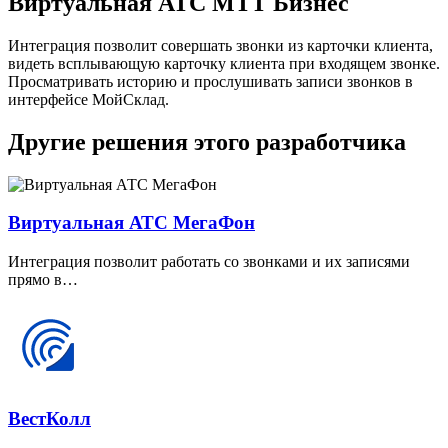
Виртуальная АТС МТТ Бизнес
Интеграция позволит совершать звонки из карточки клиента,
видеть всплывающую карточку клиента при входящем звонке.
Просматривать историю и прослушивать записи звонков в
интерфейсе МойСклад.
Другие решения этого разработчика
Виртуальная АТС МегаФон
Интеграция позволит работать со звонками и их записями
прямо в…
ВестКолл