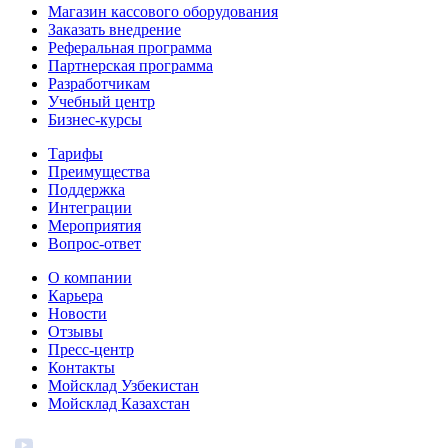
Магазин кассового оборудования
Заказать внедрение
Реферальная программа
Партнерская программа
Разработчикам
Учебный центр
Бизнес‑курсы
Тарифы
Преимущества
Поддержка
Интеграции
Мероприятия
Вопрос-ответ
О компании
Карьера
Новости
Отзывы
Пресс-центр
Контакты
Мойсклад Узбекистан
Мойсклад Казахстан