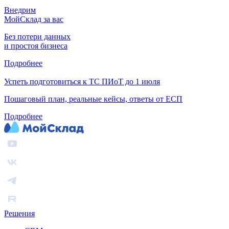
Внедрим
МойСклад за вас
Без потери данных
и простоя бизнеса
Подробнее
Успеть подготовиться к ТС ПИоТ до 1 июля
Пошаговый план, реальные кейсы, ответы от ЕСП
Подробнее
Решения