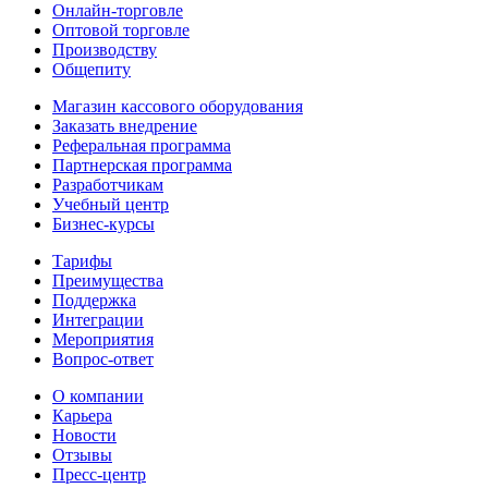
Онлайн-торговле
Оптовой торговле
Производству
Общепиту
Магазин кассового оборудования
Заказать внедрение
Реферальная программа
Партнерская программа
Разработчикам
Учебный центр
Бизнес‑курсы
Тарифы
Преимущества
Поддержка
Интеграции
Мероприятия
Вопрос-ответ
О компании
Карьера
Новости
Отзывы
Пресс-центр