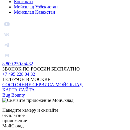
Контакты
Мойсклад Узбекистан
Мойсклад Казахстан
8 800 250-04-32
ЗВОНОК ПО РОССИИ БЕСПЛАТНО
+7 495 228 04 32
ТЕЛЕФОН В МОСКВЕ
СОСТОЯНИЕ СЕРВИСА МОЙСКЛАД
КАРТА САЙТА
Bug Bounty
Наведите камеру и скачайте
бесплатное
приложение
МойСклад