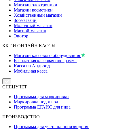
Магазин электроники
Магазин косметики
Хозяйственный магазин
Зоомагазин
Молочный магазин
Мясной магазин
Эвотор
ККТ И ОНЛАЙН КАССЫ
Магазин кассового оборудования
Бесплатная кассовая программа
Касса на Андроид
Мобильная касса
СПЕЦУЧЕТ
Программа для маркировки
Маркировка под ключ
Программа ЕГАИС для пива
ПРОИЗВОДСТВО
Программа для учета на производстве