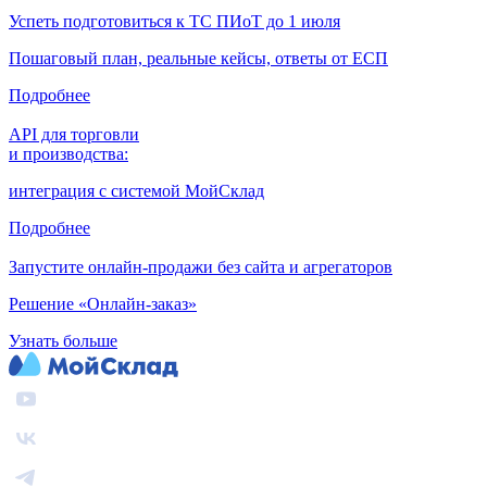
Успеть подготовиться к ТС ПИоТ до 1 июля
Пошаговый план, реальные кейсы, ответы от ЕСП
Подробнее
API для торговли
и производства:
интеграция с системой МойСклад
Подробнее
Запустите онлайн-продажи без сайта и агрегаторов
Решение «Онлайн-заказ»
Узнать больше