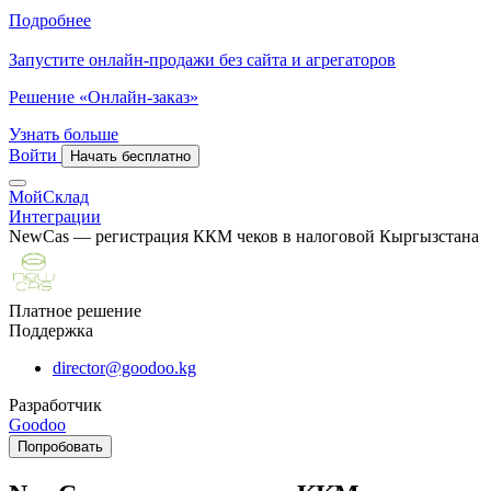
Подробнее
Запустите онлайн-продажи без сайта и агрегаторов
Решение «Онлайн-заказ»
Узнать больше
Войти
Начать бесплатно
МойСклад
Интеграции
NewCas — регистрация ККМ чеков в налоговой Кыргызстана
Платное решение
Поддержка
director@goodoo.kg
Разработчик
Goodoo
Попробовать