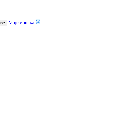
Маркировка
ное