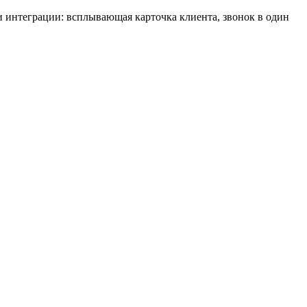
и интеграции: всплывающая карточка клиента, звонок в один