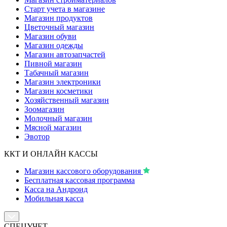
Старт учета в магазине
Магазин продуктов
Цветочный магазин
Магазин обуви
Магазин одежды
Магазин автозапчастей
Пивной магазин
Табачный магазин
Магазин электроники
Магазин косметики
Хозяйственный магазин
Зоомагазин
Молочный магазин
Мясной магазин
Эвотор
ККТ И ОНЛАЙН КАССЫ
Магазин кассового оборудования
Бесплатная кассовая программа
Касса на Андроид
Мобильная касса
СПЕЦУЧЕТ