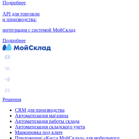
Подробнее
API для торговли
и производства:
интеграция с системой МойСклад
Подробнее
Решения
CRM для производства
Автоматизация магазина
Автоматизация работы склада
Автоматизация складского учета
Маркировка под ключ
Приложение «Касса МойСклад» для мобильного