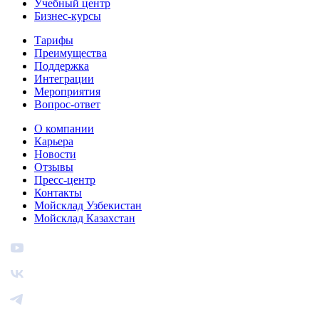
Учебный центр
Бизнес‑курсы
Тарифы
Преимущества
Поддержка
Интеграции
Мероприятия
Вопрос-ответ
О компании
Карьера
Новости
Отзывы
Пресс-центр
Контакты
Мойсклад Узбекистан
Мойсклад Казахстан