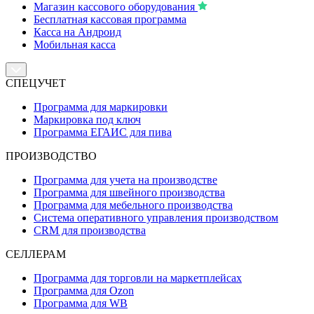
Магазин кассового оборудования
Бесплатная кассовая программа
Касса на Андроид
Мобильная касса
СПЕЦУЧЕТ
Программа для маркировки
Маркировка под ключ
Программа ЕГАИС для пива
ПРОИЗВОДСТВО
Программа для учета на производстве
Программа для швейного производства
Программа для мебельного производства
Система оперативного управления производством
CRM для производства
СЕЛЛЕРАМ
Программа для торговли на маркетплейсах
Программа для Ozon
Программа для WB