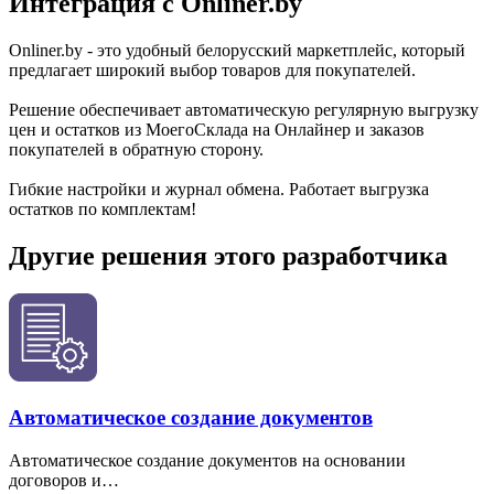
Интеграция с Onliner.by
Onliner.by - это удобный белорусский маркетплейс, который
предлагает широкий выбор товаров для покупателей.
Решение обеспечивает автоматическую регулярную выгрузку
цен и остатков из МоегоСклада на Онлайнер и заказов
покупателей в обратную сторону.
Гибкие настройки и журнал обмена. Работает выгрузка
остатков по комплектам!
Другие решения этого разработчика
Автоматическое создание документов
Автоматическое создание документов на основании
договоров и…