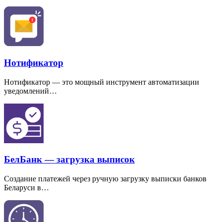
Нотификатор
Нотификатор — это мощный инструмент автоматизации
уведомлений…
БелБанк — загрузка выписок
Создание платежей через ручную загрузку выписки банков
Беларуси в…