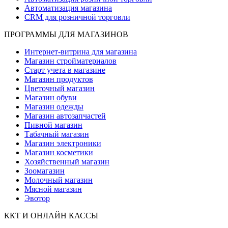
Автоматизация магазина
CRM для розничной торговли
ПРОГРАММЫ ДЛЯ МАГАЗИНОВ
Интернет-витрина для магазина
Магазин стройматериалов
Старт учета в магазине
Магазин продуктов
Цветочный магазин
Магазин обуви
Магазин одежды
Магазин автозапчастей
Пивной магазин
Табачный магазин
Магазин электроники
Магазин косметики
Хозяйственный магазин
Зоомагазин
Молочный магазин
Мясной магазин
Эвотор
ККТ И ОНЛАЙН КАССЫ