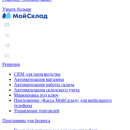
Узнать больше
Решения
CRM для производства
Автоматизация магазина
Автоматизация работы склада
Автоматизация складского учета
Маркировка под ключ
Приложение «Касса МойСклад» для мобильного
телефона
Управление торговлей
Программы для бизнеса