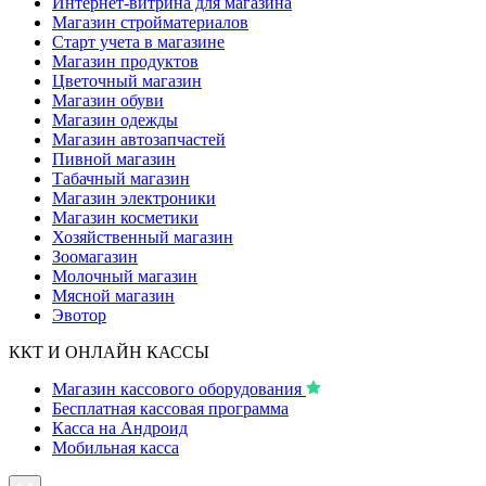
Интернет-витрина для магазина
Магазин стройматериалов
Старт учета в магазине
Магазин продуктов
Цветочный магазин
Магазин обуви
Магазин одежды
Магазин автозапчастей
Пивной магазин
Табачный магазин
Магазин электроники
Магазин косметики
Хозяйственный магазин
Зоомагазин
Молочный магазин
Мясной магазин
Эвотор
ККТ И ОНЛАЙН КАССЫ
Магазин кассового оборудования
Бесплатная кассовая программа
Касса на Андроид
Мобильная касса