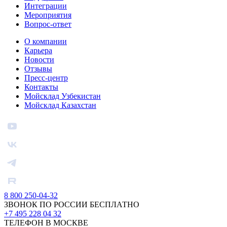
Интеграции
Мероприятия
Вопрос-ответ
О компании
Карьера
Новости
Отзывы
Пресс-центр
Контакты
Мойсклад Узбекистан
Мойсклад Казахстан
8 800 250-04-32
ЗВОНОК ПО РОССИИ БЕСПЛАТНО
+7 495 228 04 32
ТЕЛЕФОН В МОСКВЕ