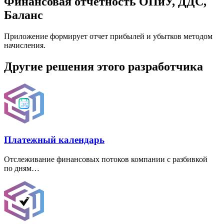
Финансовая отчетность ОПиУ, ДДС,
Баланс
Приложение формирует отчет прибылей и убытков методом
начисления.
Другие решения этого разработчика
Платежный календарь
Отслеживание финансовых потоков компании с разбивкой
по дням…