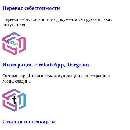
Перенос себестоимости
Перенос себестоимости из документа Отгрузка в Заказ
покупателя…
Интеграция с WhatsApp, Telegram
Оптимизируйте бизнес-коммуникации с интеграцией
МойСклад и…
Ссылки на техкарты