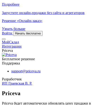
Подробнее
Запустите онлайн-продажи без сайта и агрегаторов
Решение «Онлайн-заказ»
Узнать больше
Войти
Начать бесплатно
МойСклад
Интеграции
Priceva
Бесплатное решение
Поддержка
support@priceva.ru
Разработчик
ИП Граевская В. Р.
Priceva
Priceva будет автоматически обновлять цену продажи в