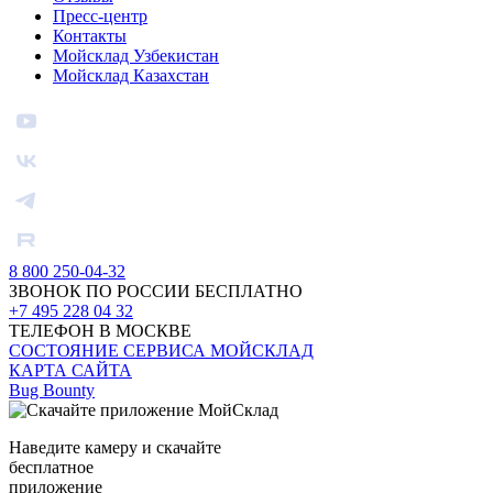
Пресс-центр
Контакты
Мойсклад Узбекистан
Мойсклад Казахстан
8 800 250-04-32
ЗВОНОК ПО РОССИИ БЕСПЛАТНО
+7 495 228 04 32
ТЕЛЕФОН В МОСКВЕ
СОСТОЯНИЕ СЕРВИСА МОЙСКЛАД
КАРТА САЙТА
Bug Bounty
Наведите камеру и скачайте
бесплатное
приложение