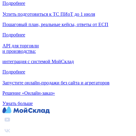
Подробнее
Успеть подготовиться к ТС ПИоТ до 1 июля
Пошаговый план, реальные кейсы, ответы от ЕСП
Подробнее
API для торговли
и производства:
интеграция с системой МойСклад
Подробнее
Запустите онлайн-продажи без сайта и агрегаторов
Решение «Онлайн-заказ»
Узнать больше