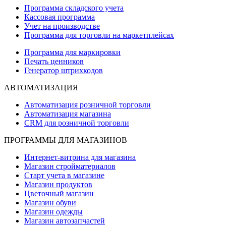
Программа складского учета
Кассовая программа
Учет на производстве
Программа для торговли на маркетплейсах
Программа для маркировки
Печать ценников
Генератор штрихкодов
АВТОМАТИЗАЦИЯ
Автоматизация розничной торговли
Автоматизация магазина
CRM для розничной торговли
ПРОГРАММЫ ДЛЯ МАГАЗИНОВ
Интернет-витрина для магазина
Магазин стройматериалов
Старт учета в магазине
Магазин продуктов
Цветочный магазин
Магазин обуви
Магазин одежды
Магазин автозапчастей