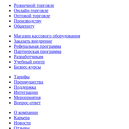
Розничной торговле
Онлайн-торговле
Оптовой торговле
Производству
Общепиту
Магазин кассового оборудования
Заказать внедрение
Реферальная программа
Партнерская программа
Разработчикам
Учебный центр
Бизнес‑курсы
Тарифы
Преимущества
Поддержка
Интеграции
Мероприятия
Вопрос-ответ
О компании
Карьера
Новости
Отзывы