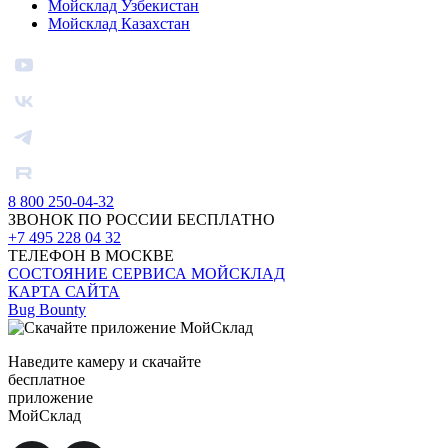
Мойсклад Узбекистан
Мойсклад Казахстан
8 800 250-04-32
ЗВОНОК ПО РОССИИ БЕСПЛАТНО
+7 495 228 04 32
ТЕЛЕФОН В МОСКВЕ
СОСТОЯНИЕ СЕРВИСА МОЙСКЛАД
КАРТА САЙТА
Bug Bounty
Наведите камеру и скачайте
бесплатное
приложение
МойСклад