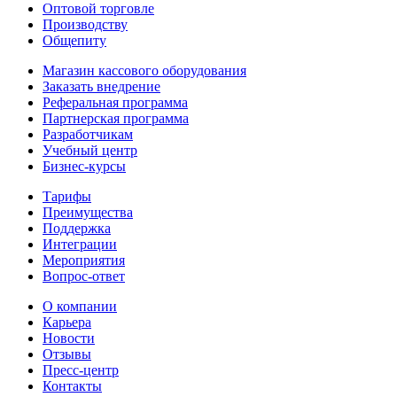
Оптовой торговле
Производству
Общепиту
Магазин кассового оборудования
Заказать внедрение
Реферальная программа
Партнерская программа
Разработчикам
Учебный центр
Бизнес‑курсы
Тарифы
Преимущества
Поддержка
Интеграции
Мероприятия
Вопрос-ответ
О компании
Карьера
Новости
Отзывы
Пресс-центр
Контакты