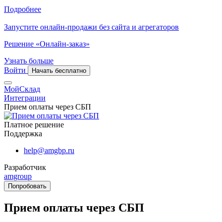
Подробнее
Запустите онлайн-продажи без сайта и агрегаторов
Решение «Онлайн-заказ»
Узнать больше
Войти
Начать бесплатно
МойСклад
Интеграции
Прием оплаты через СБП
Платное решение
Поддержка
help@amgbp.ru
Разработчик
amgroup
Попробовать
Прием оплаты через СБП