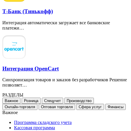
Т-Банк (Тинькофф)
Интеграция автоматически загружает все банковские
платежи…
Интеграция OpenCart
Синхронизация товаров и заказов без разработчиков Решение
позволяет…
РАЗДЕЛЫ
Важное
Розница
Спецучет
Производство
Онлайн-торговля
Оптовая торговля
Сфера услуг
Финансы
Важное
Программа складского учета
Кассовая программа