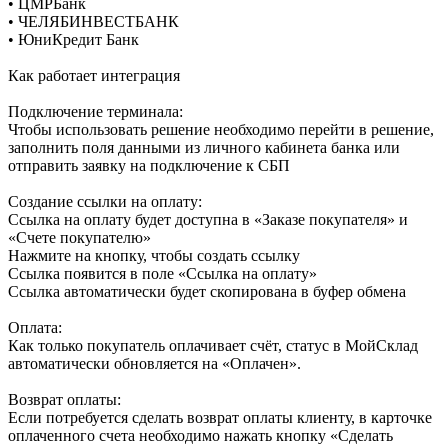
• ЦМРБанк
• ЧЕЛЯБИНВЕСТБАНК
• ЮниКредит Банк
Как работает интеграция
Подключение терминала:
Чтобы использовать решение необходимо перейти в решение,
заполнить поля данными из личного кабинета банка или
отправить заявку на подключение к СБП
Создание ссылки на оплату:
Ссылка на оплату будет доступна в «Заказе покупателя» и
«Счете покупателю»
Нажмите на кнопку, чтобы создать ссылку
Ссылка появится в поле «Ссылка на оплату»
Ссылка автоматически будет скопирована в буфер обмена
Оплата:
Как только покупатель оплачивает счёт, статус в МойСклад
автоматически обновляется на «Оплачен».
Возврат оплаты:
Если потребуется сделать возврат оплаты клиенту, в карточке
оплаченного счета необходимо нажать кнопку «Сделать