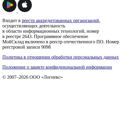
Входит в
реестр аккредитованных организаций
,
осуществляющих деятельность
в области информационных технологий, номер
в реестре 2643. Программное обеспечение
МойСклад включено в реестр отечественного ПО. Номер
реестровой записи 9098
Политика в отношении обработки персональных данных
Положение о защите конфиденциальной информации
© 2007–2026 ООО «Логнекс»