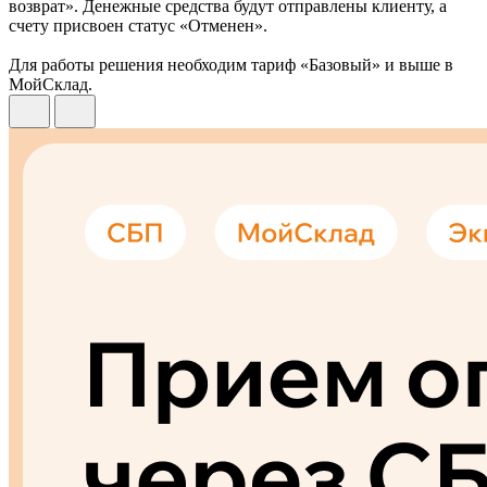
возврат». Денежные средства будут отправлены клиенту, а
счету присвоен статус «Отменен».
Для работы решения необходим тариф «Базовый» и выше в
МойСклад.