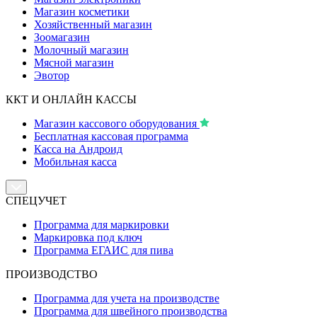
Магазин косметики
Хозяйственный магазин
Зоомагазин
Молочный магазин
Мясной магазин
Эвотор
ККТ И ОНЛАЙН КАССЫ
Магазин кассового оборудования
Бесплатная кассовая программа
Касса на Андроид
Мобильная касса
СПЕЦУЧЕТ
Программа для маркировки
Маркировка под ключ
Программа ЕГАИС для пива
ПРОИЗВОДСТВО
Программа для учета на производстве
Программа для швейного производства