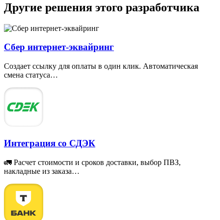
Другие решения этого разработчика
Сбер интернет-эквайринг
Создает ссылку для оплаты в один клик. Автоматическая
смена статуса…
Интеграция со СДЭК
🚛 Расчет стоимости и сроков доставки, выбор ПВЗ,
накладные из заказа…