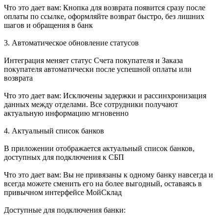
Что это дает вам: Кнопка для возврата появится сразу после
оплаты по ссылке, оформляйте возврат быстро, без лишних
шагов и обращения в банк
3. Автоматическое обновление статусов
Интеграция меняет статус Счета покупателя и Заказа
покупателя автоматически после успешной оплаты или
возврата
Что это дает вам: Исключены задержки и рассинхронизация
данных между отделами. Все сотрудники получают
актуальную информацию мгновенно
4. Актуальный список банков
В приложении отображается актуальный список банков,
доступных для подключения к СБП
Что это дает вам: Вы не привязаны к одному банку навсегда и
всегда можете сменить его на более выгодный, оставаясь в
привычном интерфейсе МойСклад
Доступные для подключения банки: