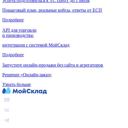
Успеть подготовиться к ТС ПИоТ до 1 июля
Пошаговый план, реальные кейсы, ответы от ЕСП
Подробнее
API для торговли
и производства:
интеграция с системой МойСклад
Подробнее
Запустите онлайн-продажи без сайта и агрегаторов
Решение «Онлайн-заказ»
Узнать больше