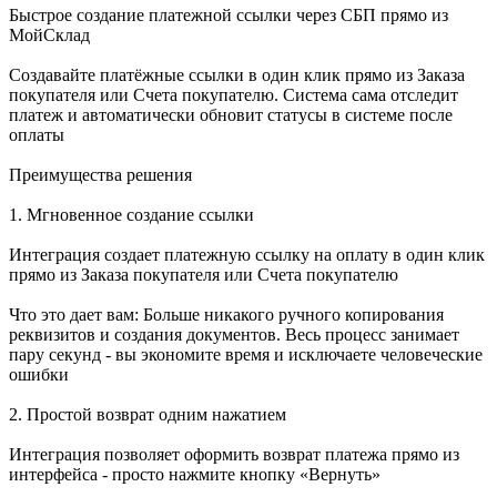
Быстрое создание платежной ссылки через СБП прямо из
МойСклад
Создавайте платёжные ссылки в один клик прямо из Заказа
покупателя или Счета покупателю. Система сама отследит
платеж и автоматически обновит статусы в системе после
оплаты
Преимущества решения
1. Мгновенное создание ссылки
Интеграция создает платежную ссылку на оплату в один клик
прямо из Заказа покупателя или Счета покупателю
Что это дает вам: Больше никакого ручного копирования
реквизитов и создания документов. Весь процесс занимает
пару секунд - вы экономите время и исключаете человеческие
ошибки
2. Простой возврат одним нажатием
Интеграция позволяет оформить возврат платежа прямо из
интерфейса - просто нажмите кнопку «Вернуть»