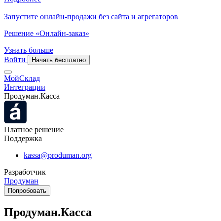
Запустите онлайн-продажи без сайта и агрегаторов
Решение «Онлайн-заказ»
Узнать больше
Войти
Начать бесплатно
МойСклад
Интеграции
Продуман.Касса
Платное решение
Поддержка
kassa@produman.org
Разработчик
Продуман
Попробовать
Продуман.Касса