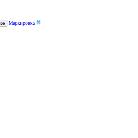
Маркировка
ное