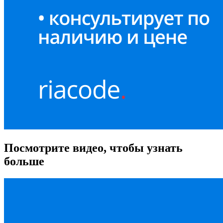
Посмотрите видео, чтобы узнать
больше