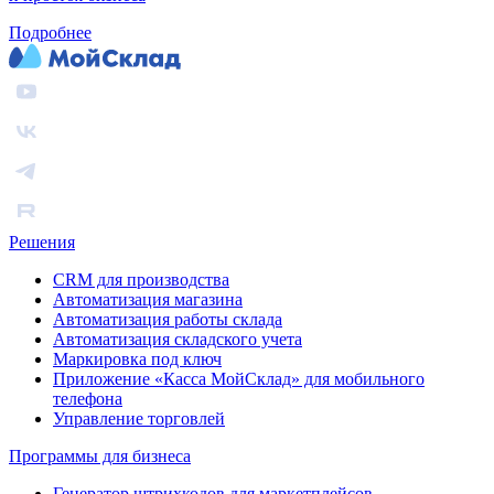
Подробнее
Решения
CRM для производства
Автоматизация магазина
Автоматизация работы склада
Автоматизация складского учета
Маркировка под ключ
Приложение «Касса МойСклад» для мобильного
телефона
Управление торговлей
Программы для бизнеса
Генератор штрихкодов для маркетплейсов