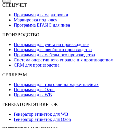
СПЕЦУЧЕТ
Программа для маркировки
Маркировка под ключ
Программа ЕГАИС для пива
ПРОИЗВОДСТВО
Программа для учета на производстве
Программа для швейного производства
Программа для мебельного производства
Система оперативного управления производством
CRM для производства
СЕЛЛЕРАМ
Программа для торговли на маркетплейсах
Программа для Ozon
Программа для WB
ГЕНЕРАТОРЫ ЭТИКЕТОК
Генератор этикеток для WB
Генератор этикеток для Ozon