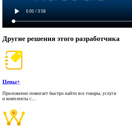
Другие решения этого разработчика
Цены+
Приложение помогает быстро найти все товары, услуги
и комплекты с…