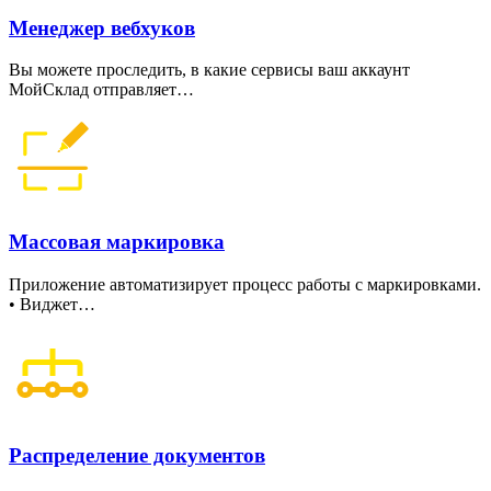
Менеджер вебхуков
Вы можете проследить, в какие сервисы ваш аккаунт
МойСклад отправляет…
Массовая маркировка
Приложение автоматизирует процесс работы с маркировками.
• Виджет…
Распределение документов