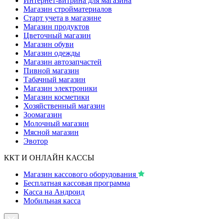
Интернет-витрина для магазина
Магазин стройматериалов
Старт учета в магазине
Магазин продуктов
Цветочный магазин
Магазин обуви
Магазин одежды
Магазин автозапчастей
Пивной магазин
Табачный магазин
Магазин электроники
Магазин косметики
Хозяйственный магазин
Зоомагазин
Молочный магазин
Мясной магазин
Эвотор
ККТ И ОНЛАЙН КАССЫ
Магазин кассового оборудования
Бесплатная кассовая программа
Касса на Андроид
Мобильная касса