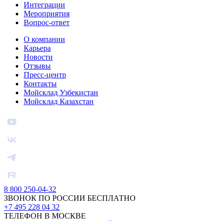
Интеграции
Мероприятия
Вопрос-ответ
О компании
Карьера
Новости
Отзывы
Пресс-центр
Контакты
Мойсклад Узбекистан
Мойсклад Казахстан
8 800 250-04-32
ЗВОНОК ПО РОССИИ БЕСПЛАТНО
+7 495 228 04 32
ТЕЛЕФОН В МОСКВЕ