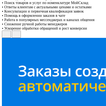
• Поиск товаров и услуг по номенклатуре МойСклад
• Ответы клиентам с актуальными ценами и остатками
• Консультации и первичная квалификация заявок
• Помощь в оформлении заказов в чате
• Работа в популярных мессенджерах и каналах общения
• Снижение ручной работы менеджеров
• Ускорение обработки обращений и рост конверсии