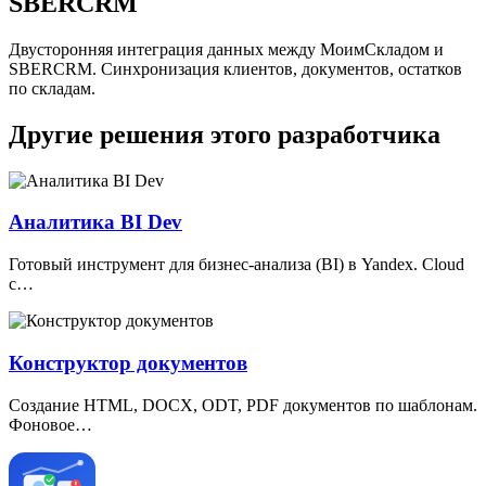
SBERCRM
Двусторонняя интеграция данных между МоимСкладом и
SBERCRM. Синхронизация клиентов, документов, остатков
по складам.
Другие решения этого разработчика
Аналитика BI Dev
Готовый инструмент для бизнес-анализа
(
BI) в Yandex. Cloud
с…
Конструктор документов
Создание HTML, DOCX, ODT, PDF документов по шаблонам.
Фоновое…