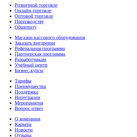
Розничной торговле
Онлайн-торговле
Оптовой торговле
Производству
Общепиту
Магазин кассового оборудования
Заказать внедрение
Реферальная программа
Партнерская программа
Разработчикам
Учебный центр
Бизнес‑курсы
Тарифы
Преимущества
Поддержка
Интеграции
Мероприятия
Вопрос-ответ
О компании
Карьера
Новости
Отзывы