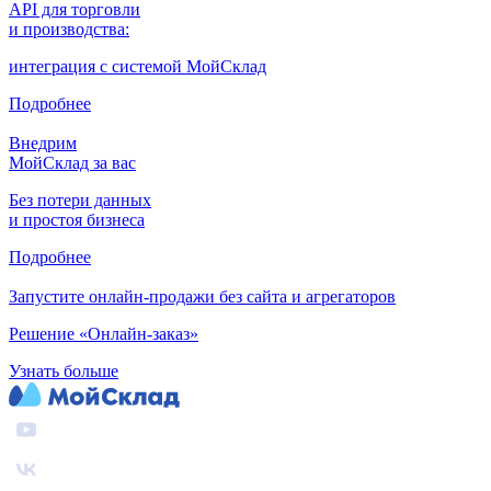
API для торговли
и производства:
интеграция с системой МойСклад
Подробнее
Внедрим
МойСклад за вас
Без потери данных
и простоя бизнеса
Подробнее
Запустите онлайн-продажи без сайта и агрегаторов
Решение «Онлайн-заказ»
Узнать больше