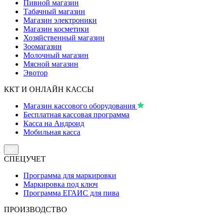
Пивной магазин
Табачный магазин
Магазин электроники
Магазин косметики
Хозяйственный магазин
Зоомагазин
Молочный магазин
Мясной магазин
Эвотор
ККТ И ОНЛАЙН КАССЫ
Магазин кассового оборудования
Бесплатная кассовая программа
Касса на Андроид
Мобильная касса
СПЕЦУЧЕТ
Программа для маркировки
Маркировка под ключ
Программа ЕГАИС для пива
ПРОИЗВОДСТВО