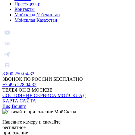
Пресс-центр
Контакты
Мойсклад Узбекистан
Мойсклад Казахстан
8 800 250-04-32
ЗВОНОК ПО РОССИИ БЕСПЛАТНО
+7 495 228 04 32
ТЕЛЕФОН В МОСКВЕ
СОСТОЯНИЕ СЕРВИСА МОЙСКЛАД
КАРТА САЙТА
Bug Bounty
Наведите камеру и скачайте
бесплатное
приложение