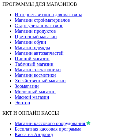
ПРОГРАММЫ ДЛЯ МАГАЗИНОВ
Интернет-витрина для магазина
Магазин стройматериалов
Старт учета в магазине
Магазин продуктов
Цветочный магазин
Магазин обуви
Магазин одежды
Магазин автозапчастей
Пивной магазин
Табачный магазин
Магазин электроники
Магазин косметики
Хозяйственный магазин
Зоомагазин
Молочный магазин
Мясной магазин
Эвотор
ККТ И ОНЛАЙН КАССЫ
Магазин кассового оборудования
Бесплатная кассовая программа
Касса на Андроид