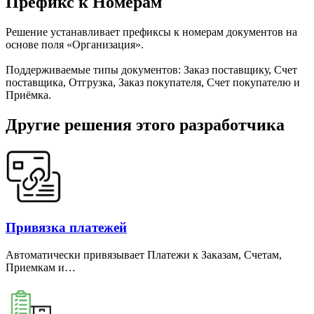
Префикс к Номерам
Решение устанавливает префиксы к номерам документов на
основе поля «Организация».
Поддерживаемые типы документов: Заказ поставщику, Счет
поставщика, Отгрузка, Заказ покупателя, Счет покупателю и
Приёмка.
Другие решения этого разработчика
Привязка платежей
Автоматически привязывает Платежи к Заказам, Счетам,
Приемкам и…