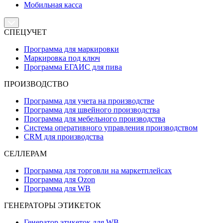
Мобильная касса
СПЕЦУЧЕТ
Программа для маркировки
Маркировка под ключ
Программа ЕГАИС для пива
ПРОИЗВОДСТВО
Программа для учета на производстве
Программа для швейного производства
Программа для мебельного производства
Система оперативного управления производством
CRM для производства
СЕЛЛЕРАМ
Программа для торговли на маркетплейсах
Программа для Ozon
Программа для WB
ГЕНЕРАТОРЫ ЭТИКЕТОК
Генератор этикеток для WB