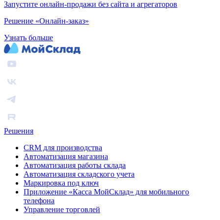
Запустите онлайн-продажи без сайта и агрегаторов
Решение «Онлайн-заказ»
Узнать больше
Решения
CRM для производства
Автоматизация магазина
Автоматизация работы склада
Автоматизация складского учета
Маркировка под ключ
Приложение «Касса МойСклад» для мобильного
телефона
Управление торговлей