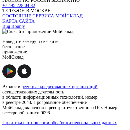
ЗВОНОК ПО РОССИИ БЕСПЛАТНО
+7 495 228 04 32
ТЕЛЕФОН В МОСКВЕ
СОСТОЯНИЕ СЕРВИСА МОЙСКЛАД
КАРТА САЙТА
Bug Bounty
Наведите камеру и скачайте
бесплатное
приложение
МойСклад
Входит в
реестр аккредитованных организаций
,
осуществляющих деятельность
в области информационных технологий, номер
в реестре 2643. Программное обеспечение
МойСклад включено в реестр отечественного ПО. Номер
реестровой записи 9098
Политика в отношении обработки персональных данных