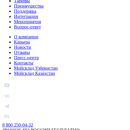
Тарифы
Преимущества
Поддержка
Интеграции
Мероприятия
Вопрос-ответ
О компании
Карьера
Новости
Отзывы
Пресс-центр
Контакты
Мойсклад Узбекистан
Мойсклад Казахстан
8 800 250-04-32