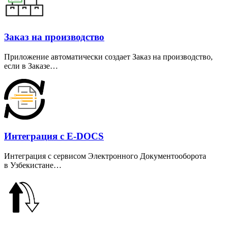
Заказ на производство
Приложение автоматически создает Заказ на производство,
если в Заказе…
Интеграция с E-DOCS
Интеграция с сервисом Электронного Документооборота
в Узбекистане…