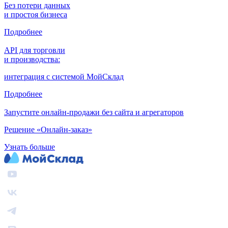
Без потери данных
и простоя бизнеса
Подробнее
API для торговли
и производства:
интеграция с системой МойСклад
Подробнее
Запустите онлайн-продажи без сайта и агрегаторов
Решение «Онлайн-заказ»
Узнать больше