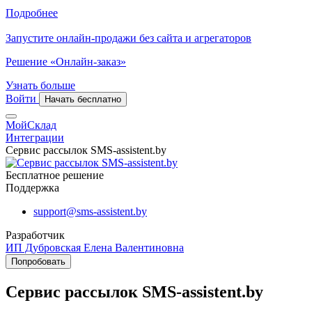
Подробнее
Запустите онлайн-продажи без сайта и агрегаторов
Решение «Онлайн-заказ»
Узнать больше
Войти
Начать бесплатно
МойСклад
Интеграции
Сервис рассылок SMS-assistent.by
Бесплатное решение
Поддержка
support@sms-assistent.by
Разработчик
ИП Дубровская Елена Валентиновна
Попробовать
Сервис рассылок SMS-assistent.by