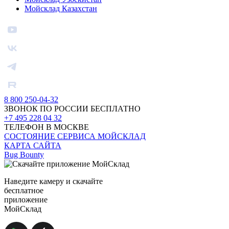
Мойсклад Казахстан
8 800 250-04-32
ЗВОНОК ПО РОССИИ БЕСПЛАТНО
+7 495 228 04 32
ТЕЛЕФОН В МОСКВЕ
СОСТОЯНИЕ СЕРВИСА МОЙСКЛАД
КАРТА САЙТА
Bug Bounty
Наведите камеру и скачайте
бесплатное
приложение
МойСклад