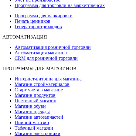
Программа для торговли на маркетплейсах
Программа для маркировки
Печать ценников
Генератор штрихкодов
АВТОМАТИЗАЦИЯ
Автоматизация розничной торговли
Автоматизация магазина
CRM для розничной торговли
ПРОГРАММЫ ДЛЯ МАГАЗИНОВ
Интернет-витрина для магазина
Магазин стройматериалов
Старт учета в магазине
Магазин продуктов
Цветочный магазин
Магазин обуви
Магазин одежды
Магазин автозапчастей
Пивной магазин
Табачный магазин
Магазин электроники